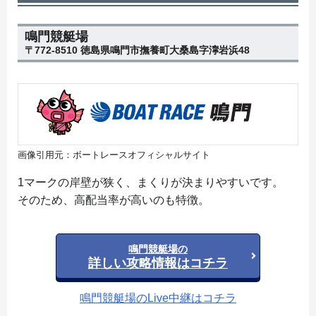
鳴門競艇場
〒772-8510 徳島県鳴門市撫養町大桑島字濘岩浜48
画像引用元：ボートレースオフィシャルサイト
1マークの岸壁が狭く、まくりが決まりやすいです。
そのため、高配当率が高いのも特徴。
鳴門競艇場の
詳しい攻略情報はコチラ
鳴門競艇場のLive中継はコチラ