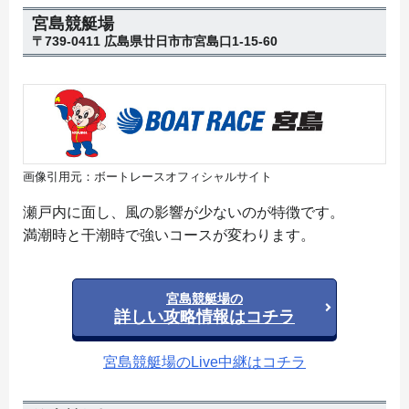
宮島競艇場
〒739-0411 広島県廿日市市宮島口1-15-60
画像引用元：ボートレースオフィシャルサイト
瀬戸内に面し、風の影響が少ないのが特徴です。
満潮時と干潮時で強いコースが変わります。
宮島競艇場の
詳しい攻略情報はコチラ
宮島競艇場のLive中継はコチラ