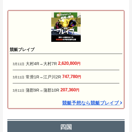
競艇ブレイブ
2,620,800
大村4R→大村7R
円
3月11日
747,780
常滑1R→江戸川2R
円
3月11日
207,360
蒲郡9R→蒲郡10R
円
3月11日
競艇予想なら競艇ブレイブ
四国