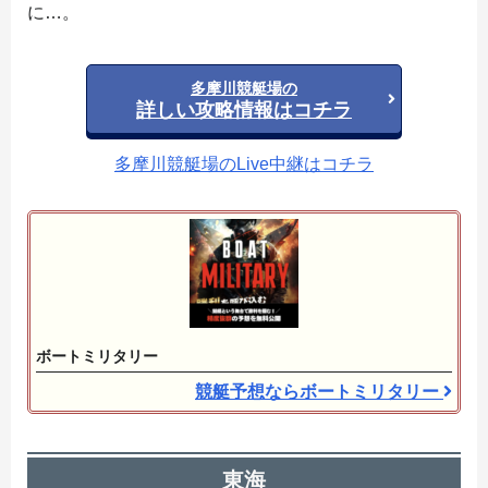
に…。
多摩川競艇場の
詳しい攻略情報はコチラ
多摩川競艇場のLive中継はコチラ
ボートミリタリー
競艇予想ならボートミリタリー
東海