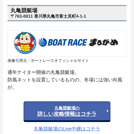
丸亀競艇場
〒763-0011 香川県丸亀市富士見町4-1-1
画像引用元：ボートレースオフィシャルサイト
通年ナイター開催の丸亀競艇場。
防風ネットを設置しているものの、冬場には強い向風
が。
丸亀競艇場の
詳しい攻略情報はコチラ
丸亀競艇場のLive中継はコチラ