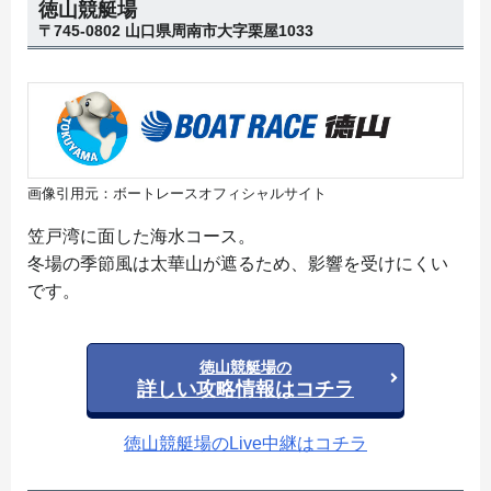
徳山競艇場
〒745-0802 山口県周南市大字栗屋1033
画像引用元：ボートレースオフィシャルサイト
笠戸湾に面した海水コース。
冬場の季節風は太華山が遮るため、影響を受けにくい
です。
徳山競艇場の
詳しい攻略情報はコチラ
徳山競艇場のLive中継はコチラ