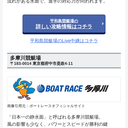
流れがある水面で、選手の対応力が問われます。
平和島競艇場の
詳しい攻略情報はコチラ
平和島競艇場のLive中継はコチラ
多摩川競艇場
〒183-0014 東京都府中市是政4-11
画像引用元：ボートレースオフィシャルサイト
「日本一の静水面」と呼ばれる多摩川競艇場。
風の影響も少なく、パワーとスピードが勝利の鍵