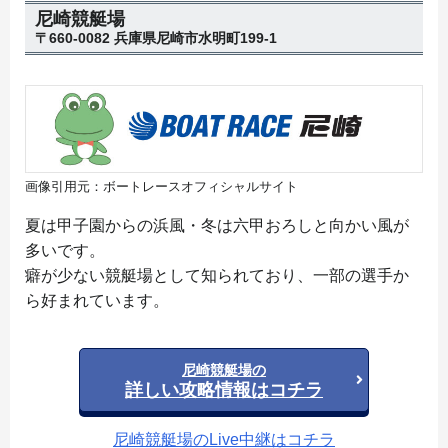
尼崎競艇場
〒660-0082 兵庫県尼崎市水明町199-1
画像引用元：ボートレースオフィシャルサイト
夏は甲子園からの浜風・冬は六甲おろしと向かい風が
多いです。
癖が少ない競艇場として知られており、一部の選手か
ら好まれています。
尼崎競艇場の
詳しい攻略情報はコチラ
尼崎競艇場のLive中継はコチラ