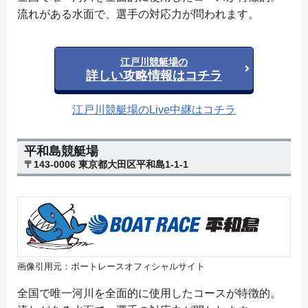
流れがある水面で、選手の対応力が問われます。
江戸川競艇場の
詳しい攻略情報はコチラ
江戸川競艇場のLive中継はコチラ
平和島競艇場
〒143-0006 東京都大田区平和島1-1-1
画像引用元：ボートレースオフィシャルサイト
全国で唯一河川を全面的に使用したコースが特徴的。