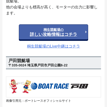
競艇場。
他の会場よりも標高が高く、モーターの出力に影響し
ます。
桐生競艇場の
詳しい攻略情報はコチラ
桐生競艇場のLive中継はコチラ
戸田競艇場
〒335-0024 埼玉県戸田市戸田公園8-22
画像引用元：ボートレースオフィシャルサイト