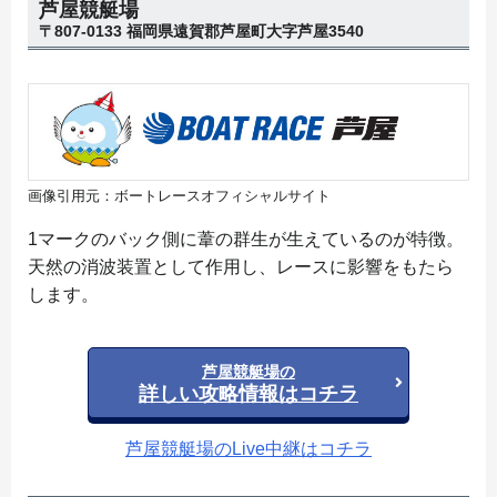
芦屋競艇場
〒807-0133 福岡県遠賀郡芦屋町大字芦屋3540
画像引用元：ボートレースオフィシャルサイト
1マークのバック側に葦の群生が生えているのが特徴。
天然の消波装置として作用し、レースに影響をもたら
します。
芦屋競艇場の
詳しい攻略情報はコチラ
芦屋競艇場のLive中継はコチラ