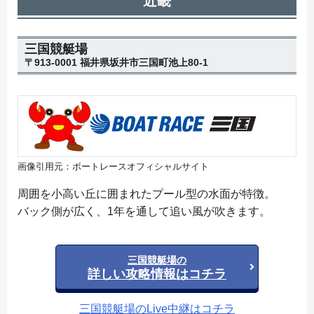
近畿
三国競艇場
〒913-0001 福井県坂井市三国町池上80-1
画像引用元：ボートレースオフィシャルサイト
周囲を小高い丘に囲まれたプール型の水面が特徴。
バック側が広く、1年を通して追い風が吹きます。
三国競艇場の
詳しい攻略情報はコチラ
三国競艇場のLive中継はコチラ