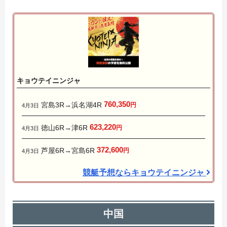
キョウテイニンジャ
760,350
宮島3R→浜名湖4R
円
4月3日
623,220
徳山6R→津6R
円
4月3日
372,600
芦屋6R→宮島6R
円
4月3日
競艇予想ならキョウテイニンジャ
中国