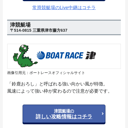
常滑競艇場のLive中継はコチラ
津競艇場
〒514-0815 三重県津市藤方637
画像引用元：ボートレースオフィシャルサイト
「鈴鹿おろし」と呼ばれる強い向かい風が特徴。
風速によって強い枠が変わるので注意が必要です。
津競艇場の
詳しい攻略情報はコチラ