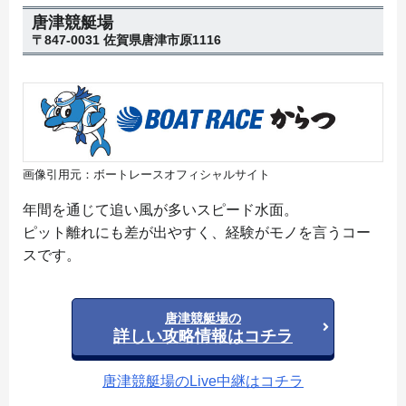
唐津競艇場
〒847-0031 佐賀県唐津市原1116
画像引用元：ボートレースオフィシャルサイト
年間を通じて追い風が多いスピード水面。
ピット離れにも差が出やすく、経験がモノを言うコー
スです。
唐津競艇場の
詳しい攻略情報はコチラ
唐津競艇場のLive中継はコチラ