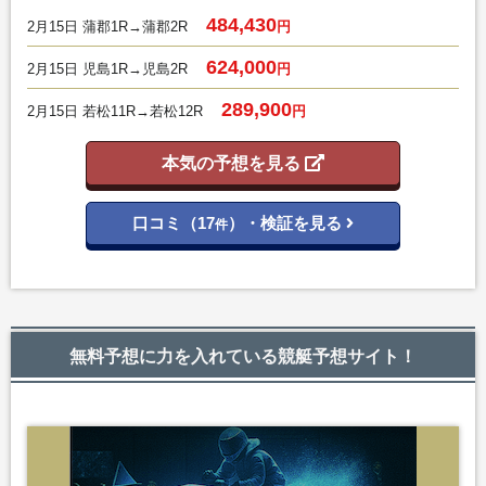
484,430
2月15日 蒲郡1R→蒲郡2R
円
624,000
2月15日 児島1R→児島2R
円
289,900
2月15日 若松11R→若松12R
円
本気の予想を見る
口コミ（17
）・検証を見る
件
無料予想に力を入れている競艇予想サイト！