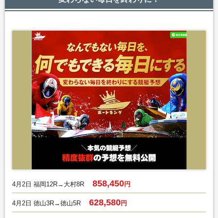
858,450
4月2日 福岡12R→大村8R
円
628,580
4月2日 徳山3R→徳山5R
円