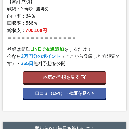
【累計成績】
戦績：25戦21勝4敗
的中率：84％
回収率：566％
総収支：
700,100円
＝＝＝＝＝＝＝＝＝＝＝＝＝＝＝
登録は簡単
LINEで友達追加
をするだけ！
今なら
2万円分のポイント
（ここから登録した方限定で
す）・
365日
無料予想を公開！
本気の予想を見る
口コミ（15
）・検証を見る
件
変わらない毎日を終わりに！