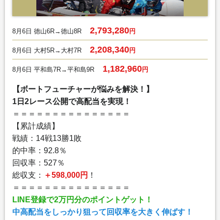
2,793,280
8月6日 徳山6R→徳山8R
円
2,208,340
8月6日 大村5R→大村7R
円
1,182,960
8月6日 平和島7R→平和島9R
円
【ボートフューチャーが悩みを解決！】
1日2レース公開で高配当を実現！
＝＝＝＝＝＝＝＝＝＝＝＝＝＝＝
【累計成績】
戦績：14戦13勝1敗
的中率：92.8％
回収率：527％
総収支：
＋598,000円
！
＝＝＝＝＝＝＝＝＝＝＝＝＝＝＝
LINE登録で2万円分のポイントゲット！
中高配当をしっかり狙って回収率を大きく伸ばす！