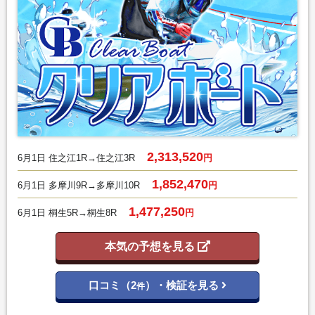
2,313,520
6月1日 住之江1R→住之江3R
円
1,852,470
6月1日 多摩川9R→多摩川10R
円
1,477,250
6月1日 桐生5R→桐生8R
円
本気の予想を見る
口コミ（2
）・検証を見る
件