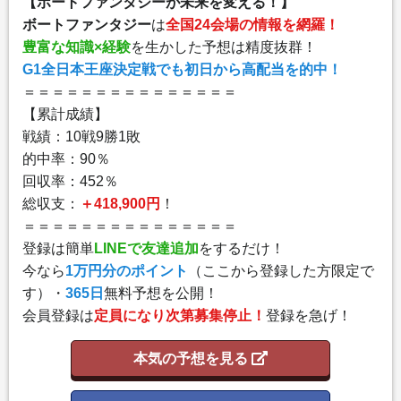
【ボートファンタジーが未来を変える！】
ボートファンタジー
は
全国24会場の情報を網羅！
豊富な知識×経験
を生かした予想は精度抜群！
G1全日本王座決定戦でも初日から高配当を的中！
＝＝＝＝＝＝＝＝＝＝＝＝＝＝＝
【累計成績】
戦績：10戦9勝1敗
的中率：90％
回収率：452％
総収支：
＋418,900円
！
＝＝＝＝＝＝＝＝＝＝＝＝＝＝＝
登録は簡単
LINEで友達追加
をするだけ！
今なら
1万円分のポイント
（ここから登録した方限定で
す）・
365日
無料予想を公開！
会員登録は
定員になり次第募集停止！
登録を急げ！
本気の予想を見る