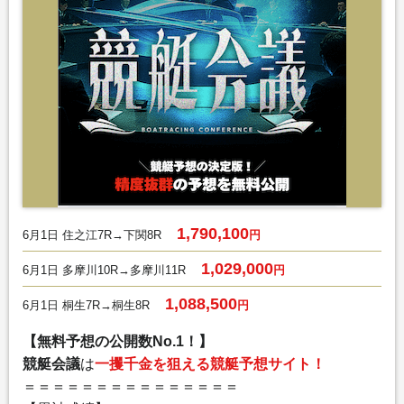
1,790,100
6月1日 住之江7R→下関8R
円
1,029,000
6月1日 多摩川10R→多摩川11R
円
1,088,500
6月1日 桐生7R→桐生8R
円
【無料予想の公開数No.1！】
競艇会議
は
一攫千金を狙える競艇予想サイト！
＝＝＝＝＝＝＝＝＝＝＝＝＝＝＝