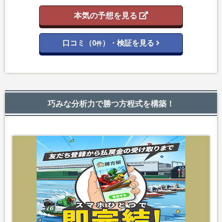
本気の予想を見る
口コミ（0
）・検証を見る
件
巧みな分析力で勝つ方程式を構築！