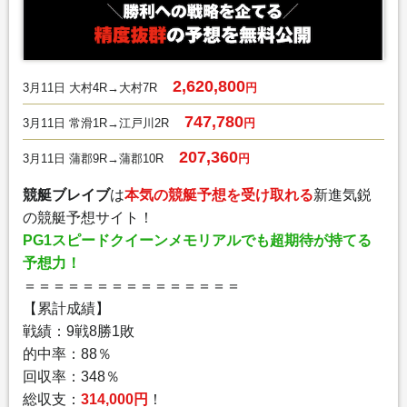
2,620,800
3月11日 大村4R→大村7R
円
747,780
3月11日 常滑1R→江戸川2R
円
207,360
3月11日 蒲郡9R→蒲郡10R
円
競艇ブレイブ
は
本気の競艇予想を受け取れる
新進気鋭
の競艇予想サイト！
PG1スピードクイーンメモリアルでも超期待が持てる
予想力！
＝＝＝＝＝＝＝＝＝＝＝＝＝＝＝
【累計成績】
戦績：9戦8勝1敗
的中率：88％
回収率：348％
総収支：
314,000円
！