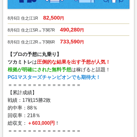
82,500
8月6日 住之江1R
円
490,280
8月6日 住之江5R→下関7R
円
733,590
8月6日 住之江2R→下関6R
円
【プロの予想に丸乗り】
ツカミトレ
は
圧倒的な結果を出す予想が人気！
根拠が明確にされた無料予想
は稼げると話題！
PG1マスターズチャンピオンでも期待大！
＝＝＝＝＝＝＝＝＝＝＝＝＝＝＝
【累計成績】
戦績：17戦15勝2敗
的中率：88％
回収率：218％
総収支：
＋603,000円
！
＝＝＝＝＝＝＝＝＝＝＝＝＝＝＝