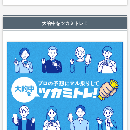
大的中をツカミトレ！