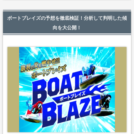
ボートブレイズの予想を徹底検証！分析して判明した傾
向を大公開！