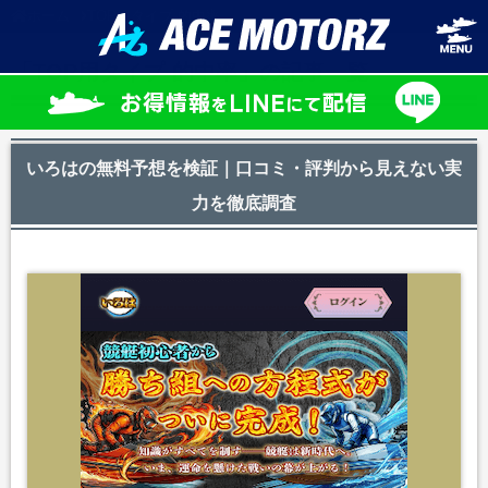
ホーム
TOP用タイプ-的中率
「TOP用タイプ-的中率」の記事一覧
いろはの無料予想を検証｜口コミ・評判から見えない実
力を徹底調査