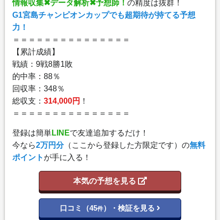
情報収集✖︎データ解析✖︎予想師！
の精度は抜群！
G1宮島チャンピオンカップでも超期待が持てる予想
力！
＝＝＝＝＝＝＝＝＝＝＝＝＝＝＝
【累計成績】
戦績：9戦8勝1敗
的中率：88％
回収率：348％
総収支：
314,000円
！
＝＝＝＝＝＝＝＝＝＝＝＝＝＝＝
登録は簡単
LINE
で友達追加するだけ！
今なら
2万円分
（ここから登録した方限定です）の
無料
ポイント
が手に入る！
本気の予想を見る
口コミ（45
）・検証を見る
件