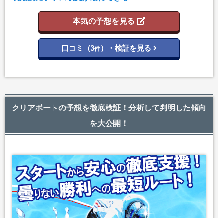
本気の予想を見る
口コミ（3
）・検証を見る
件
クリアボートの予想を徹底検証！分析して判明した傾向
を大公開！