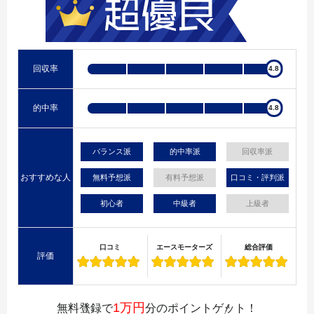
回収率
4.8
的中率
4.8
バランス派
的中率派
回収率派
おすすめな人
無料予想派
有料予想派
口コミ・評判派
初心者
中級者
上級者
口コミ
エースモーターズ
総合評価
評価
1万円
無料登録で
分のポイントゲット！