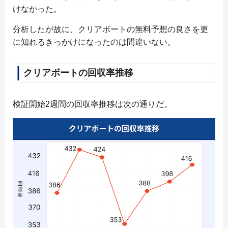
けなかった。
分析したが故に、クリアボートの無料予想の良さを更
に知れるきっかけになったのは間違いない。
クリアボートの回収率推移
検証開始2週間の回収率推移は次の通りだ。