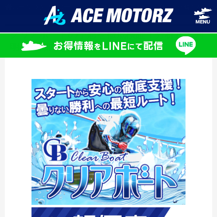
ホーム
クリアボートの予想を徹底検証！分析して判明した傾向を大公
クリアボートの予想を徹底検証！分析して判
明した傾向を大公開！