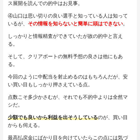
ス展開を読んでの的中はお見事。
④山口は思い切りの良い選手と知っている人は知って
いるが、
その情報を知らないと簡単に頭はできない
。
しっかりと情報精査ができていたが故の的中と言え
る。
そして、クリアボートの無料予想の良さは他にもあ
る。
今回のように中配当を射止めるのはもちろんだが、安
い買い目もしっかり押さえている点。
点数こそ多少かさむが、それでも不的中よりは全然マ
シだ。
少額でも良いから利益を出そうしている
のが、買い目
からも伺える。
最高払戻金にばかり目を向けていたらこの点には気づ