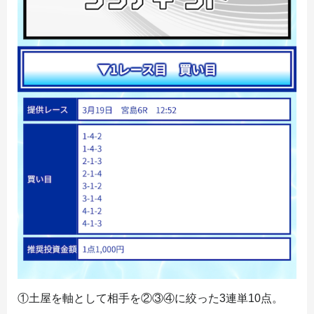
①土屋を軸として相手を②③④に絞った3連単10点。