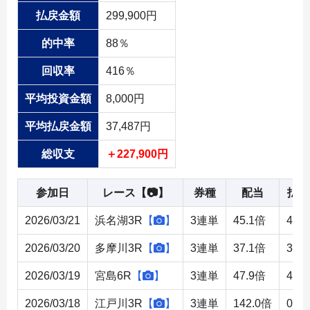
払戻金額
299,900円
的中率
88％
回収率
416％
平均投資金額
8,000円
平均払戻金額
37,487円
総収支
＋227,900円
参加日
レース【📷️】
券種
配当
払戻
2026/03/21
浜名湖3R
【️️️️️️
】
3連単
45.1倍
45,
2026/03/20
多摩川3R
【️️️️️️
】
3連単
37.1倍
37,
2026/03/19
宮島6R
【️️️️️️
】
3連単
47.9倍
47,
2026/03/18
江戸川3R
【️️️️️️
】
3連単
142.0倍
0円