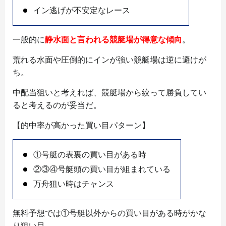
イン逃げが不安定なレース
一般的に
静水面と言われる競艇場が得意な傾向
。
荒れる水面や圧倒的にインが強い競艇場は逆に避けが
ち。
中配当狙いと考えれば、競艇場から絞って勝負してい
ると考えるのが妥当だ。
【的中率が高かった買い目パターン】
①号艇の表裏の買い目がある時
②③④号艇頭の買い目が組まれている
万舟狙い時はチャンス
無料予想では①号艇以外からの買い目がある時がかな
り狙い目。