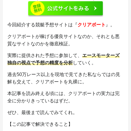
今回紹介する競艇予想サイトは『
クリアボート
』。
クリアボートが稼げる優良サイトなのか、それとも悪
質なサイトなのかを徹底検証。
実際に提供された予想に参加して、
エ
ースモーターズ
独自の視点で予想の精度を分析
していく。
過去50万レース以上を現地で見てきた私ならではの見
解も交えて、クリアボートを丸裸に。
本記事を読み終える頃には、クリアボートの実力は完
全に分かりきっているはずだ。
ぜひ、最後まで読んでみてくれ。
【この記事で解決できること】