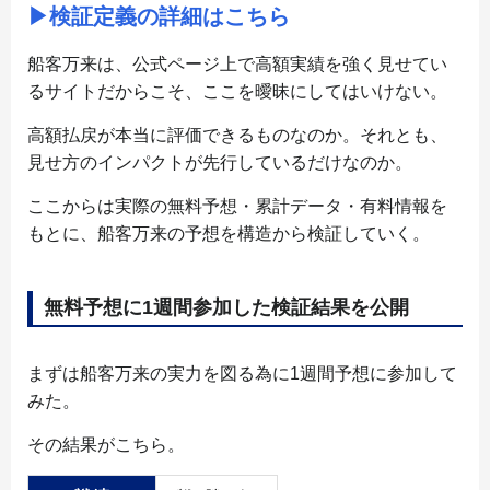
▶︎検証定義の詳細はこちら
船客万来は、公式ページ上で高額実績を強く見せてい
るサイトだからこそ、ここを曖昧にしてはいけない。
高額払戻が本当に評価できるものなのか。それとも、
見せ方のインパクトが先行しているだけなのか。
ここからは実際の無料予想・累計データ・有料情報を
もとに、船客万来の予想を構造から検証していく。
無料予想に1週間参加した検証結果を公開
まずは船客万来の実力を図る為に1週間予想に参加して
みた。
その結果がこちら。