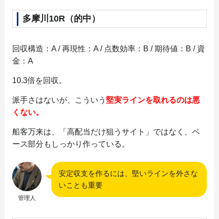
多摩川10R（的中）
回収構造：A / 再現性：A / 点数効率：B / 期待値：B / 資
金：A
10.3倍を回収。
派手さはないが、こういう
堅実ラインを取れるのは悪
くない。
船客万来は、「高配当だけ狙うサイト」ではなく、ベ
ース部分もしっかり作っている。
安定収支を作るには、堅いラインを外さな
いことも重要
管理人