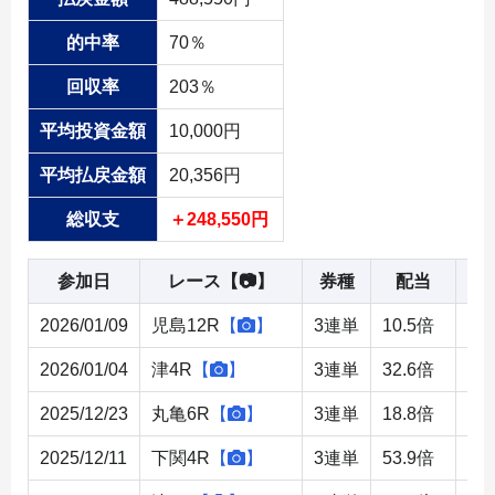
的中率
70％
回収率
203％
平均投資金額
10,000円
平均払戻金額
20,356円
総収支
＋248,550円
参加日
レース【📷️】
券種
配当
払
2026/01/09
児島12R
【️️️️️️
】
3連単
10.5倍
10
2026/01/04
津4R
【️️️️️️
】
3連単
32.6倍
32
2025/12/23
丸亀6R
【️️️️️️
】
3連単
18.8倍
18
2025/12/11
下関4R
【️️️️️️
】
3連単
53.9倍
0円