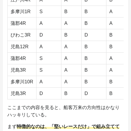
多摩川1R
S
B
B
A
蒲郡4R
A
A
B
A
びわこ3R
D
B
D
B
児島12R
A
A
B
B
蒲郡4R
S
A
B
A
児島3R
S
A
B
A
多摩川10R
A
A
B
B
児島3R
D
B
D
B
ここまでの内容を見ると、船客万来の方向性はかなり
ハッキリしている。
まず
特徴的なのは、「堅いレースだけ」で組み立てて