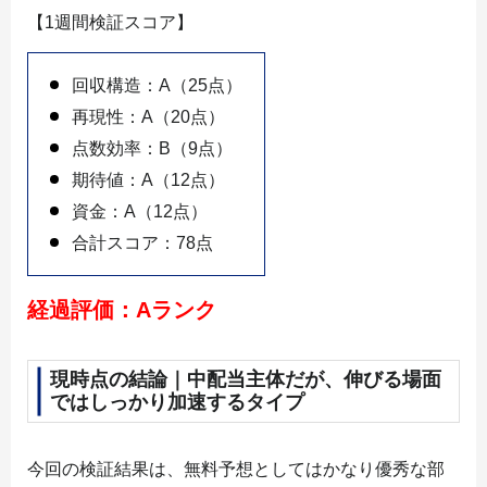
【1週間検証スコア】
回収構造：A（25点）
再現性：A（20点）
点数効率：B（9点）
期待値：A（12点）
資金：A（12点）
合計スコア：78点
経過評価：Aランク
現時点の結論｜中配当主体だが、伸びる場面
ではしっかり加速するタイプ
今回の検証結果は、無料予想としてはかなり優秀な部