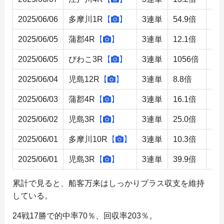
2025/06/06
多摩川1R
【️️️️️️
】
3連単
54.9倍
54
2025/06/05
蒲郡4R
【️️️️️️
】
3連単
12.1倍
18
2025/06/05
びわこ3R
【️
】
3連単
1056倍
0円
2025/06/04
児島12R
【️
】
3連単
8.8倍
17
2025/06/03
蒲郡4R
【️
】
3連単
16.1倍
24
2025/06/02
児島3R
【
】
3連単
25.0倍
37
2025/06/01
多摩川10R
【️
】
3連単
10.3倍
20
2025/06/01
児島3R
【️
】
3連単
39.9倍
0円
累計で見ると、船客万来はしっかりプラス収支を維持
している。
24戦17勝で的中率70％、回収率203％。