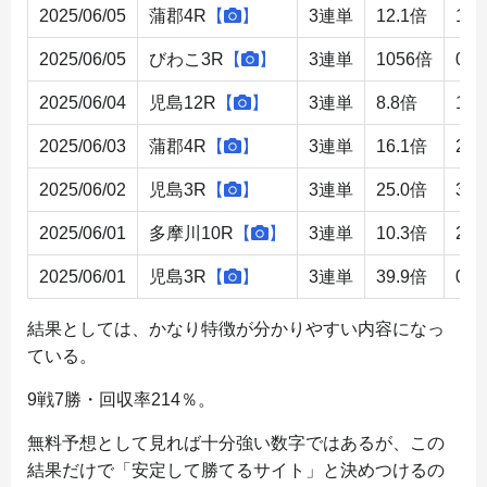
2025/06/05
蒲郡4R
【️️️️️️
】
3連単
12.1倍
18,
2025/06/05
びわこ3R
【️
】
3連単
1056倍
0円
2025/06/04
児島12R
【️
】
3連単
8.8倍
17,
2025/06/03
蒲郡4R
【️
】
3連単
16.1倍
24,
2025/06/02
児島3R
【
】
3連単
25.0倍
37,
2025/06/01
多摩川10R
【️
】
3連単
10.3倍
20,
2025/06/01
児島3R
【️
】
3連単
39.9倍
0円
結果としては、かなり特徴が分かりやすい内容になっ
ている。
9戦7勝・回収率214％。
無料予想として見れば十分強い数字ではあるが、この
結果だけで「安定して勝てるサイト」と決めつけるの