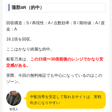
蒲郡4R（的中）
回収構造：S / 再現性：A / 点数効率：B / 期待値：A / 資
金：A
16.1倍を回収。
ここはかなり綺麗な的中。
船客万来は、
この15倍〜30倍前後のレンジでかなり安
定感がある。
実際、今回の無料検証でも中心になっているのはこの
ゾーン。
中配当帯を安定して取れるサイトは、実戦
向きになりやすい
管理人