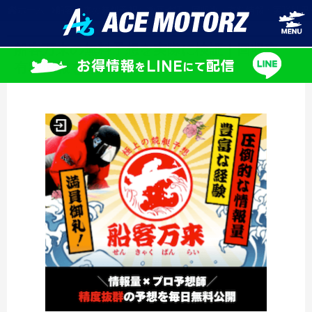
ホーム
船客万来の無料予想を徹底検証｜回収率・有料情報・実戦結果
船客万来の無料予想を実際に検証｜回収率・
有料情報を徹底レビュー