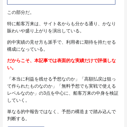
この部分だ。
特に船客万来は、サイト名からも分かる通り、かなり
賑わいや盛り上がりを演出している。
的中実績の見せ方も派手で、利用者に期待を持たせる
構成になっている。
だからこそ、本記事では表面的な実績だけで評価しな
い。
「本当に利益を残せる予想なのか」「高額払戻は狙っ
て作られたものなのか」「無料予想でも実戦で使える
レベルなのか」の3点を中心に、船客万来の中身を検証
していく。
単なる的中報告ではなく、予想の構造まで踏み込んで
判断する。