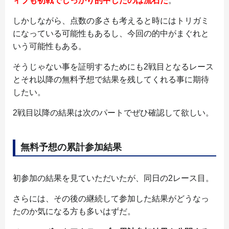
ィブも初戦でしっかり的中したのは流石だ
。
しかしながら、点数の多さも考えると時にはトリガミ
になっている可能性もあるし、今回の的中がまぐれと
いう可能性もある。
そうじゃない事を証明するためにも2戦目となるレース
とそれ以降の無料予想で結果を残してくれる事に期待
したい。
2戦目以降の結果は次のパートでぜひ確認して欲しい。
無料予想の累計参加結果
初参加の結果を見ていただいたが、同日の2レース目。
さらには、その後の継続して参加した結果がどうなっ
たのか気になる方も多いはずだ。