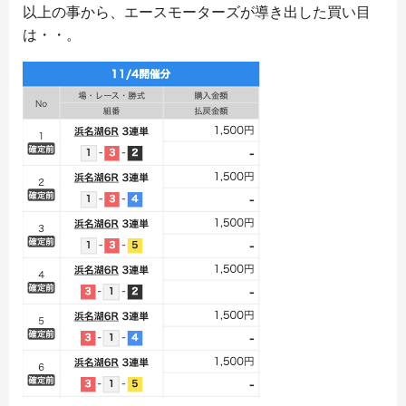
以上の事から、エースモーターズが導き出した買い目
は・・。