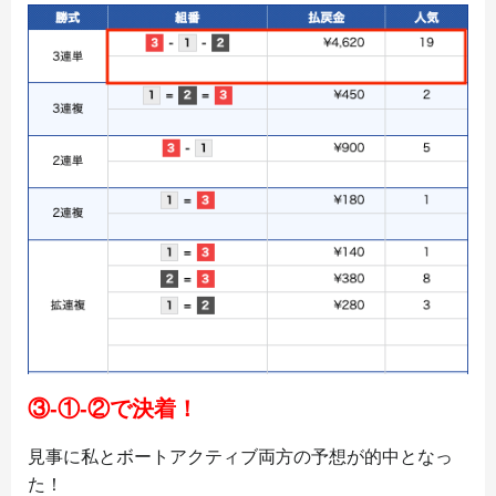
③-①-②で決着！
見事に私とボートアクティブ両方の予想が的中となっ
た！