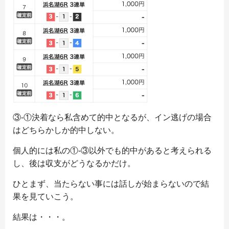
③-①決着なら私含めて的中となるが、イン逃げの場合
はどちらかしか的中しない。
個人的には私の①-③以外でも的中があると考えられる
し、後は収支がどうなるかだけ。
ひとまず、当たらない事には話しが始まらないので結
果を見ていこう。
結果は・・・。