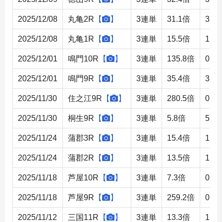
2025/12/08
丸亀2R
【️️️️️️
】
3連単
31.1倍
31,
2025/12/08
丸亀1R
【️️️️️️
】
3連単
15.5倍
15,
2025/12/01
鳴門10R
【️️️️️️
】
3連単
135.8倍
0円
2025/12/01
鳴門9R
【️️️️️️
】
3連単
35.4倍
35,
2025/11/30
住之江9R
【️️️️️️
】
3連単
280.5倍
0円
2025/11/30
桐生9R
【️️️️️️
】
3連単
5.8倍
5,8
2025/11/24
蒲郡3R
【️️️️️️
】
3連単
15.4倍
15,
2025/11/24
蒲郡2R
【️️️️️️
】
3連単
13.5倍
13,
2025/11/18
芦屋10R
【️️️️️️
】
3連単
7.3倍
0円
2025/11/18
芦屋9R
【️️️️️️
】
3連単
259.2倍
0円
2025/11/12
三国11R
【️️️️️️
】
3連単
13.3倍
13,