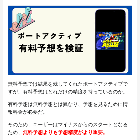
無料予想では結果を残してくれたボートアクティブで
すが、有料予想はどれだけの精度を持っているのか。
有料予想は無料予想とは異なり、予想を見るために情
報料金が必要だ。
そのため、ユーザーはマイナスからのスタートとなる
ため、
無料予想よりも予想精度がより重要。