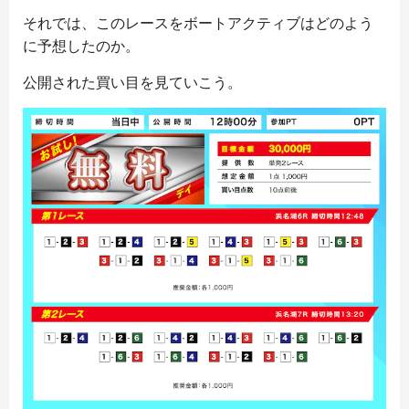
それでは、このレースをボートアクティブはどのよう
に予想したのか。
公開された買い目を見ていこう。