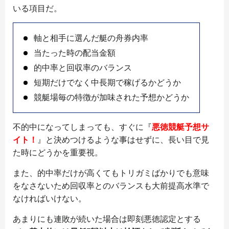
いる項目だ。
軸と相手に選んだ艇の舟券内率
当たった時の配当金額
的中率と回収率のバランス
短期だけでなく中長期で稼げるかどうか
競艇場毎の特徴が加味された予想かどうか
不的中になってしまっても、すぐに『
悪徳競艇予想サ
イト！
』と決めつけるような事はせずに、長い目で見
た時にどうかを重要視。
また、的中率だけが高くてもトリガミばかりでも意味
をなさないため回収率とのバランスも大前提高水準で
なければいけない。
あまりにも連敗が続いた場合は即刻悪徳認定とする