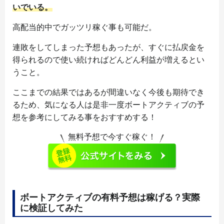
いでいる。
高配当的中でガッツリ稼ぐ事も可能だ。
連敗をしてしまった予想もあったが、すぐに払戻金を
得られるので使い続ければどんどん利益が増えるとい
うこと。
ここまでの結果ではあるが間違いなく今後も期待でき
るため、気になる人は是非一度ボートアクティブの予
想を参考にしてみる事をおすすめする！
無料予想で今すぐ稼ぐ！
ボートアクティブの有料予想は稼げる？実際
に検証してみた