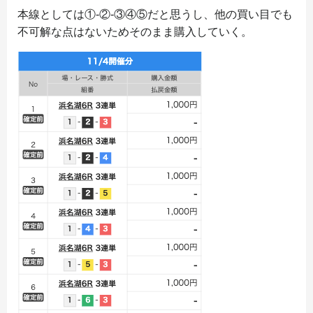
本線としては①-②-③④⑤だと思うし、他の買い目でも
不可解な点はないためそのまま購入していく。