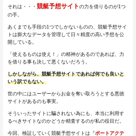
競艇予想サイト
それは・・・
の力を借りるのが1つ
の手。
あくまでも手段の1つでしかないものの、競艇予想サイ
トは膨大なデータを管理して日々精度の高い予想を公
開している。
「使えるものは使え！」の精神があるのであれば、力
を借りる事も決して悪くないだろう。
しかしながら、競艇予想サイトであれば何でも良いと
いう訳でもない。
世の中にはユーザーからお金を奪い取ろうとする悪徳
サイトがあるのも事実。
そういったサイトに騙されない為にも、本当に利用す
るべきサイトなのかどうか精査するのが私の役目だ。
今回、検証していく競艇予想サイトは『
ボートアクテ