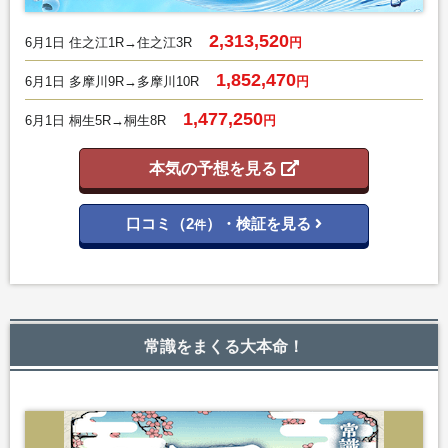
2,313,520
6月1日 住之江1R→住之江3R
円
1,852,470
6月1日 多摩川9R→多摩川10R
円
1,477,250
6月1日 桐生5R→桐生8R
円
本気の予想を見る
口コミ（2
）・検証を見る
件
常識をまくる大本命！