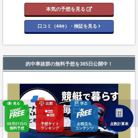
本気の予想を見る
口コミ（44
）・検証を見る
件
的中率抜群の無料予想を365日公開中！
08月07日の
予想サイト
お役立ち
点数計算表
無料予想
ランキング
コンテンツ