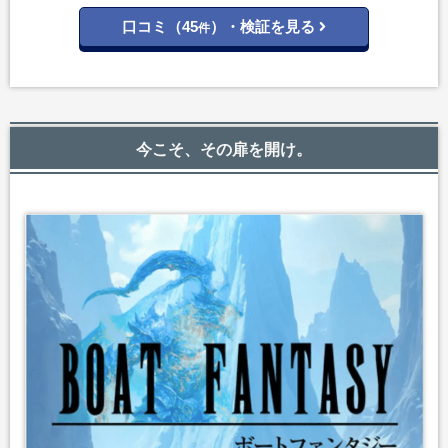
口コミ（45
）・検証を見る
件
今こそ、その扉を開け。