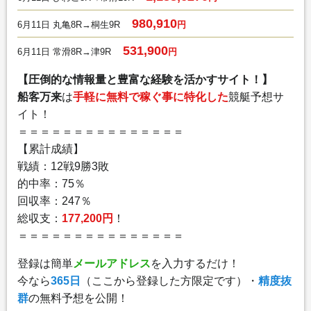
980,910
6月11日 丸亀8R→桐生9R
円
531,900
6月11日 常滑8R→津9R
円
【圧倒的な情報量と豊富な経験を活かすサイト！】
船客万来
は
手軽に無料で稼ぐ事に特化した
競艇予想サ
イト！
＝＝＝＝＝＝＝＝＝＝＝＝＝＝＝
【累計成績】
戦績：12戦9勝3敗
的中率：75％
回収率：247％
総収支：
177,200円
！
＝＝＝＝＝＝＝＝＝＝＝＝＝＝＝
登録は簡単
メールアドレス
を入力するだけ！
今なら
365日
（ここから登録した方限定です）・
精度抜
群
の無料予想を公開！