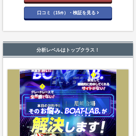
口コミ（15
）・検証を見る
件
分析レベルはトップクラス！