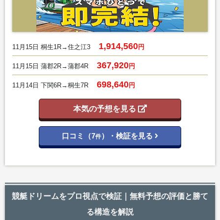
1,914,560
11月15日 桐生1R→住之江3
円
367,920
11月15日 蒲郡2R→蒲郡4R
円
698,640
11月14日 下関6R→桐生7R
円
本気の予想を見る
口コミ（7
）・検証を見る
件
競艇ドリームをプロ視点で検証｜無料予想の評価と勝て
る構造を解説