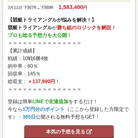
1,583,400
3月11日 下関7R→下関9R
円
【競艇トライアングルが悩みを解決！】
競艇トライアングル
が
勝ち組のロジックを解説！
プロも唸る予想力を大公開！
＝＝＝＝＝＝＝＝＝＝＝＝＝＝＝
【累計成績】
戦績：10戦6勝4敗
的中率：60％
回収率：145％
総収支：
＋137,900円
！
＝＝＝＝＝＝＝＝＝＝＝＝＝＝＝
登録は簡単
LINEで友達追加
をするだけ！
今なら
1万円分のポイント
（ここから登録した方限定で
す）・
365日
公開される無料予想をGET！
本気の予想を見る