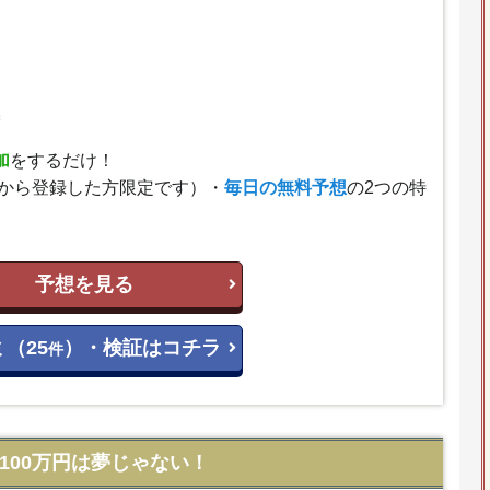
＝
加
をするだけ！
から登録した方限定です）・
毎日の無料予想
の2つの特
予想を見る
（25
）・検証はコチラ
件
100万円は夢じゃない！