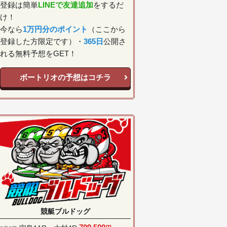
登録は簡単
LINEで友達追加
をするだ
け！
今なら
1万円分のポイント
（ここから
登録した方限定です）・
365日
公開さ
れる無料予想をGET！
ボートリオの予想はコチラ
競艇ブルドッグ