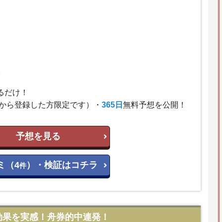
＝
るだけ！
から登録した方限定です）・
365日
無料予想を公開！
予想を見る
ミ（4
）・検証はコチラ
件
効果を実感！舟券的中連発！