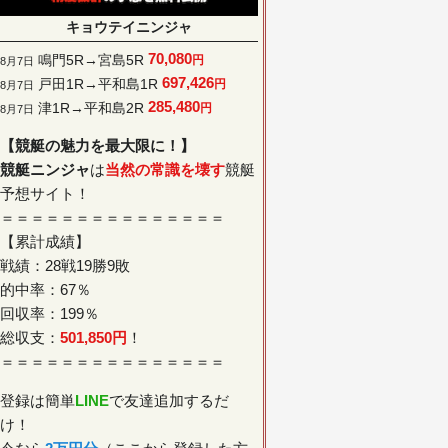
キョウテイニンジャ
70,080
鳴門5R→宮島5R
円
8月7日
697,426
戸田1R→平和島1R
円
8月7日
285,480
津1R→平和島2R
円
8月7日
【競艇の魅力を最大限に！】
競艇ニンジャ
は
当然の常識を壊す
競艇
予想サイト！
＝＝＝＝＝＝＝＝＝＝＝＝＝＝＝
【累計成績】
戦績：28戦19勝9敗
的中率：67％
回収率：199％
総収支：
501,850円
！
＝＝＝＝＝＝＝＝＝＝＝＝＝＝＝
登録は簡単
LINE
で友達追加するだ
け！