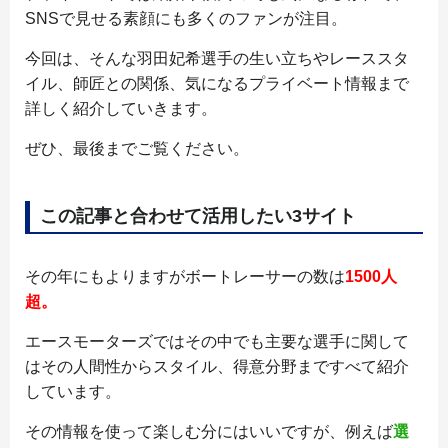
SNSで見せる素顔にも多くのファンが注目。
今回は、そんな羽田妃希選手の生い立ちやレーススタ
イル、師匠との関係、気になるプライベート情報まで
詳しく紹介していきます。
ぜひ、最後までご覧ください。
この記事と合わせて活用したい3サイト
その年にもよりますがボートレーサーの数は
1500人
超。
エースモーターズではその中でも主要な選手に関して
はその人間性からスタイル、得意分野まですべて紹介
しています。
その情報を使って楽しむ分にはいいですが、例えば
選