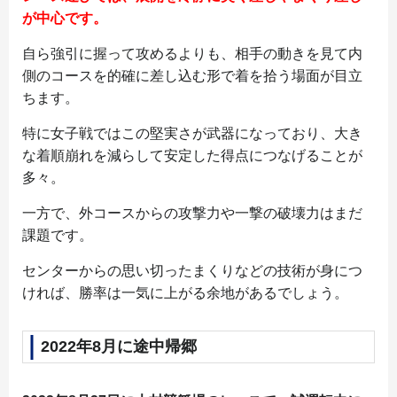
が中心です。
自ら強引に握って攻めるよりも、相手の動きを見て内
側のコースを的確に差し込む形で着を拾う場面が目立
ちます。
特に女子戦ではこの堅実さが武器になっており、大き
な着順崩れを減らして安定した得点につなげることが
多々。
一方で、外コースからの攻撃力や一撃の破壊力はまだ
課題です。
センターからの思い切ったまくりなどの技術が身につ
ければ、勝率は一気に上がる余地があるでしょう。
2022年8月に途中帰郷