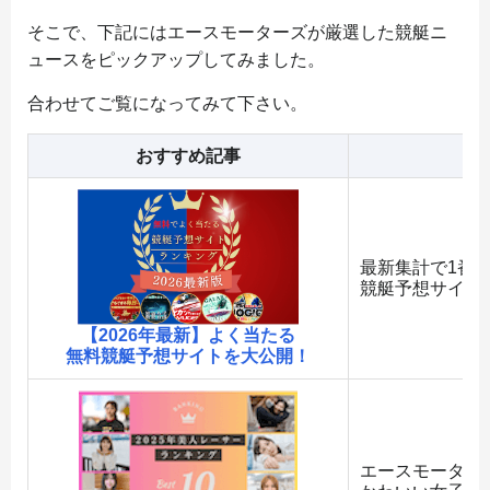
そこで、下記にはエースモーターズが厳選した競艇ニ
ュースをピックアップしてみました。
合わせてご覧になってみて下さい。
おすすめ記事
最新集計で1番
競艇予想サイト
【2026年最新】よく当たる
無料競艇予想サイトを大公開！
エースモーター