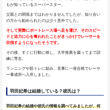
もが知っているスーパースター。
父親との関係まではわかりませんでしたが、知り合い
の方から勧められたのは少々意外でした。
そして実際にボートレース場へ足を運び、そのスピー
ドと迫力に心を奪われたことがきっかけでレーサーを
目指すようになったそうです。
その後、すぐに行動に移し、大学推薦を蹴ってまで訓
練に専念。
ランニングや筋トレに励み、見事に一発合格でレーサ
ー養成所へ入所しました。
羽田妃希は結婚している？彼氏は？
羽田妃希の結婚や彼氏の情報を調べてみましたが、何