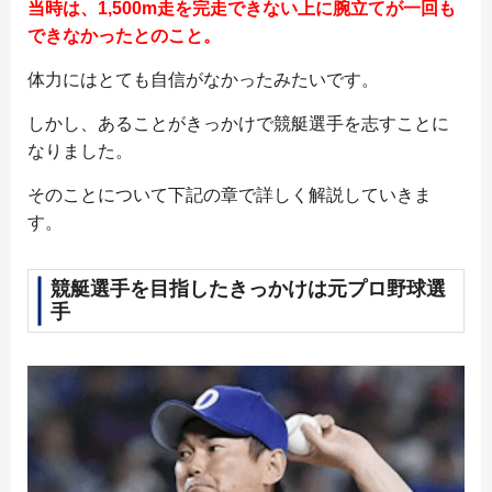
当時は、1,500m走を完走できない上に腕立てが一回も
できなかったとのこと。
体力にはとても自信がなかったみたいです。
しかし、あることがきっかけで競艇選手を志すことに
なりました。
そのことについて下記の章で詳しく解説していきま
す。
競艇選手を目指したきっかけは元プロ野球選
手