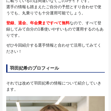
に載っているのは間違いなくこの3サイトです。
選手の情報も踏まえたご自分の予想とすり合わせで使
うでも、丸乗りでも十分運用可能でしょう。
登録、退会、年会費まですべて無料
なので、すべて登
録してみて自分の1番使いやすいもので運用するのもあ
りです。
ぜひ今回紹介する選手情報と合わせて活用してみてく
ださい！
羽田妃希のプロフィール
それでは改めて羽田妃希の情報について紹介していき
ます。