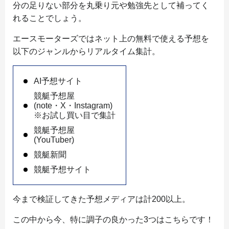
分の足りない部分を丸乗り元や勉強先として補ってく
れることでしょう。
エースモーターズではネット上の無料で使える予想を
以下のジャンルからリアルタイム集計。
AI予想サイト
競艇予想屋
(note・X・Instagram)
※お試し買い目で集計
競艇予想屋
(YouTuber)
競艇新聞
競艇予想サイト
今まで検証してきた予想メディアは計200以上。
この中から今、特に調子の良かった3つはこちらです！