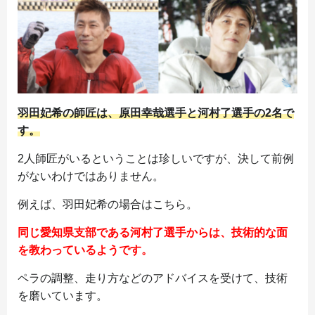
羽田妃希の師匠は、原田幸哉選手と河村了選手の2名で
す。
2人師匠がいるということは珍しいですが、決して前例
がないわけではありません。
例えば、羽田妃希の場合はこちら。
同じ愛知県支部である河村了選手からは、技術的な面
を教わっているようです。
ペラの調整、走り方などのアドバイスを受けて、技術
を磨いています。