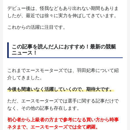
デビュー後は、怪我などもあり出れない期間もありま
したが、最近では徐々に実力を伸ばしてきています。
これからの活躍に注目です。
この記事を読んだ人におすすめ！最新の競艇
ニュース！
これまでエースモーターズでは、羽田妃希について紹
介してきました。
今後も間違いなく活躍していくので、期待大です。
ただ、エースモーターズでは選手に関する記事だけで
なく、その他の記事も存在します。
初心者から上級者の方まで参考になる買い方から時事
ネタまで、エースモーターズでは全て網羅。