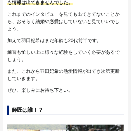
も情報は出てきませんでした。
これまでのインタビューを見ても出てきてないことか
ら、おそらく結婚や恋愛はしていないと見ていいでし
ょう。
加えて羽田妃希はまだ年齢も20代前半です。
練習も忙しい上に様々な経験をしていく必要があるで
しょう。
また、これから羽田妃希の熱愛情報が出てき次第更新
していきます。
ぜひ、楽しみにお待ち下さい。
師匠は誰！？