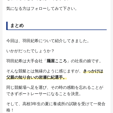
気になる方はフォローしてみて下さい。
まとめ
今回は、羽田妃希について紹介してきました。
いかがだったでしょうか？
羽田妃希は大手会社「
麺屋こころ
」の社長の娘です。
そんな競艇とは無縁のように感じますが、
きっかけは
父親の知り合いの岩瀬仁紀選手。
同じ競艇場へ足を運び、その時の感動を忘れることが
できずボートレーサーになることを決意。
そして、高校3年生の夏に養成所の試験を受けて一発合
格！