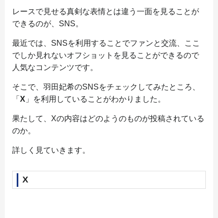
レースで見せる真剣な表情とは違う一面を見ることが
できるのが、SNS。
最近では、SNSを利用することでファンと交流、ここ
でしか見れないオフショットを見ることができるので
人気なコンテンツです。
そこで、羽田妃希のSNSをチェックしてみたところ、
「
X
」を利用していることがわかりました。
果たして、Xの内容はどのようのものが投稿されている
のか。
詳しく見ていきます。
X