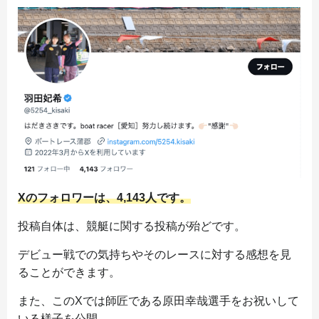
Xのフォロワーは、4,143人です。
投稿自体は、競艇に関する投稿が殆どです。
デビュー戦での気持ちやそのレースに対する感想を見
ることができます。
また、このXでは師匠である原田幸哉選手をお祝いして
いる様子を公開。