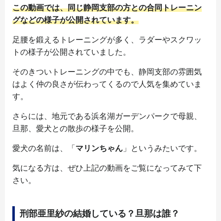
この動画では、同じ静岡支部の方との合同トレーニン
グなどの様子が公開されています。
足腰を鍛えるトレーニングが多く、ラダーやスクワッ
トの様子が公開されていました。
そのきついトレーニングの中でも、静岡支部の雰囲気
はよく仲の良さが伝わってくるので人気を集めていま
す。
さらには、地元である浜名湖ガーデンパークで母親、
旦那、愛犬との散歩の様子を公開。
愛犬の名前は、「
マリンちゃん
」というみたいです。
気になる方は、ぜひ上記の動画をご覧になってみて下
さい。
刑部亜里紗の結婚している？旦那は誰？