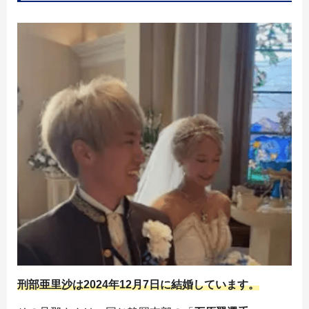
刑部亜里沙は2024年12月7日に結婚しています。