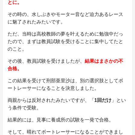
とに。
その時の、水しぶきやモーター音など迫力あるレース
に魅了されたみたいです。
ただ、当時は高校教師の夢を叶えるために勉強中だっ
たので、まずは教員試験を受けることに集中してたと
のこと。
その後、教員試験を受けましたが、
結果はまさかの不
合格。
この結果を受けて刑部亜里沙は、別の選択肢としてボ
ートレーサーになることを決意しました。
両親からは反対されたみたいですが、「
1回だけ
」とい
う条件で受験。
結果的には、見事に養成所の試験を一発で合格。
そして、晴れてボートレーサーになることができまし