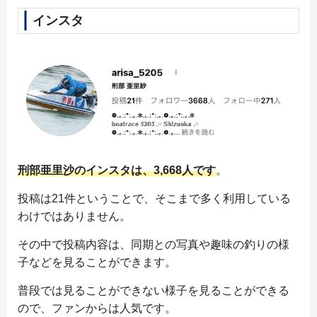
インスタ
刑部亜里沙のインスタは、3,668人です
。
投稿は21件ということで、そこまで多く利用している
わけではありません。
その中で投稿内容は、同期との写真や趣味の釣りの様
子などを見ることができます。
普段では見ることができない様子を見ることができる
ので、ファンからは人気です。