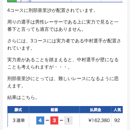
4コースに刑部亜里沙が配置されています。
周りの選手は男性レーサーである上に実力で見ると一
番下と言っても過言ではありません。
さらには、3コースには実力者である中村選手が配置さ
れています。
実力差があることを踏まえると、中村選手が壁になる
ことも考えられますが・・・。
刑部亜里沙にとっては、難しいレースになるように思
えます。
結果はこちら。