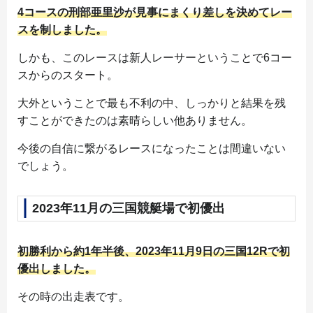
4コースの刑部亜里沙が見事にまくり差しを決めてレー
スを制しました。
しかも、このレースは新人レーサーということで6コー
スからのスタート。
大外ということで最も不利の中、しっかりと結果を残
すことができたのは素晴らしい他ありません。
今後の自信に繋がるレースになったことは間違いない
でしょう。
2023年11月の三国競艇場で初優出
初勝利から約1年半後、2023年11月9日の三国12Rで初
優出しました。
その時の出走表です。