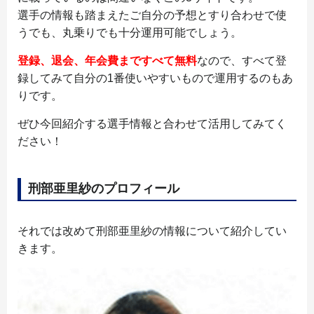
選手の情報も踏まえたご自分の予想とすり合わせで使
うでも、丸乗りでも十分運用可能でしょう。
登録、退会、年会費まですべて無料
なので、すべて登
録してみて自分の1番使いやすいもので運用するのもあ
りです。
ぜひ今回紹介する選手情報と合わせて活用してみてく
ださい！
刑部亜里紗のプロフィール
それでは改めて刑部亜里紗の情報について紹介してい
きます。