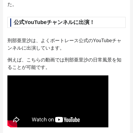
た。
公式YouTubeチャンネルに出演！
刑部亜里沙は、よくボートレース公式のYouTubeチャ
ンネルに出演しています。
例えば、こちらの動画では刑部亜里沙の日常風景を知
ることが可能です。