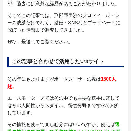
が、過去には意外な経歴があることがわかりました。
そこでこの記事では、刑部亜里沙のプロフィール・レ
ース成績だけでなく、結婚・SNSなどプライベートに
深ぼった情報まで調査してきました。
ぜひ、最後までご覧ください。
この記事と合わせて活用したい3サイト
その年にもよりますがボートレーサーの数は
1500人
超。
エースモーターズではその中でも主要な選手に関して
はその人間性からスタイル、得意分野まですべて紹介
しています。
その情報を使って楽しむ分にはいいですが、例えば
選