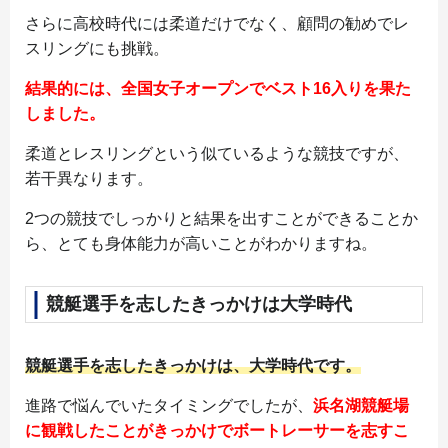
さらに高校時代には柔道だけでなく、顧問の勧めでレ
スリングにも挑戦。
結果的には、全国女子オープンでベスト16入りを果た
しました。
柔道とレスリングという似ているような競技ですが、
若干異なります。
2つの競技でしっかりと結果を出すことができることか
ら、とても身体能力が高いことがわかりますね。
競艇選手を志したきっかけは大学時代
競艇選手を志したきっかけは、大学時代です。
進路で悩んでいたタイミングでしたが、
浜名湖競艇場
に観戦したことがきっかけでボートレーサーを志すこ