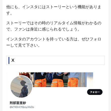
他にも、インスタにはストーリーという機能がありま
す。
ストーリーではその時のリアルタイム情報がわかるの
で、ファンは身近に感じられるでしょう。
インスタのアカウントを持っている方は、ぜひフォロ
ーして見て下さい。
X