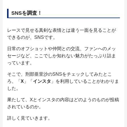
SNSを調査！
レースで見せる真剣な表情とは違う一面を見ることが
できるのが、SNSです。
日常のオフショットや仲間との交流、ファンへのメッ
セージなど、ここでしか知れない魅力がたっぷり詰ま
っています。
そこで、刑部亜里沙のSNSをチェックしてみたとこ
ろ、「
X
」「
インスタ
」を利用していることがわかりま
した。
果たして、Xとインスタの内容はどのようのものが投稿
されているのか。
詳しく見ていきます。