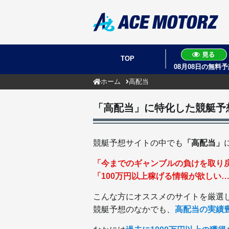
TOP
08月08日の無料予
ホーム
高配当
「高配当」に特化した競艇予
競艇予想サイトの中でも
「高配当」
「今までのギャンブルの負けを取り
「100万円以上稼げる情報が欲しい
こんな方にオススメのサイトを厳選
競艇予想のなかでも、
高配当の実績