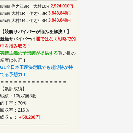
2,924,010
住之江9R→大村10R
円
8月6日
3,843,840
大村1R→住之江8R
円
8月6日
3,843,840
大村1R→住之江8R
円
8月6日
【競艇サバイバーが悩みを解決！】
競艇サバイバー
は
運ではなく戦略で的
中を掴み取る！
実績主義の予想師が提供する
買い目の
精度は抜群！
G1全日本王座決定戦でも超期待が持
てる予想力！
＝＝＝＝＝＝＝＝＝＝＝＝＝＝＝
【累計成績】
戦績：10戦7勝3敗
的中率：70％
回収率：216％
総収支：
＋58,200円
！
＝＝＝＝＝＝＝＝＝＝＝＝＝＝＝