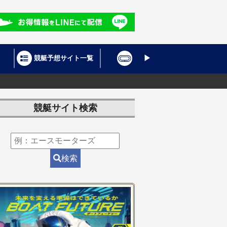
競艇予想サイト一覧
競艇場
SG情
競艇サイト検索
検索