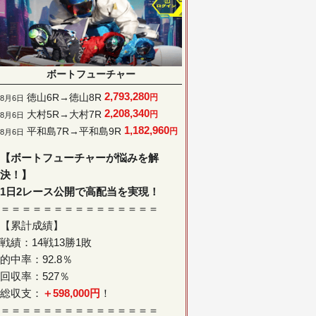
ボートフューチャー
2,793,280
徳山6R→徳山8R
円
8月6日
2,208,340
大村5R→大村7R
円
8月6日
1,182,960
平和島7R→平和島9R
円
8月6日
【ボートフューチャーが悩みを解
決！】
1日2レース公開で高配当を実現！
＝＝＝＝＝＝＝＝＝＝＝＝＝＝＝
【累計成績】
戦績：14戦13勝1敗
的中率：92.8％
回収率：527％
総収支：
＋598,000円
！
＝＝＝＝＝＝＝＝＝＝＝＝＝＝＝