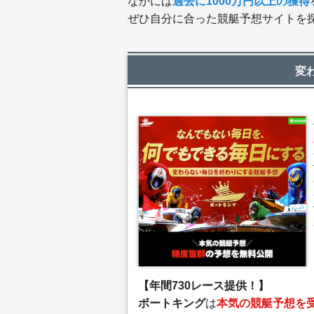
なかには
過去に1000万円以上の獲得
ぜひ自分に合った競艇予想サイトを
変
【年間730レース提供！】
ボートキング
は
本気の競艇予想を