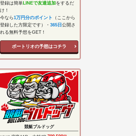
登録は簡単
LINEで友達追加
をするだ
け！
今なら
1万円分のポイント
（ここから
登録した方限定です）・
365日
公開さ
れる無料予想をGET！
ボートリオの予想はコチラ
競艇ブルドッグ