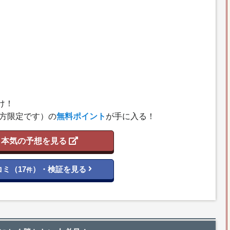
け！
方限定です）の
無料ポイント
が手に入る！
本気の予想を見る
コミ（17
）・検証を見る
件