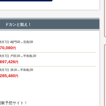
ドカンと狙え！
8月7日 鳴門5R→宮島5R
70,080
円
8月7日 戸田1R→平和島1R
697,426
円
8月7日 津1R→平和島2R
285,480
円
競艇予想サイト！