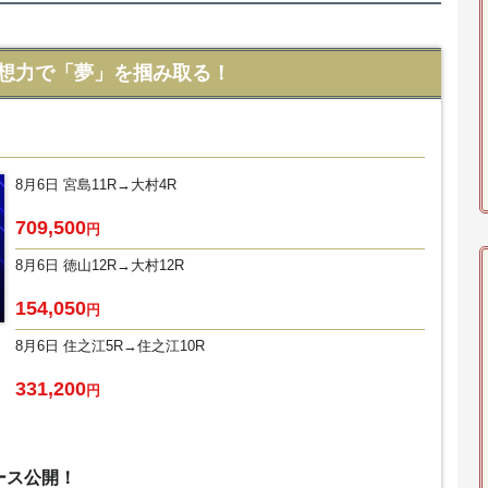
想力で「夢」を掴み取る！
8月6日 宮島11R→大村4R
709,500
円
8月6日 徳山12R→大村12R
154,050
円
8月6日 住之江5R→住之江10R
331,200
円
】
ース公開！