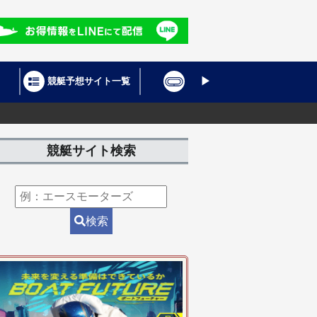
競艇予想サイト一覧
競艇場
SG情
競艇サイト検索
検索