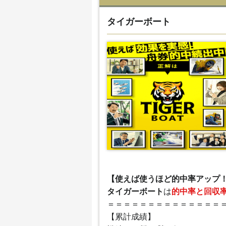
タイガーボート
【使えば使うほど的中率アップ
タイガーボート
は
的中率と回収
＝＝＝＝＝＝＝＝＝＝＝＝＝＝
【累計成績】