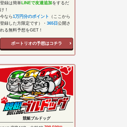
登録は簡単
LINEで友達追加
をするだ
け！
今なら
1万円分のポイント
（ここから
登録した方限定です）・
365日
公開さ
れる無料予想をGET！
ボートリオの予想はコチラ
競艇ブルドッグ