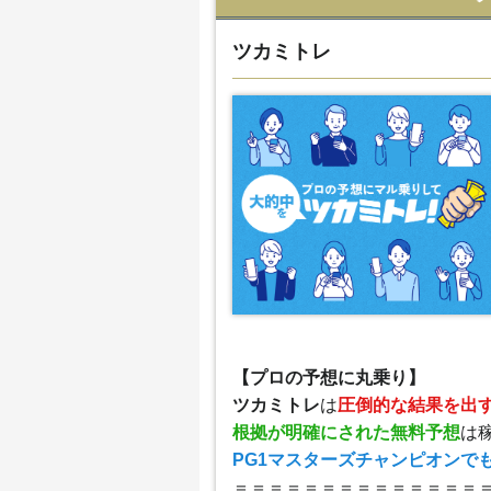
ツカミトレ
【プロの予想に丸乗り】
ツカミトレ
は
圧倒的な結果を出
根拠が明確にされた無料予想
は
PG1マスターズチャンピオンで
＝＝＝＝＝＝＝＝＝＝＝＝＝＝