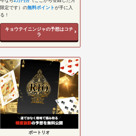
今なら
2万円分
（ここから登録した方
限定です）の
無料ポイント
が手に入
る！
キョウテイニンジャの予想はコチ
ラ
ボートリオ