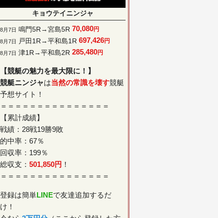
キョウテイニンジャ
70,080
鳴門5R→宮島5R
円
8月7日
697,426
戸田1R→平和島1R
円
8月7日
285,480
津1R→平和島2R
円
8月7日
【競艇の魅力を最大限に！】
競艇ニンジャ
は
当然の常識を壊す
競艇
予想サイト！
＝＝＝＝＝＝＝＝＝＝＝＝＝＝＝
【累計成績】
戦績：28戦19勝9敗
的中率：67％
回収率：199％
総収支：
501,850円
！
＝＝＝＝＝＝＝＝＝＝＝＝＝＝＝
登録は簡単
LINE
で友達追加するだ
け！