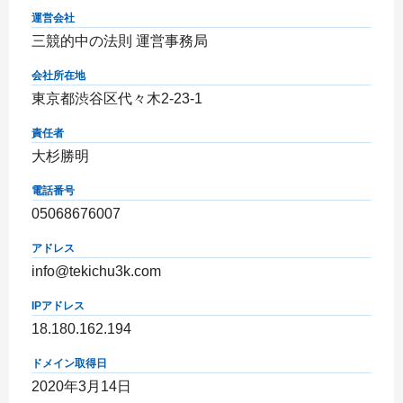
運営会社
三競的中の法則 運営事務局
会社所在地
東京都渋谷区代々木2-23-1
責任者
大杉勝明
電話番号
05068676007
アドレス
info@tekichu3k.com
IPアドレス
18.180.162.194
ドメイン取得日
2020年3月14日