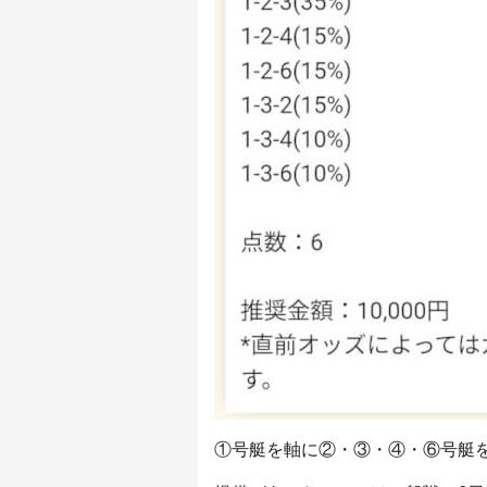
①号艇を軸に②・③・④・⑥号艇を