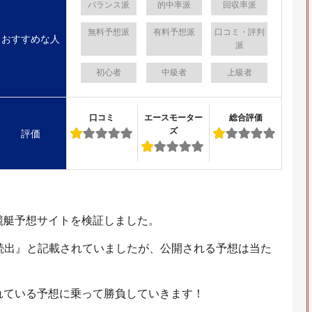
バランス派
的中率派
回収率派
無料予想派
有料予想派
口コミ・評判
おすすめな人
派
初心者
中級者
上級者
口コミ
エースモーター
総合評価
ズ
評価
競艇予想サイトを検証しました。
続出』と記載されていましたが、公開される予想は当た
れている予想に乗って勝負していきます！