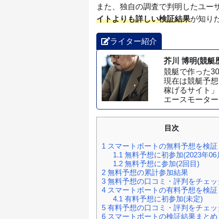
また、独自の調査で判明したユー
イトよりも詳しい検証結果
が知り
ライター紹介
芥川 博明(競艇歴
競艇で作った3
現在は競艇予想
稼げるサイト」
エースモーター
目次
1
スマートボートの無料予想を検証
1.1
無料予想に初参加(2023年06月
1.2
無料予想に参加(2回目)
2
無料予想の累計参加結果
3
無料予想の口コミ・評判をチェッ
4
スマートボートの有料予想を検証
4.1
有料予想に初参加(未定)
5
有料予想の口コミ・評判をチェッ
6
スマートボートの検証結果まとめ