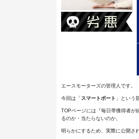
エースモーターズの管理人です。
今回は「
スマートボート
」という
TOPページには『毎日帯獲得者が
るのか・当たらないのか。
明らかにするため、実際に公開さ