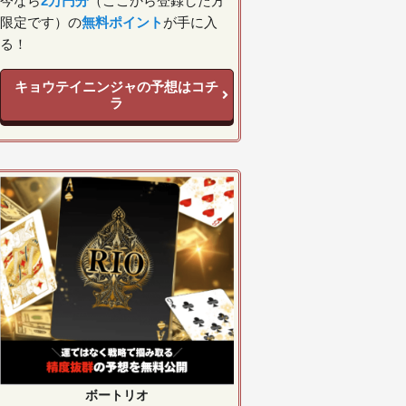
今なら
2万円分
（ここから登録した方
限定です）の
無料ポイント
が手に入
る！
キョウテイニンジャの予想はコチ
ラ
ボートリオ