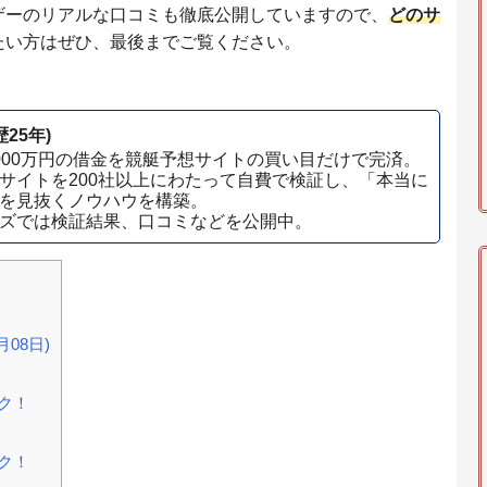
ザーのリアルな口コミも徹底公開していますので、
どのサ
たい方はぜひ、最後までご覧ください。
25年)
000万円の借金を競艇予想サイトの買い目だけで完済。
サイトを200社以上にわたって自費で検証し、「本当に
を見抜くノウハウを構築。
ズでは検証結果、口コミなどを公開中。
08日)
ク！
ク！