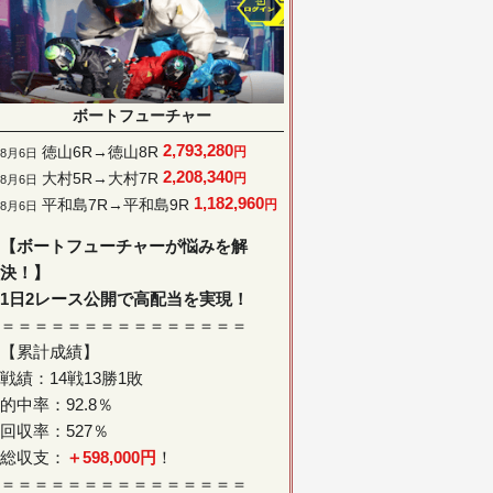
ボートフューチャー
2,793,280
徳山6R→徳山8R
円
8月6日
2,208,340
大村5R→大村7R
円
8月6日
1,182,960
平和島7R→平和島9R
円
8月6日
【ボートフューチャーが悩みを解
決！】
1日2レース公開で高配当を実現！
＝＝＝＝＝＝＝＝＝＝＝＝＝＝＝
【累計成績】
戦績：14戦13勝1敗
的中率：92.8％
回収率：527％
総収支：
＋598,000円
！
＝＝＝＝＝＝＝＝＝＝＝＝＝＝＝