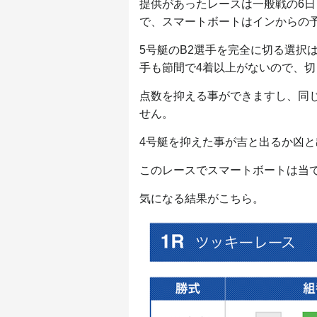
提供があったレースは一般戦の6
で、スマートボートはインからの
5号艇のB2選手を完全に切る選択
手も節間で4着以上がないので、
点数を抑える事ができますし、同じ
せん。
4号艇を抑えた事が吉と出るか凶と
このレースでスマートボートは当
気になる結果がこちら。