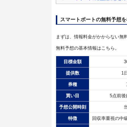
スマートボートの無料予想を
まずは、情報料金がかからない無
無料予想の基本情報はこちら。
目標金額
3
提供数
1
券種
買い目
5点前後(
予想公開時刻
特徴
回収率重視の中