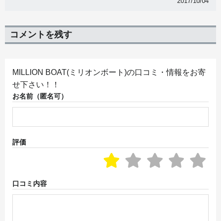
2017/10/04
コメントを残す
MILLION BOAT(ミリオンボート)の口コミ・情報をお寄
せ下さい！！
お名前（匿名可）
評価
口コミ内容