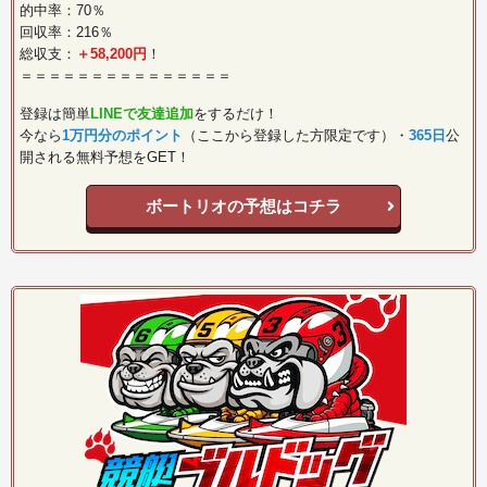
的中率：70％
回収率：216％
総収支：
＋58,200円
！
＝＝＝＝＝＝＝＝＝＝＝＝＝＝＝
登録は簡単
LINEで友達追加
をするだけ！
今なら
1万円分のポイント
（ここから登録した方限定です）・
365日
公
開される無料予想をGET！
ボートリオの予想はコチラ