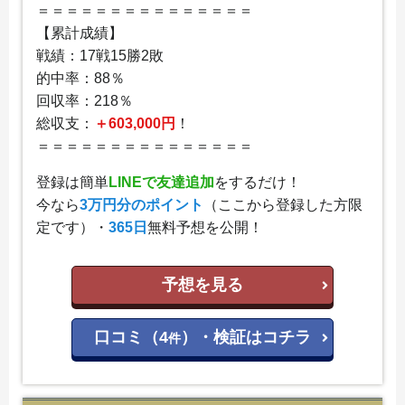
＝＝＝＝＝＝＝＝＝＝＝＝＝＝＝
【累計成績】
戦績：17戦15勝2敗
的中率：88％
回収率：218％
総収支：
＋603,000円
！
＝＝＝＝＝＝＝＝＝＝＝＝＝＝＝
登録は簡単
LINEで友達追加
をするだけ！
今なら
3万円分のポイント
（ここから登録した方限
定です）・
365日
無料予想を公開！
予想を見る
口コミ（4
）・検証はコチラ
件