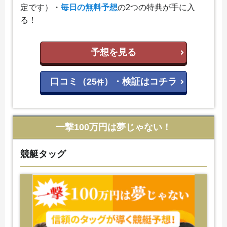
定です）・
毎日の無料予想
の2つの特典が手に入
る！
予想を見る
口コミ（25
）・検証はコチラ
件
一撃100万円は夢じゃない！
競艇タッグ