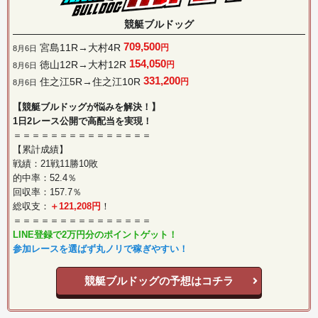
競艇ブルドッグ
709,500
宮島11R→大村4R
円
8月6日
154,050
徳山12R→大村12R
円
8月6日
331,200
住之江5R→住之江10R
円
8月6日
【競艇ブルドッグが悩みを解決！】
1日2レース公開で高配当を実現！
＝＝＝＝＝＝＝＝＝＝＝＝＝＝＝
【累計成績】
戦績：21戦11勝10敗
的中率：52.4％
回収率：157.7％
総収支：
＋121,208円
！
＝＝＝＝＝＝＝＝＝＝＝＝＝＝＝
LINE登録で2万円分のポイントゲット！
参加レースを選ばず丸ノリで稼ぎやすい！
競艇ブルドッグの予想はコチラ