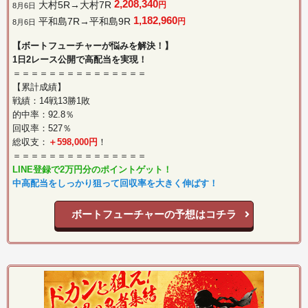
2,208,340
大村5R→大村7R
円
8月6日
1,182,960
平和島7R→平和島9R
円
8月6日
【ボートフューチャーが悩みを解決！】
1日2レース公開で高配当を実現！
＝＝＝＝＝＝＝＝＝＝＝＝＝＝＝
【累計成績】
戦績：14戦13勝1敗
的中率：92.8％
回収率：527％
総収支：
＋598,000円
！
＝＝＝＝＝＝＝＝＝＝＝＝＝＝＝
LINE登録で2万円分のポイントゲット！
中高配当をしっかり狙って回収率を大きく伸ばす！
ボートフューチャーの予想はコチラ