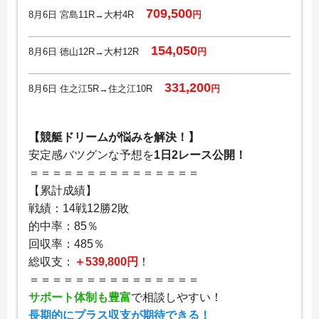
709,500
8月6日 宮島11R→大村4R
円
154,050
8月6日 徳山12R→大村12R
円
331,200
8月6日 住之江5R→住之江10R
円
【競艇ドリームが悩みを解決！】
安定感バツグンな予想を
1日2レース公開！
＝＝＝＝＝＝＝＝＝＝＝＝＝＝＝
【累計成績】
戦績：14戦12勝2敗
的中率：85％
回収率：485％
総収支：
＋539,800円
！
＝＝＝＝＝＝＝＝＝＝＝＝＝＝＝
サポート体制も豊富
で相談しやすい！
長期的にプラス収支が期待できる！