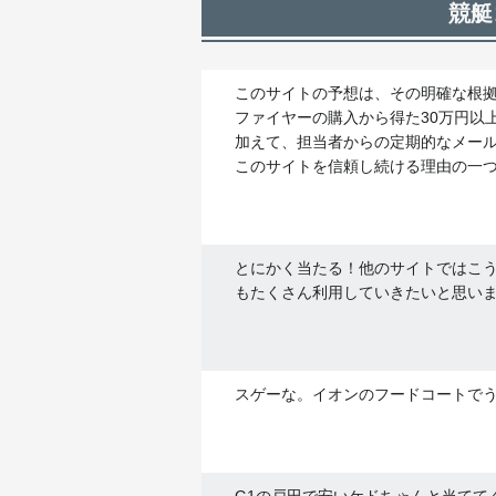
競艇
このサイトの予想は、その明確な根
ファイヤーの購入から得た30万円以
加えて、担当者からの定期的なメー
このサイトを信頼し続ける理由の一
とにかく当たる！他のサイトではこう
もたくさん利用していきたいと思い
スゲーな。イオンのフードコートで