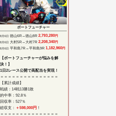
ボートフューチャー
2,793,280
徳山6R→徳山8R
円
8月6日
2,208,340
大村5R→大村7R
円
8月6日
1,182,960
平和島7R→平和島9R
円
8月6日
【ボートフューチャーが悩みを解
決！】
1日2レース公開で高配当を実現！
＝＝＝＝＝＝＝＝＝＝＝＝＝＝＝
【累計成績】
戦績：14戦13勝1敗
的中率：92.8％
回収率：527％
総収支：
＋598,000円
！
＝＝＝＝＝＝＝＝＝＝＝＝＝＝＝