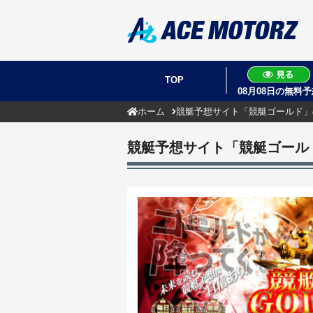
TOP
08月08日の無料予
ホーム
競艇予想サイト「競艇ゴールド」
競艇予想サイト「競艇ゴール