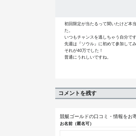
初回限定が当たるって聞いたけど本
た。
いつもチャンスを逃しちゃう自分で
先週は『ソウル』に初めて参加して
それが40万でした！
普通にうれしいですね。
コメントを残す
競艇ゴールドの口コミ・情報をお
お名前（匿名可）