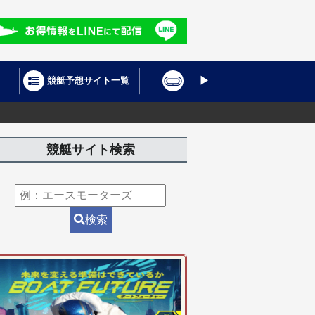
競艇予想サイト一覧
競艇場
SG情
競艇サイト検索
検索