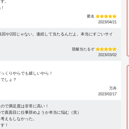
ます。
ね！
匿名
2023/04/21
。1回や2回じゃない。連続して当たるんだよ。本当にすごいサイ
競艇当たるぞ
2023/03/02
びっくりやらでも嬉しいやら！
るでしょ？
万舟
2023/02/17
るので満足度は非常に高い！
ので真面目に仕事辞めようか本当に悩む（笑）
て考えもしなかった。
ます！