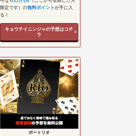
今なら
2万円分
（ここから登録した方
限定です）の
無料ポイント
が手に入
る！
キョウテイニンジャの予想はコチ
ラ
ボートリオ