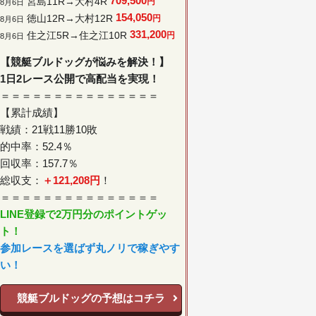
709,500
宮島11R→大村4R
円
8月6日
154,050
徳山12R→大村12R
円
8月6日
331,200
住之江5R→住之江10R
円
8月6日
【競艇ブルドッグが悩みを解決！】
1日2レース公開で高配当を実現！
＝＝＝＝＝＝＝＝＝＝＝＝＝＝＝
【累計成績】
戦績：21戦11勝10敗
的中率：52.4％
回収率：157.7％
総収支：
＋121,208円
！
＝＝＝＝＝＝＝＝＝＝＝＝＝＝＝
LINE登録で2万円分のポイントゲッ
ト！
参加レースを選ばず丸ノリで稼ぎやす
い！
競艇ブルドッグの予想はコチラ