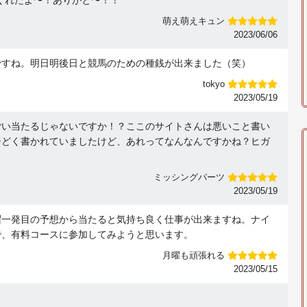
くれたよ〜！ありがと〜！！
萌え萌えキュン
2023/06/06
ですね。明日明後日と競馬のための種銭が出来ました（笑）
tokyo
2023/05/19
ごい当たるじゃないですか！？ここのサイトさんは悪いこと書い
ひどく書かれていましたけど、あれってなんなんですかね？ヒガ
ミッシングパーツ
2023/05/19
曜一発目の予想から当たると気持ち良く仕事が出来ますね。ナイ
で、有料コースに参加してみようと思います。
月曜も頑張れる
2023/05/15