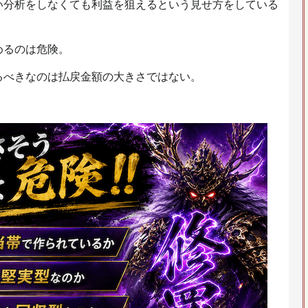
い分析をしなくても利益を狙えるという見せ方をしている
めるのは危険。
るべきなのは払戻金額の大きさではない。