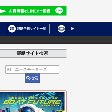
競艇予想サイト一覧
競艇場
SG情
競艇サイト検索
検索