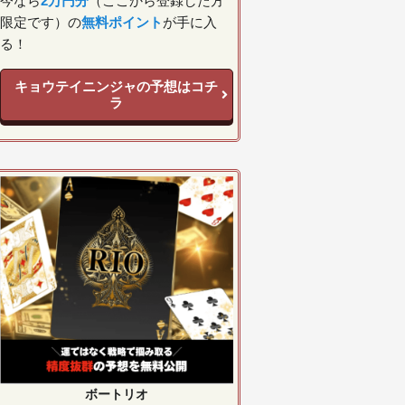
今なら
2万円分
（ここから登録した方
限定です）の
無料ポイント
が手に入
る！
キョウテイニンジャの予想はコチ
ラ
ボートリオ