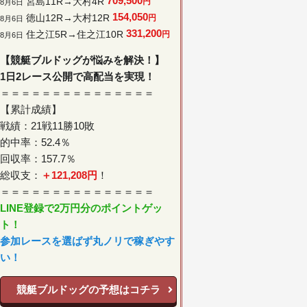
709,500
宮島11R→大村4R
円
8月6日
154,050
徳山12R→大村12R
円
8月6日
331,200
住之江5R→住之江10R
円
8月6日
【競艇ブルドッグが悩みを解決！】
1日2レース公開で高配当を実現！
＝＝＝＝＝＝＝＝＝＝＝＝＝＝＝
【累計成績】
戦績：21戦11勝10敗
的中率：52.4％
回収率：157.7％
総収支：
＋121,208円
！
＝＝＝＝＝＝＝＝＝＝＝＝＝＝＝
LINE登録で2万円分のポイントゲッ
ト！
参加レースを選ばず丸ノリで稼ぎやす
い！
競艇ブルドッグの予想はコチラ