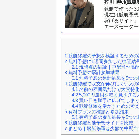
芥川 博明(競艇歴
競艇で作った3
現在は競艇予想
稼げるサイト」
エースモーター
1
競艇修羅の予想を検証するための
2
無料予想に1週間参加した検証結
2.1
現時点の結論｜中配当〜高配
3
無料予想の累計参加結果
3.1
無料予想の累計結果を5つの
4
競艇修羅で収支が伸びにくい人の
4.1
名前の雰囲気だけで大穴特
4.2
5,000円運用を軽く見すぎる
4.3
買い目を勝手に広げてしま
4.4
競艇修羅を活かすための考
5
有料プランの種類と参加結果
5.1
有料予想の参加結果を5つの
6
競艇修羅と他予想サイトを比較
7
まとめ｜競艇修羅は少額で中配当