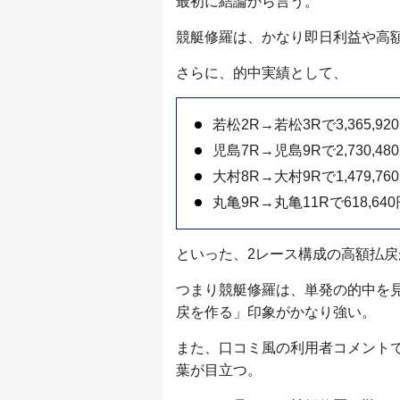
最初に結論から言う。
競艇修羅は、かなり即日利益や高
さらに、的中実績として、
若松2R→若松3Rで3,365,92
児島7R→児島9Rで2,730,48
大村8R→大村9Rで1,479,76
丸亀9R→丸亀11Rで618,640
といった、2レース構成の高額払
つまり競艇修羅は、単発の的中を
戻を作る」印象がかなり強い。
また、口コミ風の利用者コメント
葉が目立つ。