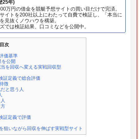
25年)
000万円の借金を競艇予想サイトの買い目だけで完済。
サイトを200社以上にわたって自費で検証し、「本当に
を見抜くノウハウを構築。
ズでは検証結果、口コミなどを公開中。
目次
評価基準
果を公開
当を回収へ変える実戦回収型
検証定義で総合評価
特徴
化だと思う人
人
う人
え方
検証定義で評価
を狙いながら回収を伸ばす実戦型サイト