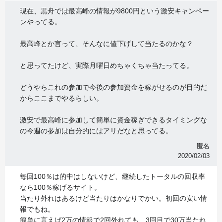
現在、黒舟では最高峰の情報が9800円という激安キャンペー
ンやってる。
最高峰とか言って、そんなに値下げして当たるのかな？
と思ってたけど、実際月曜日めちゃくちゃ当たってる。
どうやらこれの参加で今後の参加資金を稼がせるのが目的だ
からここまでやるらしい。
激安で最高峰に参加して簡単に資金稼ぎできるタイミングな
の今週の参加は自分的にはアリだなと思ってる。
匿名
2020/02/03
毎回100％は的中はしないけど、継続したトータルの回収率
なら100％稼げるサイト。
当たり外れはあるけど当たりはかなりでかい。初回の安い情
報でもね。
簡単に言えば2万の情報で2回外れても、3回目で30万当たれ