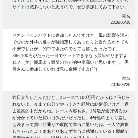
は早かったですね。これだけの的中率で高配当が狙えている
サイトは滅多にないと思うので、ぜひ参加してみて下さい。
匿名
2019/05/30
セカンドインパクトに参加したんですけど、風の影響を読ん
でなのか外枠の選手が軸指定してあったりと当たるかとても
不安でしたが、的中できたのでとても嬉しかったです。
386,100円がたった一日でゲットできるなら競艇やりますよ
ね？（笑）競馬より競艇の方が的中率高いと思いますし、黒
舟さんに参加していれば鬼に金棒ですよ(^^)
匿名
2019/05/28
昨日参加したんだけど、2レースで100万円だからね？信じら
れないよ。今まで自分でやってきた経験は結構長いけど、過
去最高的中だからね。レース内容もさ、1号艇が逃げ切るの
が分かっていた買い目みたいだったし、4号艇のまくり差し
も決まって買い目通りの展開で本当に驚いたね。一人で興奮
しちゃったよ！まあとりあえず本当に感謝している！競艇で