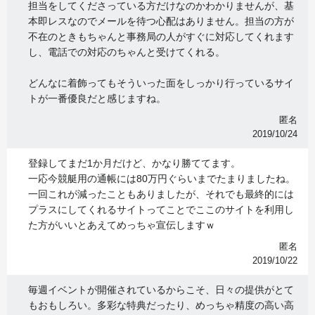
担当をしてくださっている方だけなのかわかりませんが、基
本即レスなのでメールを待つ心配はありません。担当の方が
不在のときもちゃんと事務局の人がすぐに対応してくれます
し、電話での対応のちゃんと受けてくれる。
どんなに着飾ってもそういった面をしっかり行っているサイ
トが一番優良だと感じますね。
匿名
2019/10/24
登録してまだ1か月だけど、かなり勝ててます。
一応今競艇用の通帳には80万円ぐらいまでたまりましたね。
一回これが減ったこともありましたが、それでも最終的には
プラスにしてくれるサイトってことでここのサイトを利用し
た方がいいとあえてめっちゃ宣伝しますｗ
匿名
2019/10/22
毎週イベントが開催されているからこそ、日々の提供がとて
もおもしろい。多彩な特典だったり、めっちゃ精度の高い高