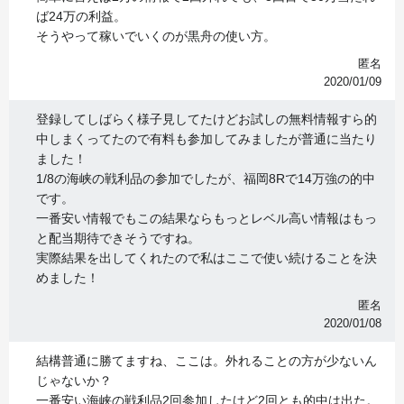
ば24万の利益。
そうやって稼いでいくのが黒舟の使い方。
匿名
2020/01/09
登録してしばらく様子見してたけどお試しの無料情報すら的
中しまくってたので有料も参加してみましたが普通に当たり
ました！
1/8の海峡の戦利品の参加でしたが、福岡8Rで14万強の的中
です。
一番安い情報でもこの結果ならもっとレベル高い情報はもっ
と配当期待できそうですね。
実際結果を出してくれたので私はここで使い続けることを決
めました！
匿名
2020/01/08
結構普通に勝てますね、ここは。外れることの方が少ないん
じゃないか？
一番安い海峡の戦利品2回参加したけど2回とも的中は出た。