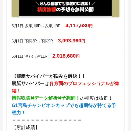
4,117,680
6月1日 多摩川8R→多摩川9R
円
3,093,960
6月1日 下関3R→下関5R
円
2,018,680
6月1日 津7R→津11R
円
【競艇サバイバーが悩みを解決！】
競艇サバイバー
は
各方面のプロフェッショナルが集
結！
情報収集✖︎データ解析✖︎予想師！
の精度は抜群！
G1宮島チャンピオンカップでも超期待が持てる予
想力！
＝＝＝＝＝＝＝＝＝＝＝＝＝＝＝
【累計成績】