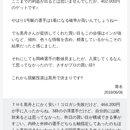
ここまでの利益が出るとは思いませんでしたが、402,000円
のゲットです♪
やはり1号艇の選手は1着になる確率が高いんでしょうねー
でも黒舟さんが提供してくれた買い目もこの会場はインが強
いなど、傾向、色々な情報を含め、精査しているからこその
結果だったと感じました。
それにしても岡崎選手の数値見ましたが、入賞してくるなん
て思ってなかったので、さすがプロの買い目!!
これから競艇投資は黒舟で決まりです!!
匿名
2019/06/06
ＴＨＥ黒舟とにかく安い！コロガシ失敗だけど、464,200円
が手に入ったからね。3枠の小澤選手だけど、自分的には絶
対来るとは思ってなかった。昨日の買い目が構成できる事が
すごい。内枠と外枠の選手どちらも軸指定してあったのもほ