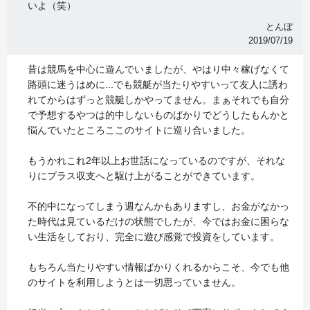
いよ（笑）
とんぼ
2019/07/19
昔は競馬を中心に遊んでいましたが、やはり中々稼げなくて
路頭に迷うはめに...でも競艇が当たりやすいって友人に誘わ
れてからはずっと競艇しかやってません。まぁそれでも自分
で予想するやつは的中しないものばかりでどうしたもんかと
悩んでいたところここのサイトに巡り合いました。
もうかれこれ2年以上お世話になっているのですが、それな
りにプラス収支へと駆け上がることができています。
不的中になってしまう週なんかもありますし、お金がなかっ
た時代は見ているだけの状態でしたが、今ではお金に困らな
い生活をしており、完全に遊び感覚で投資をしています。
もちろん当たりやすい情報ばかりくれるからこそ、今でも他
のサイトを利用しようとは一切思っていません。