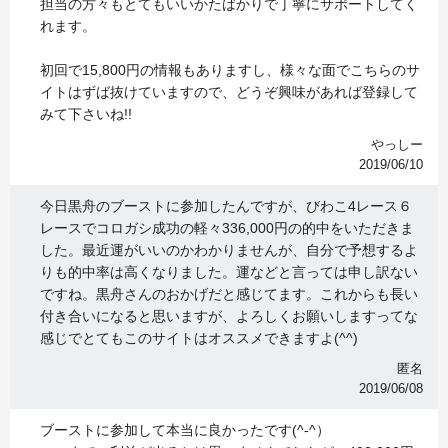
担当の方々もとてもいいかたばかりで丁寧にサポートしてく
れます。
初回で15,800円の情報もありますし、様々な面でこちらのサ
イトはずば抜けていますので、どうぞ興味があれば登録して
みて下さいね!!
やっしー
2019/06/10
今日黒舟のブーストに参加したんですが、びわこ4レース６
レースでコロガシ成功の軽々336,000円の的中をいただきま
した。最近運がいいのかわかりませんが、自分で予想するよ
りも的中率は高くなりました。運などと言っては申し訳ない
ですね。黒舟さんのおかげだと感じてます。これからも長い
付き合いになると思いますが、よろしくお願いしますってな
感じでとてもこのサイトはオススメできますよ(^^)
匿名
2019/06/08
ブーストに参加して本当に良かったです(^-^）