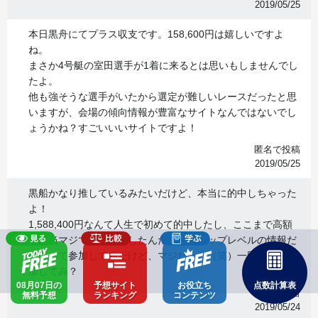
2019/05/25
本日黒舟にてプラス収支です。158,600円は嬉しいですよ
ね。
まさか4号艇の室田選手が1着に来るとは思いもしませんでし
たよ。
他も強そうな選手がいたから選定が難しいレースだったと思
いますが、会場の傾向情報が豊富なサイトなんではないでし
ょうかね？すごいいいサイトですよ！
匿名で投稿
2019/05/25
黒船かなり推しているみたいだけど、本当に的中しちゃった
よ！
1,588,400円なんて人生で初めて的中したし、ここまで高額
な配当マジでビックリしたんだけど。トップレベルの情報だ
からって参加してみたけど、マジだった（笑）一回信じて参
加してみ？
08月07日の
予想サイト
お役立ち
点数計算表
匿名
無料予想
ランキング
コンテンツ
2019/05/24