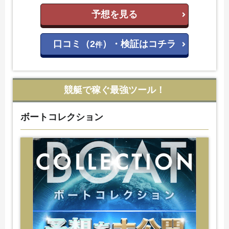
予想を見る
口コミ（2
）・検証はコチラ
件
競艇で稼ぐ最強ツール！
ボートコレクション