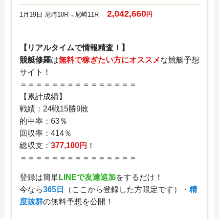
2,042,660
1月19日 尼崎10R→尼崎11R
円
【リアルタイムで情報精査！】
競艇修羅
は
無料で稼ぎたい方にオススメ
な競艇予想
サイト！
＝＝＝＝＝＝＝＝＝＝＝＝＝＝＝
【累計成績】
戦績：24戦15勝9敗
的中率：63％
回収率：414％
総収支：
377,100円
！
＝＝＝＝＝＝＝＝＝＝＝＝＝＝＝
登録は簡単
LINEで友達追加
をするだけ！
今なら
365日
（ここから登録した方限定です）・
精
度抜群
の無料予想を公開！