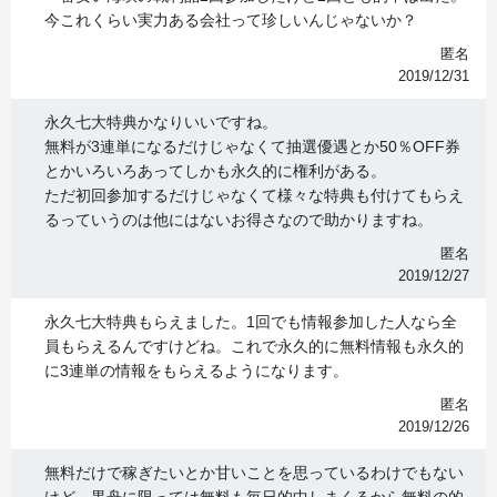
今これくらい実力ある会社って珍しいんじゃないか？
匿名
2019/12/31
永久七大特典かなりいいですね。
無料が3連単になるだけじゃなくて抽選優遇とか50％OFF券
とかいろいろあってしかも永久的に権利がある。
ただ初回参加するだけじゃなくて様々な特典も付けてもらえ
るっていうのは他にはないお得さなので助かりますね。
匿名
2019/12/27
永久七大特典もらえました。1回でも情報参加した人なら全
員もらえるんですけどね。これで永久的に無料情報も永久的
に3連単の情報をもらえるようになります。
匿名
2019/12/26
無料だけで稼ぎたいとか甘いことを思っているわけでもない