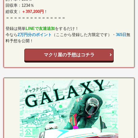
回収率：1234％
総収支：
＋397,200円
！
＝＝＝＝＝＝＝＝＝＝＝＝＝＝＝
登録は簡単
LINEで友達追加
をするだけ！
今なら
2万円分のポイント
（ここから登録した方限定です）・
365日
無
料予想を公開！
マクリ屋の予想はコチラ