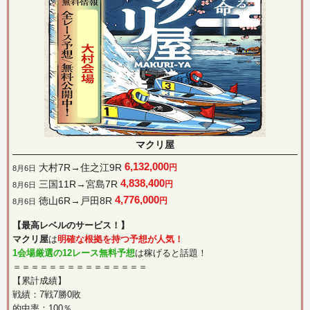
マクリ屋
6,132,000
大村7R→住之江9R
円
8月6日
4,838,400
三国11R→宮島7R
円
8月6日
4,776,000
徳山6R→戸田8R
円
8月6日
【最高レベルのサービス！】
マクリ屋
は
明確な根拠を持つ予想が人気！
1会場厳選の12レース無料予想
は稼げると話題！
＝＝＝＝＝＝＝＝＝＝＝＝＝＝＝
【累計成績】
戦績：7戦7勝0敗
的中率：100％