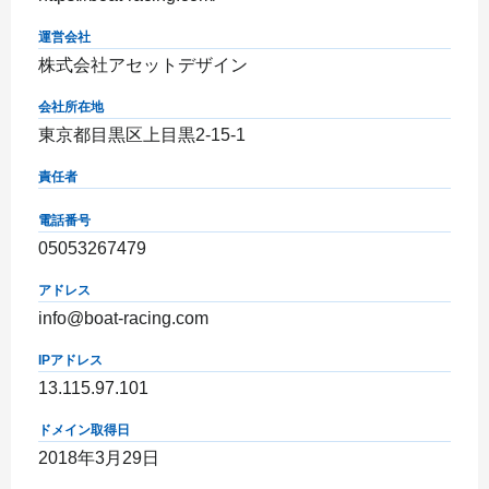
運営会社
株式会社アセットデザイン
会社所在地
東京都目黒区上目黒2-15-1
責任者
電話番号
05053267479
アドレス
info@boat-racing.com
IPアドレス
13.115.97.101
ドメイン取得日
2018年3月29日