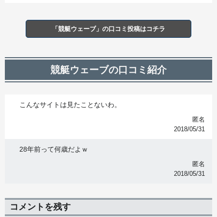
「競艇ウェーブ」の口コミ投稿はコチラ
競艇ウェーブの口コミ紹介
こんなサイトは見たことないわ。
匿名
2018/05/31
28年前って何歳だよｗ
匿名
2018/05/31
コメントを残す