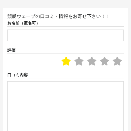
競艇ウェーブの口コミ・情報をお寄せ下さい！！
お名前（匿名可）
評価
口コミ内容