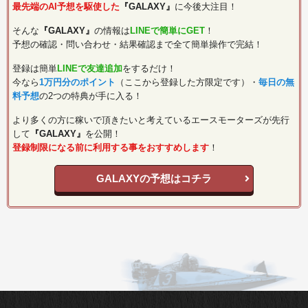
最先端のAI予想を駆使した
『GALAXY』
に今後大注目！
そんな
『GALAXY』
の情報は
LINEで簡単にGET
！
予想の確認・問い合わせ・結果確認まで全て簡単操作で完結！
登録は簡単
LINEで友達追加
をするだけ！
今なら
1万円分のポイント
（ここから登録した方限定です）・
毎日の無
料予想
の2つの特典が手に入る！
より多くの方に稼いで頂きたいと考えているエースモーターズが先行
して
『GALAXY』
を公開！
登録制限になる前に利用する事をおすすめします
！
GALAXYの予想はコチラ