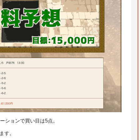
メーションで買い目は5点。
します。