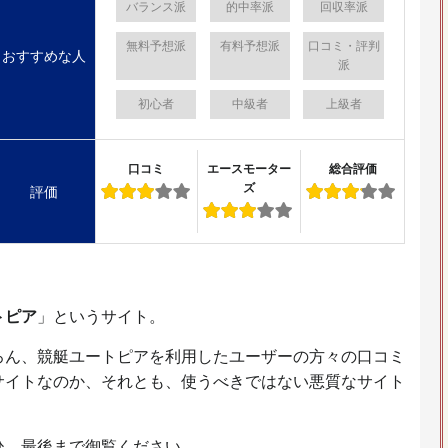
バランス派
的中率派
回収率派
無料予想派
有料予想派
口コミ・評判
おすすめな人
派
初心者
中級者
上級者
口コミ
エースモーター
総合評価
ズ
評価
トピア
」というサイト。
ろん、競艇ユートピアを利用したユーザーの方々の口コミ
サイトなのか、それとも、使うべきではない悪質なサイト
ひ、最後まで御覧ください。