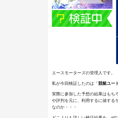
エースモーターズの管理人です。
私が今回検証したのは「
競艇ユー
実際に参加した予想の結果はもち
や評判を元に、利用するに値する
なのか・・・
どこよりも詳しい検証結果を、ぜ