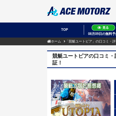
TOP
08月09日の無料予
ホーム
「競艇ユートピア」の口コミ・評
競艇ユートピアの口コミ・
証！