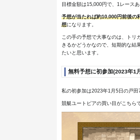
目標金額は15,000円で、1レース
予想が当たれば約10,000円前
想
になります。
この手の予想で大事なのは、トリ
きるかどうかなので、短期的な結
たいと思います。
無料予想に初参加(2023年1月
私の初参加は2023年1月5日の戸田
競艇ユートピアの買い目がこちら