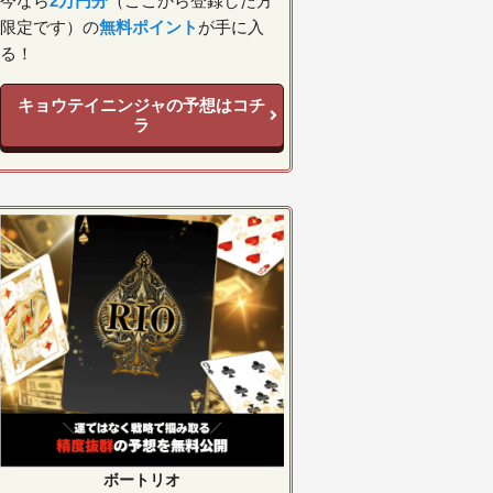
今なら
2万円分
（ここから登録した方
限定です）の
無料ポイント
が手に入
る！
キョウテイニンジャの予想はコチ
ラ
ボートリオ