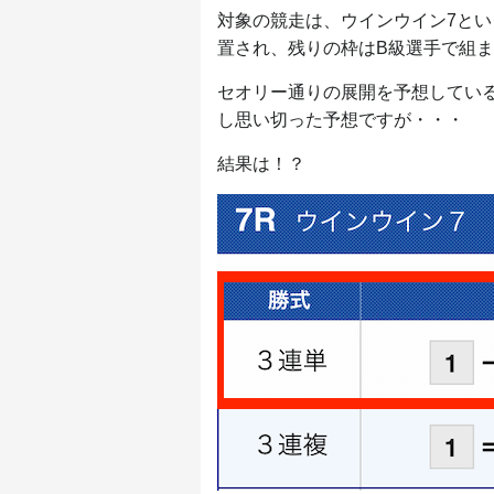
対象の競走は、ウインウイン7とい
置され、残りの枠はB級選手で組ま
セオリー通りの展開を予想してい
し思い切った予想ですが・・・
結果は！？