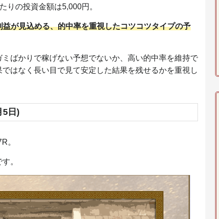
あたりの投資金額は5,000円。
後の利益が見込める、的中率を重視したコツコツタイプの予
ガミばかりで稼げない予想でないか、高い的中率を維持で
果ではなく長い目で見て安定した結果を残せるかを重視し
5日)
7R。
です。