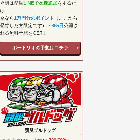
登録は簡単
LINEで友達追加
をするだ
け！
今なら
1万円分のポイント
（ここから
登録した方限定です）・
365日
公開さ
れる無料予想をGET！
ボートリオの予想はコチラ
競艇ブルドッグ