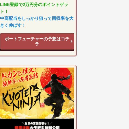
LINE登録で2万円分のポイントゲッ
ト！
中高配当をしっかり狙って回収率を大
きく伸ばす！
ボートフューチャーの予想はコチ
ラ