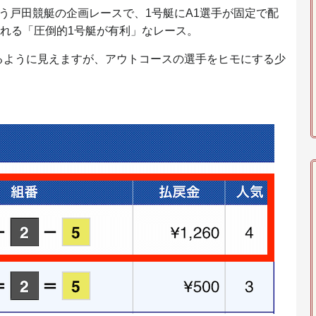
う戸田競艇の企画レースで、1号艇にA1選手が固定で配
れる「圧倒的1号艇が有利」なレース。
るように見えますが、アウトコースの選手をヒモにする少