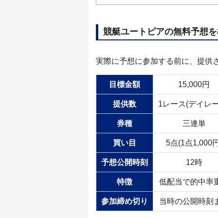
競艇ユートピアの無料予想を
実際に予想に参加する前に、提供
目標金額
15,000円
提供数
1レース(デイレー
券種
三連単
買い目
5点(1点1,000円
予想公開時刻
12時
特徴
低配当で的中率
参加締め切り
当時の公開時刻