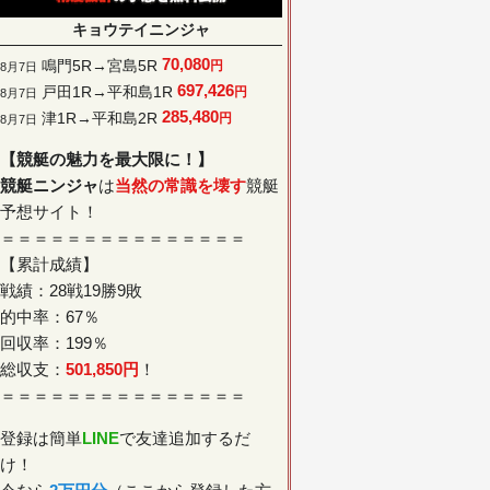
キョウテイニンジャ
70,080
鳴門5R→宮島5R
円
8月7日
697,426
戸田1R→平和島1R
円
8月7日
285,480
津1R→平和島2R
円
8月7日
【競艇の魅力を最大限に！】
競艇ニンジャ
は
当然の常識を壊す
競艇
予想サイト！
＝＝＝＝＝＝＝＝＝＝＝＝＝＝＝
【累計成績】
戦績：28戦19勝9敗
的中率：67％
回収率：199％
総収支：
501,850円
！
＝＝＝＝＝＝＝＝＝＝＝＝＝＝＝
登録は簡単
LINE
で友達追加するだ
け！