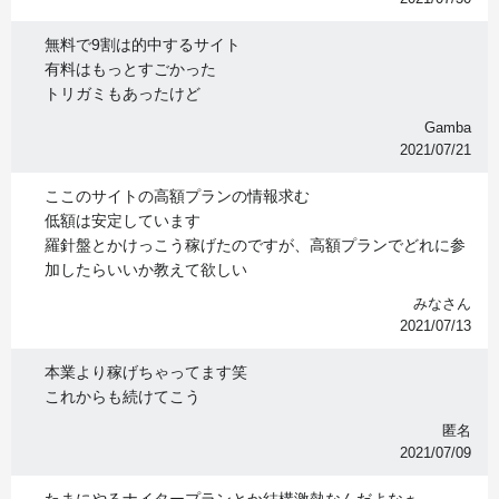
無料で9割は的中するサイト
有料はもっとすごかった
トリガミもあったけど
Gamba
2021/07/21
ここのサイトの高額プランの情報求む
低額は安定しています
羅針盤とかけっこう稼げたのですが、高額プランでどれに参
加したらいいか教えて欲しい
みなさん
2021/07/13
本業より稼げちゃってます笑
これからも続けてこう
匿名
2021/07/09
たまにやるナイタープランとか結構激熱なんだよなぁ