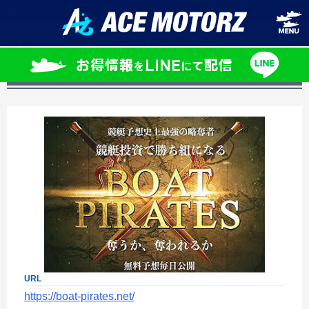
ホーム
競艇予想サイト「BOAT PIRATES(ボートパイレーツ)」の口
競艇予想サイト「BOAT PIRATES(ボートパイ
レーツ)」の口コミ・評判は？
URL
https://boat-pirates.net/