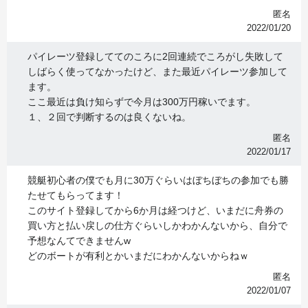
匿名
2022/01/20
パイレーツ登録しててのころに2回連続でころがし失敗して
しばらく使ってなかったけど、また最近パイレーツ参加して
ます。
ここ最近は負け知らずで今月は300万円稼いでます。
１、２回で判断するのは良くないね。
匿名
2022/01/17
競艇初心者の僕でも月に30万ぐらいはぼちぼちの参加でも勝
たせてもらってます！
このサイト登録してから6か月は経つけど、いまだに舟券の
買い方と払い戻しの仕方ぐらいしかわかんないから、自分で
予想なんてできませんw
どのボートが有利とかいまだにわかんないからねｗ
匿名
2022/01/07