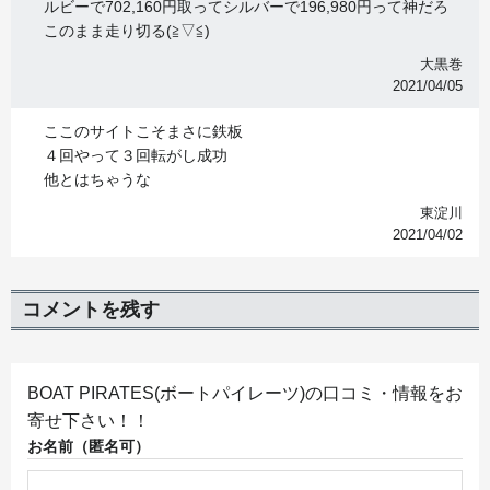
ルビーで702,160円取ってシルバーで196,980円って神だろ
このまま走り切る(≧▽≦)
大黒巻
2021/04/05
ここのサイトこそまさに鉄板
４回やって３回転がし成功
他とはちゃうな
東淀川
2021/04/02
コメントを残す
BOAT PIRATES(ボートパイレーツ)の口コミ・情報をお
寄せ下さい！！
お名前（匿名可）