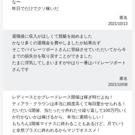
な〜
昨日でだけでクソ稼いだ
匿名
2021/10/13
退職後に収入がほしくて競艇を始めました
かなり多くの退職金を費やしましたが結果出ず
そこでパイレーツボートさんに登録させていただいてから今
までの損失分を取り戻すことができました
たまに浮気してしまいますがやはり一番はパイレーツボート
さんです
匿名
2021/10/08
レディースとかグレードレース開催は稼ぎ時だよね！
ティアラ・クラウンは本当に精度高くて毎回驚かせられる！
だいだい1開催、当たったり外れたり繰り返して100万円いく
か行かないかは稼げるから、本当に素晴らしい！
もちろん1開催マイナスに終わることもあるけど。月でいう
と全然プラスに終われるからマジでオススメ！