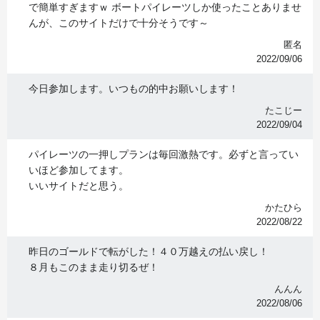
で簡単すぎますｗ ボートパイレーツしか使ったことありませ
んが、このサイトだけで十分そうです～
匿名
2022/09/06
今日参加します。いつもの的中お願いします！
たこじー
2022/09/04
パイレーツの一押しプランは毎回激熱です。必ずと言ってい
いほど参加してます。
いいサイトだと思う。
かたひら
2022/08/22
昨日のゴールドで転がした！４０万越えの払い戻し！
８月もこのまま走り切るぜ！
んんん
2022/08/06