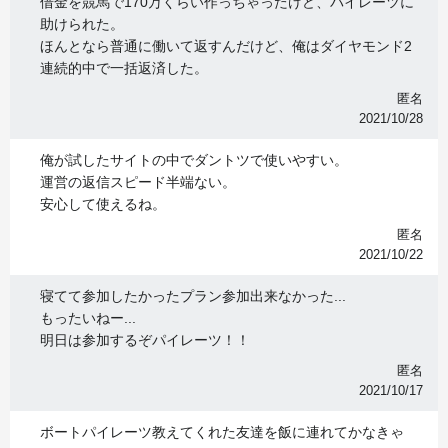
借金を競馬で170万くらい作っちゃったけど、パイレーツに
助けられた。
ほんとなら普通に働いて返すんだけど、俺はダイヤモンド2
連続的中で一括返済した。
匿名
2021/10/28
俺が試したサイトの中でダントツで使いやすい。
運営の返信スピード半端ない。
安心して使えるね。
匿名
2021/10/22
寝てて参加したかったプラン参加出来なかった...
もったいねー...
明日は参加するぞパイレーツ！！
匿名
2021/10/17
ボートパイレーツ教えてくれた友達を飯に連れてかなきゃ