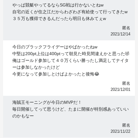
やっぱ競艇やってるならSG戦は行かないとねw
自宅の近くが住之江だからわざわざ有給使って行ってきたw
３５万も獲得できるんだったら明日も休みてぇw
匿名
2021/12/14
今日のブラックフライデーはやばかったねw
中堅は200pt上位は400ptって朝見た時見間違えかと思った🤣
俺はゴールド参加して４０万くらい勝ったし満足してナイタ
ーは参加しなかったけど
今更になって参加しとけばよかったと後悔😂
匿名
2021/12/01
海賊王モーニングが今日のMVPだ！
毎日開催してって思うけど、たまに開催が特別感あっていい
のかもなー
匿名
2021/11/22