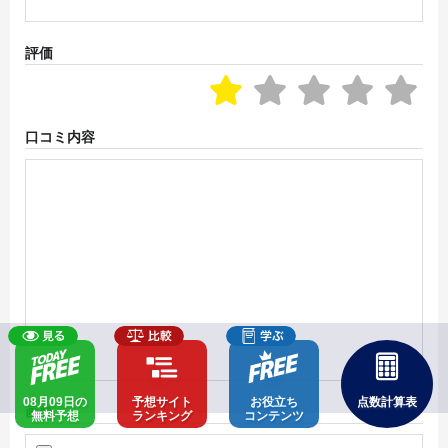
評価
口コミ内容
08月09日の
予想サイト
お役立ち
点数計算表
画像
無料予想
ランキング
コンテンツ