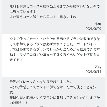
無料もお試しコースも結構当たりますから結構いいなと今で
は思っています！
また違うコース試したら口コミに書きますね
小角
2021/06/20
今まで使ってたサイトだとその日当たるプランは参加できな
くて参加できるプランは必ず外れてました。ボートパイレー
ツでは参加できるプランでしっかり当たるから信用できます
ね！！マジでコロガシ決まって３０万くらいゲット何度も出
来てる！
匿名
2021/06/14
最近パイレーツさんを知り登録しました。
自分で予想しててホントに勝てなかったので使うことを決
意。
昨日今日と航海というプランに参加してみましたが、まさか
の2連勝！！