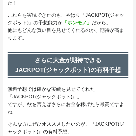
た！
これらを実現できたのも、やはり『JACKPOT(ジャッ
クポット)』の予想能力が
「ホンモノ」
だから。
他にもどんな買い目を見せてくれるのか、期待が高ま
ります。
さらに大金が期待できる
JACKPOT(ジャックポット)の有料予想
無料予想では確かな実績を見せてくれた
『JACKPOT(ジャックポット)』。
ですが、欲を言えばさらにお金を稼げたら最高ですよ
ね。
そんな方にぜひオススメしたいのが、『JACKPOT(ジ
ャックポット)』の有料予想。