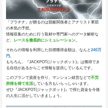
「プラチナ」が贈るのは競艇関係者とアナリスト軍団
の本気の予想。
情報収集のために行う取材や専門家へのデータ解析な
ど、
レースを徹底的にシミュレーション
。
それらの情報を利用した目標獲得金額は、なんと
240万
円
。
もちろん、『JACKPOT(ジャックポット)』は獲得でき
る自信があるからこそ情報を提供しているんです。
このプランで資産を作り、マンション経営などで
不労
所得を得て生活
している方もいらっしゃいます。
ぜひ『JACKPOT(ジャックポット)』で得た資金を今後
の人生に活かしていきましょう。