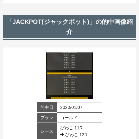
「JACKPOT(ジャックポット)」の的中画像紹
介
的中日
2020/01/07
プラン
ゴールド
びわこ 11R
レース
びわこ 12R