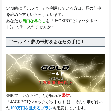
定期的に「シルバー」を利用している方は、昼の仕事
を辞めた方もいらっしゃいます。
あなたも
自由な暮らし
を『JACKPOT(ジャックポッ
ト)』で手に入れませんか？
ゴールド：夢の帯封をあなたの手に！
競艇ファンなら誰しもが憧れる
帯封
。
『JACKPOT(ジャックポット)』には、そんな帯が付い
た
100万円を狙えるプラン
も用意しています。