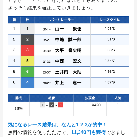
ですが、当たっていなければ元も子もありません。
さっそく結果を確認していきましょう。
気になるレース結果は、なんと1-2-3が的中！
無料の情報を使っただけで、
11,340円も獲得
できまし