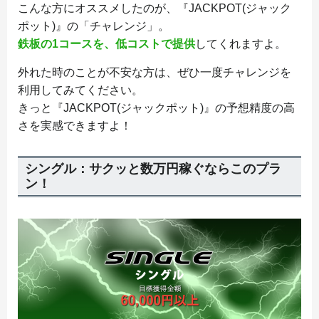
こんな方にオススメしたのが、『JACKPOT(ジャック
ポット)』の「チャレンジ」。
鉄板の1コースを、低コストで提供
してくれますよ。
外れた時のことが不安な方は、ぜひ一度チャレンジを
利用してみてください。
きっと『JACKPOT(ジャックポット)』の予想精度の高
さを実感できますよ！
シングル：サクッと数万円稼ぐならこのプラ
ン！