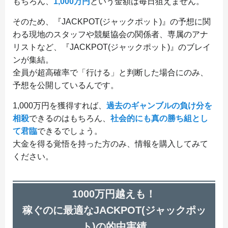
もちろん、
1,000万円
という金額は毎日狙えません。
そのため、『JACKPOT(ジャックポット)』の予想に関
わる現地のスタッフや競艇協会の関係者、専属のアナ
リストなど、『JACKPOT(ジャックポット)』のブレイ
ンが集結。
全員が超高確率で「行ける」と判断した場合にのみ、
予想を公開しているんです。
1,000万円を獲得すれば、
過去のギャンブルの負け分を
相殺
できるのはもちろん、
社会的にも真の勝ち組とし
て君臨
できるでしょう。
大金を得る覚悟を持った方のみ、情報を購入してみて
ください。
1000万円越えも！
稼ぐのに最適なJACKPOT(ジャックポッ
ト)の的中実績