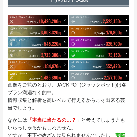
画像をご覧のとおり、JACKPOT(ジャックポット)は各
プラン満遍なく的中。
情報収集と解析を高レベルで行えるからこそ出来る芸
当でしょう。
なかには
「本当に当たるの…？」
と考えてしまう方も
いらっしゃるかもしれません。
ですが、不正や改ざんは見られませんでしたし、
実際