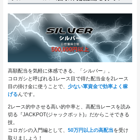
高額配当を気軽に体感できる、「シルバー」。
コロガシと呼ばれる1レース目で得た配当金を2レース
目の掛け金に使うことで、
少ない軍資金で効率よく稼
げる
んです。
2レース的中させる高い的中率と、高配当レースを読み
切る『JACKPOT(ジャックポット)』だからこそできる
技。
コロガシの入門編として、
50万円以上の高配当
を受け
取りましょう！