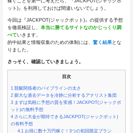
稼ぐことを第一に考えたら、『JACKPOT(ジャックポ
ット)』を利用しておけば間違いないでしょう。
今回は『JACKPOT(ジャックポット)』の提供する予想
を徹底検証し、
本当に勝てるサイトなのかじっくり調
べて
いきます。
的中結果と情報収集のための体制には、
驚く結果
とな
りました。
さっそく、確認していきましょう。
目次
1
競艇関係者のパイプラインの太さ
2
膨大な過去データを冷静に分析するアナリスト集団
3
まずは気軽に予想の質を実感！JACKPOT(ジャックポ
ット)の無料予想
4
さらに大金が期待できるJACKPOT(ジャックポット)
の有料予想
4.1
お得に数十万円稼ぐ！3つの初回限定プラン