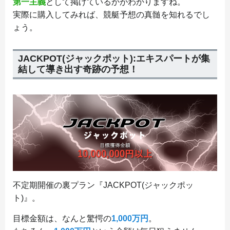
第一主義
として掲げているかがわかりますね。
実際に購入してみれば、競艇予想の真髄を知れるでし
ょう。
JACKPOT(ジャックポット):エキスパートが集
結して導き出す奇跡の予想！
不定期開催の裏プラン『JACKPOT(ジャックポッ
ト)』。
目標金額は、なんと驚愕の
1,000万円
。