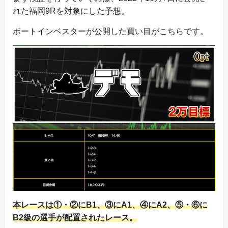
れた福岡9Rを対象にした予想。
ボートインベスターが公開した買い目がこちらです。
本レースは①・②にB1、③にA1、④にA2、⑤・⑥に
B2級の選手が配置されたレース。