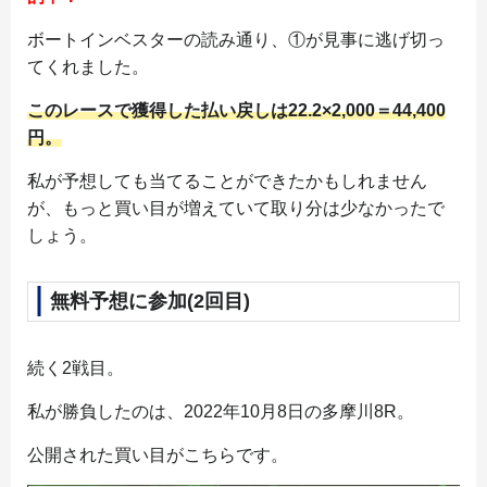
ボートインベスターの読み通り、①が見事に逃げ切っ
てくれました。
このレースで獲得した払い戻しは22.2×2,000＝44,400
円。
私が予想しても当てることができたかもしれません
が、もっと買い目が増えていて取り分は少なかったで
しょう。
無料予想に参加(2回目)
続く2戦目。
私が勝負したのは、2022年10月8日の多摩川8R。
公開された買い目がこちらです。