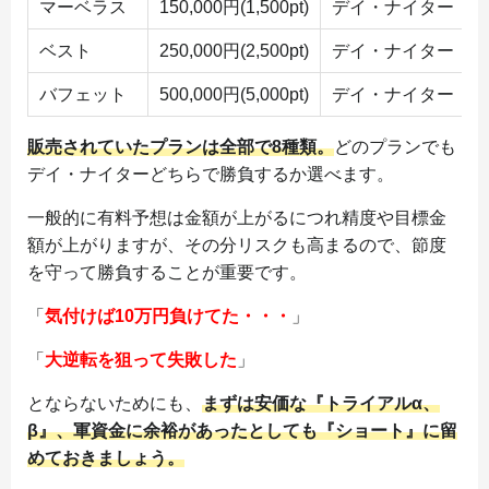
マーベラス
150,000円(1,500pt)
デイ・ナイター
ベスト
250,000円(2,500pt)
デイ・ナイター
バフェット
500,000円(5,000pt)
デイ・ナイター
販売されていたプランは全部で8種類。
どのプランでも
デイ・ナイターどちらで勝負するか選べます。
一般的に有料予想は金額が上がるにつれ精度や目標金
額が上がりますが、その分リスクも高まるので、節度
を守って勝負することが重要です。
「
気付けば10万円負けてた・・・
」
「
大逆転を狙って失敗した
」
とならないためにも、
まずは安価な『トライアルα、
β』、軍資金に余裕があったとしても『ショート』に留
めておきましょう。