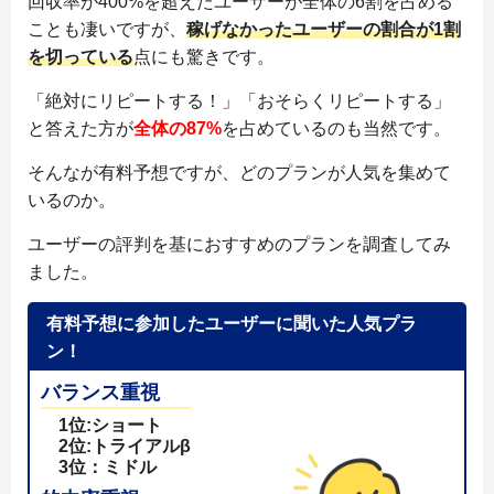
回収率が400%を超えたユーザーが全体の6割を占める
ことも凄いですが、
稼げなかったユーザーの割合が1割
を切っている
点にも驚きです。
「絶対にリピートする！」「おそらくリピートする」
と答えた方が
全体の87%
を占めているのも当然です。
そんなが有料予想ですが、どのプランが人気を集めて
いるのか。
ユーザーの評判を基におすすめのプランを調査してみ
ました。
有料予想に参加したユーザーに聞いた人気プラ
ン！
バランス重視
1位:ショート
2位:トライアルβ
3位：ミドル