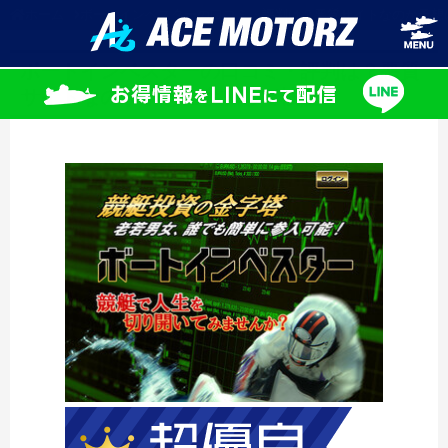
ホーム
ボートインベスターの口コミ・評判は？悪質サイトなのか予想
ボートインベスターの口コミ・評判は？悪質
サイトなのか予想に参加して検証！