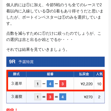
個人的には①に加え、今節5戦のうち全てのレースで2
着以内に入線している③の1着もあり得そうだと思いま
したが、ボートインベスターは①のみを選択していま
す。
点数を減らすために①だけに絞ったのでしょうが、こ
の選択は吉と出るか凶とでるか・・・
それでは結果を見ていきましょう。
的中！