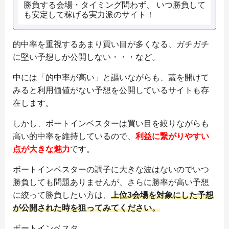
勝負する会場・タイミング問わず、 いつ勝負して
も安定して稼げる実力派のサイト！
的中率を重視するあまり買い目が多くなる、ガチガチ
に堅い予想しか公開しない・・・など。
中には「的中率が高い」と謳いながらも、蓋を開けて
みると利用価値がない予想を公開しているサイトも存
在します。
しかし、ボートインベスターは買い目を絞りながらも
高い的中率を維持しているので、
利益に繋がりやすい
点が大きな魅力
です。
ボートインベスターの調子に大きな波はないのでいつ
勝負しても問題ありませんが、さらに勝率が高い予想
に絞って勝負したい方は、
上位3会場を対象にした予想
が公開された時を狙ってみてください。
ボートインベスタ