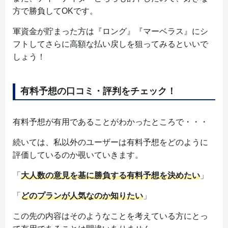
方で勝負してOKです。
軍資金が貯まった方は『ロング』『マーベラス』にシ
フトしてさらに高額な払い戻しを狙ってみるといいで
しょう！
有料予想の口コミ・評判をチェック！
有料予想が有用であることがわかったところで・・・
続いては、私以外のユーザーは有料予想をどのように
評価しているのか覗いていきます。
「
大人数の意見を基に勝負する有料予想を決めたい
」
「
どのプランが人気なのか知りたい
」
この先の内容はそのようなことを考えている方にとっ