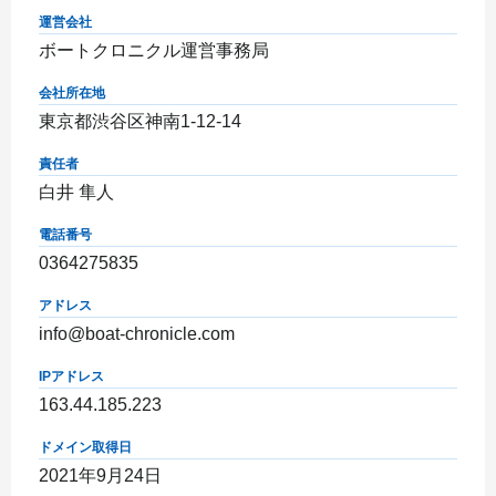
運営会社
ボートクロニクル運営事務局
会社所在地
東京都渋谷区神南1-12-14
責任者
白井 隼人
電話番号
0364275835
アドレス
info@boat-chronicle.com
IPアドレス
163.44.185.223
ドメイン取得日
2021年9月24日