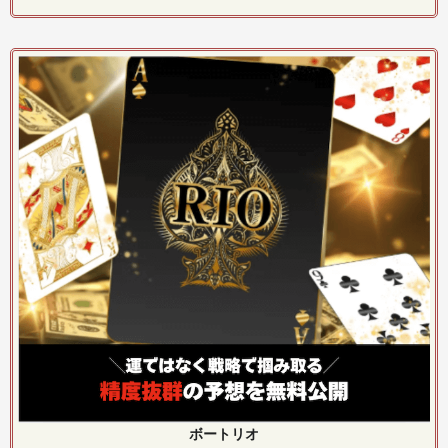
ボートリオ