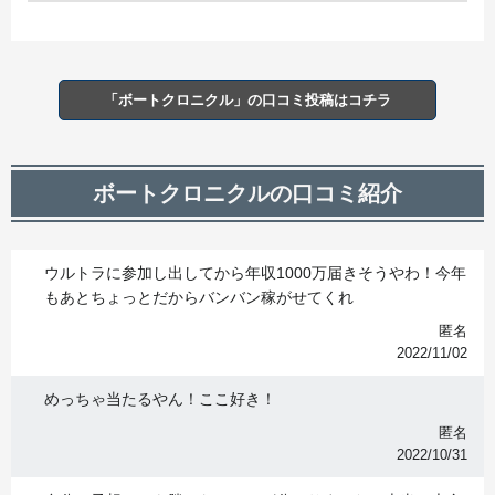
「ボートクロニクル」の口コミ投稿はコチラ
ボートクロニクルの口コミ紹介
ウルトラに参加し出してから年収1000万届きそうやわ！今年
もあとちょっとだからバンバン稼がせてくれ
匿名
2022/11/02
めっちゃ当たるやん！ここ好き！
匿名
2022/10/31