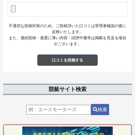
不適切な投稿対策のため、ご投稿頂いた口コミは管理者確認の後に
反映いたします。
また、連続投稿・過度に薄い内容・誹謗中傷等は掲載を見送る場合
がございます。
口コミを投稿する
競艇サイト検索
検索