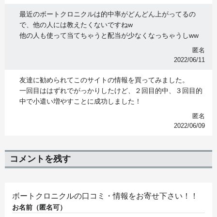
最近のボートクロニクルは的中率がどんどん上がってるの
で、他の人には教えたくないですねw
他の人も使って当てちゃうと配当が少なくなっちゃうしww
匿名
2022/06/11
友達に勧められてこのサイトの情報を買ってみました。
一回目ははずれでがっかりしたけど、２回目的中、３回目的
中で小遣い増やすことに成功しました！
匿名
2022/06/09
コメントを残す
ボートクロニクルの口コミ・情報をお寄せ下さい！！
お名前（匿名可）