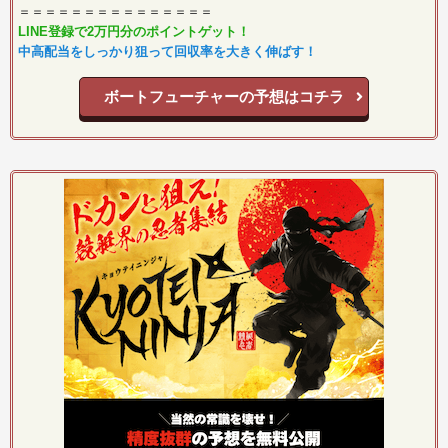
＝＝＝＝＝＝＝＝＝＝＝＝＝＝＝
LINE登録で2万円分のポイントゲット！
中高配当をしっかり狙って回収率を大きく伸ばす！
ボートフューチャーの予想はコチラ