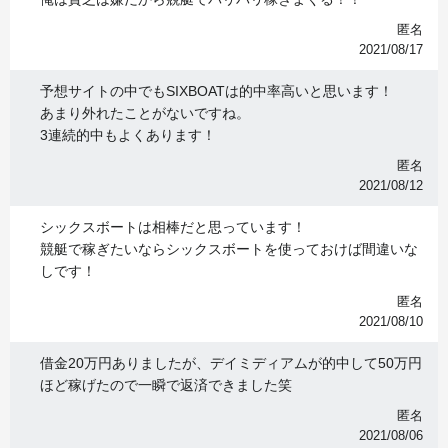
匿名
2021/08/17
予想サイトの中でもSIXBOATは的中率高いと思います！
あまり外れたことがないですね。
3連続的中もよくあります！
匿名
2021/08/12
シックスボートは相棒だと思っています！
競艇で稼ぎたいならシックスボートを使っておけば間違いな
しです！
匿名
2021/08/10
借金20万円ありましたが、デイミディアムが的中して50万円
ほど稼げたので一瞬で返済できました笑
匿名
2021/08/06