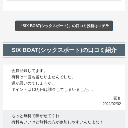
「SIX BOAT(シックスボート)」の口コミ投稿はコチラ
SIX BOAT(シックスボート)の口コミ紹介
会員登録してます。
有料は一度も当たりませんでした。
運が悪いのでしょうか。
ポイントは10万円は課金してしまいました。。
匿名
2022/02/02
もっと無料で稼がせてくれ～
有料もいいけど無料の方が参加しやすいんだよな！