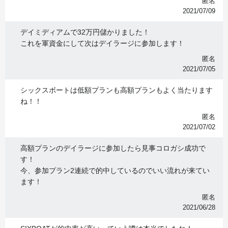
匿名
2021/07/09
デイミディアムで32万円儲かりました！
これを軍資金にして次はデイラージに参加します！
匿名
2021/07/05
シックスボートは低額プランも高額プランもよく当たります
ね！！
匿名
2021/07/02
高額プランのデイラージに参加したら見事コロガシ成功で
す！
今、参加プラン2連続で的中しているのでいい流れが来てい
ます！
匿名
2021/06/28