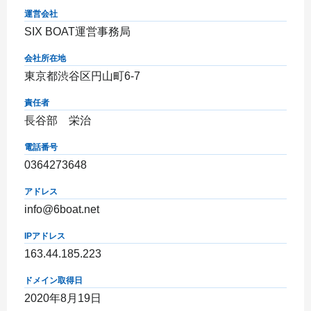
運営会社
SIX BOAT運営事務局
会社所在地
東京都渋谷区円山町6-7
責任者
長谷部 栄治
電話番号
0364273648
アドレス
info@6boat.net
IPアドレス
163.44.185.223
ドメイン取得日
2020年8月19日