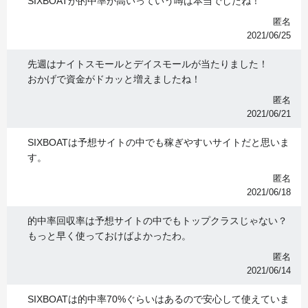
SIXBOATが的中率が高いっていう噂は本当でしたね！
匿名
2021/06/25
先週はナイトスモールとデイスモールが当たりました！
おかげで資金がドカッと増えましたね！
匿名
2021/06/21
SIXBOATは予想サイトの中でも稼ぎやすいサイトだと思いま
す。
匿名
2021/06/18
的中率回収率は予想サイトの中でもトップクラスじゃない？
もっと早く使っておけばよかったわ。
匿名
2021/06/14
SIXBOATは的中率70%ぐらいはあるので安心して使えていま