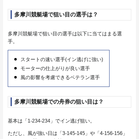
多摩川競艇場で狙い目の選手は？
多摩川競艇場で狙い目の選手は以下に当てはまる選
手。
スタートの速い選手(イン逃げに強い)
モーターの仕上がりが良い選手
風の影響を考慮できるベテラン選手
多摩川競艇場での舟券の狙い目は？
基本は「1-234-234」でイン逃げ狙い。
ただし、風が強い日は「3-145-145」や「4-156-156」