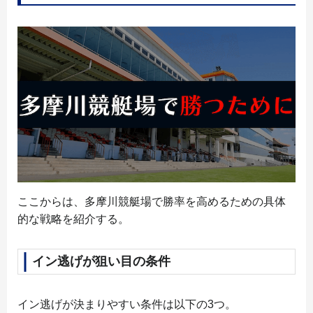
ここからは、多摩川競艇場で勝率を高めるための具体
的な戦略を紹介する。
イン逃げが狙い目の条件
イン逃げが決まりやすい条件は以下の3つ。