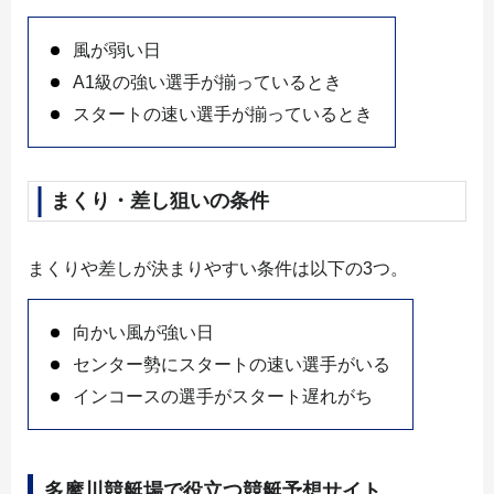
風が弱い日
A1級の強い選手が揃っているとき
スタートの速い選手が揃っているとき
まくり・差し狙いの条件
まくりや差しが決まりやすい条件は以下の3つ。
向かい風が強い日
センター勢にスタートの速い選手がいる
インコースの選手がスタート遅れがち
多摩川競艇場で役立つ競艇予想サイト