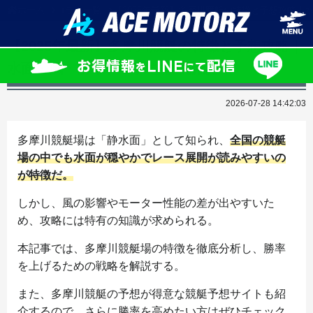
ホーム
コラム一覧
【2025年最新】多摩川競艇の特徴と予想攻略｜
【2025年最新】多摩川競艇の特徴と予想攻略｜
水面・風・勝率データを徹底解説！
2026-07-28 14:42:03
多摩川競艇場は「静水面」として知られ、
全国の競艇
場の中でも水面が穏やかでレース展開が読みやすいの
が特徴だ。
しかし、風の影響やモーター性能の差が出やすいた
め、攻略には特有の知識が求められる。
本記事では、多摩川競艇場の特徴を徹底分析し、勝率
を上げるための戦略を解説する。
また、多摩川競艇の予想が得意な競艇予想サイトも紹
介するので、さらに勝率を高めたい方はぜひチェック