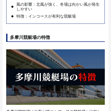
風の影響：北風が強く、冬場は向かい風が発生
しやすい
特徴：インコースが有利な競艇場
多摩川競艇場の特徴