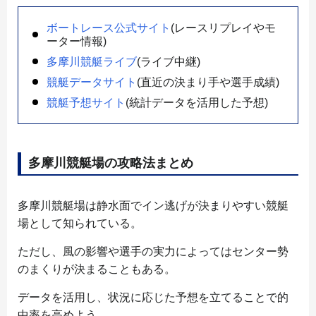
ボートレース公式サイト
(レースリプレイやモ
ーター情報)
多摩川競艇ライブ
(ライブ中継)
競艇データサイト
(直近の決まり手や選手成績)
競艇予想サイト
(統計データを活用した予想)
多摩川競艇場の攻略法まとめ
多摩川競艇場は静水面でイン逃げが決まりやすい競艇
場として知られている。
ただし、風の影響や選手の実力によってはセンター勢
のまくりが決まることもある。
データを活用し、状況に応じた予想を立てることで的
中率を高めよう。