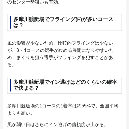
のセンター勢狙いも有効。
多摩川競艇場でフライング(F)が多いコース
は？
風の影響が少ないため、比較的フライングは少ない
が、3・4コースの選手が攻める展開になりやすいた
め、まくりを狙う選手がフライングを犯すことがあ
る。
多摩川競艇場でイン逃げはどのくらいの確率
で決まる？
多摩川競艇場の1コースの1着率は約55%で、全国平均
よりも高い。
風が弱い日はさらにイン逃げの信頼度が上がる。