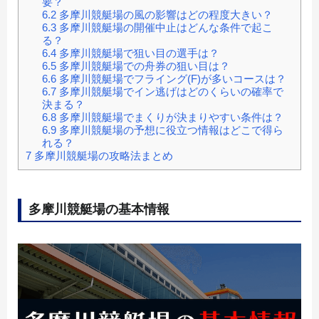
要？
6.2
多摩川競艇場の風の影響はどの程度大きい？
6.3
多摩川競艇場の開催中止はどんな条件で起こ
る？
6.4
多摩川競艇場で狙い目の選手は？
6.5
多摩川競艇場での舟券の狙い目は？
6.6
多摩川競艇場でフライング(F)が多いコースは？
6.7
多摩川競艇場でイン逃げはどのくらいの確率で
決まる？
6.8
多摩川競艇場でまくりが決まりやすい条件は？
6.9
多摩川競艇場の予想に役立つ情報はどこで得ら
れる？
7
多摩川競艇場の攻略法まとめ
多摩川競艇場の基本情報