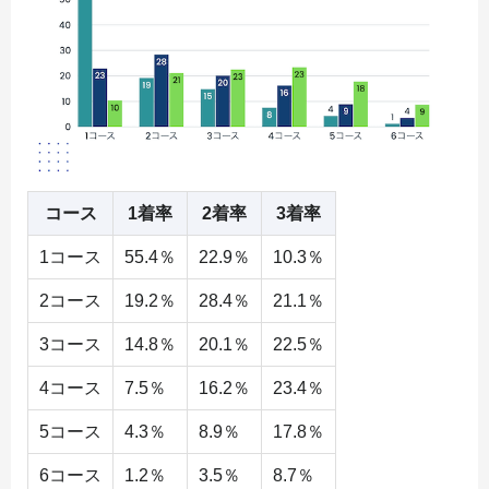
コース
1着率
2着率
3着率
1コース
55.4％
22.9％
10.3％
2コース
19.2％
28.4％
21.1％
3コース
14.8％
20.1％
22.5％
4コース
7.5％
16.2％
23.4％
5コース
4.3％
8.9％
17.8％
6コース
1.2％
3.5％
8.7％