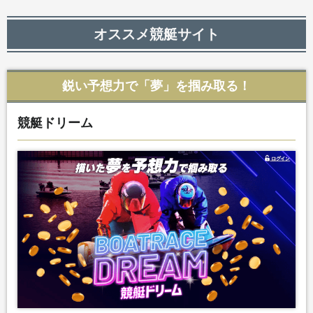
オススメ競艇サイト
鋭い予想力で「夢」を掴み取る！
競艇ドリーム