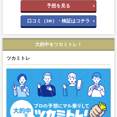
予想を見る
口コミ（3
）・検証はコチラ
件
大的中をツカミトレ！
ツカミトレ