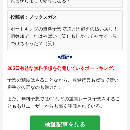
れるからまじで頼りになる！！
投稿者：ノックスガス
ボートキングの無料予想で20万円超えの払い戻し！
初参加でこれはやばい（笑）もしかして神サイト見
つけちゃった？（笑）
■総評■
365日有益な無料予想を公開しているボートキング。
予想の精度はさることながら、登録特典も豊富で使い
勝手が抜群なのも魅力だ。
また、無料予想ではG1などの重賞レース予想をするこ
ともありユーザーからも高く評価されている。
検証記事を見る