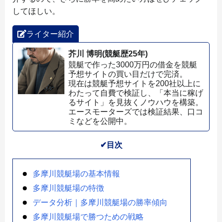
してほしい。
ライター紹介
芥川 博明(競艇歴25年)
競艇で作った3000万円の借金を競艇
予想サイトの買い目だけで完済。
現在は競艇予想サイトを200社以上に
わたって自費で検証し、「本当に稼げ
るサイト」を見抜くノウハウを構築。
エースモーターズでは検証結果、口コ
ミなどを公開中。
✔目次
多摩川競艇場の基本情報
多摩川競艇場の特徴
データ分析｜多摩川競艇場の勝率傾向
多摩川競艇場で勝つための戦略