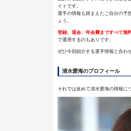
イトです。
選手の情報も踏まえたご自分の予
ょう。
登録、退会、年会費まですべて無
で運用するのもありです。
ぜひ今回紹介する選手情報と合わ
清水愛海のプロフィール
それでは改めて清水愛海の情報に