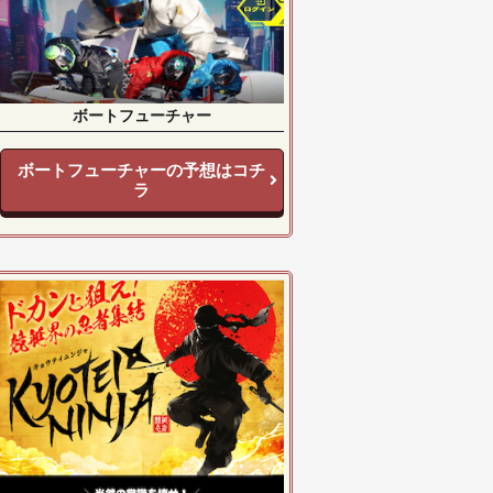
ボートフューチャー
ボートフューチャーの予想はコチ
ラ