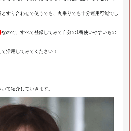
想とすり合わせで使うでも、丸乗りでも十分運用可能でし
料
なので、すべて登録してみて自分の1番使いやすいもの
せて活用してみてください！
ついて紹介していきます。