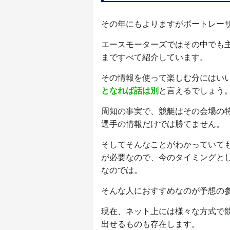
その年にもよりますがボートレー
エースモーターズではその中でも
まですべて紹介しています。
その情報を使って楽しむ分にはい
となれば話は別
と言えるでしょう
周知の事実で、競艇はその会場の
選手の情報だけでは勝てません。
そしてそんなことがわかっていて
が必要なので、今のタイミングと
なのでは。
そんな人におすすめなのが予想の
現在、ネット上には様々な方式で
出せるものも存在します。