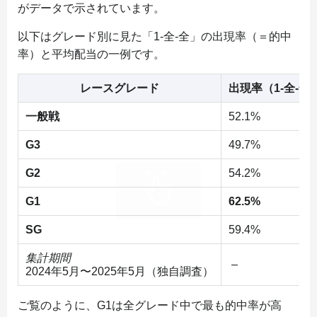
がデータで示されています。
以下はグレード別に見た「1-全-全」の出現率（＝的中
率）と平均配当の一例です。
レースグレード
出現率（1-全-全
一般戦
52.1%
G3
49.7%
G2
54.2%
G1
62.5%
SG
59.4%
集計期間
–
2024年5月〜2025年5月（独自調査）
ご覧のように、G1は全グレード中で最も的中率が高