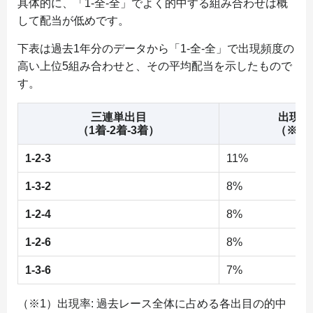
具体的に、「1-全-全」でよく的中する組み合わせは概
して配当が低めです。
下表は過去1年分のデータから「1-全-全」で出現頻度の
高い上位5組み合わせと、その平均配当を示したもので
す。
三連単出目
出現率
（1着-2着-3着）
（※1
1-2-3
11%
1-3-2
8%
1-2-4
8%
1-2-6
8%
1-3-6
7%
（※1）出現率: 過去レース全体に占める各出目の的中