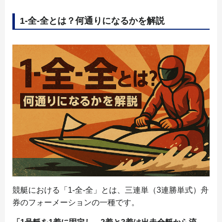
1-全-全とは？何通りになるかを解説
競艇における「1-全-全」とは、三連単（3連勝単式）舟
券のフォーメーションの一種です。