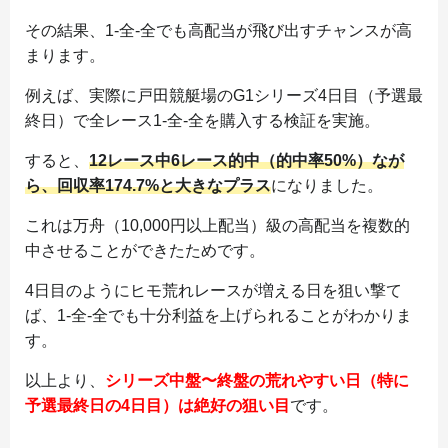
その結果、1-全-全でも高配当が飛び出すチャンスが高
まります。
例えば、実際に戸田競艇場のG1シリーズ4日目（予選最
終日）で全レース1-全-全を購入する検証を実施。
すると、
12レース中6レース的中（的中率50%）なが
ら、回収率174.7%と大きなプラス
になりました。
これは万舟（10,000円以上配当）級の高配当を複数的
中させることができたためです。
4日目のようにヒモ荒れレースが増える日を狙い撃て
ば、1-全-全でも十分利益を上げられることがわかりま
す。
以上より、
シリーズ中盤〜終盤の荒れやすい日（特に
予選最終日の4日目）は絶好の狙い目
です。