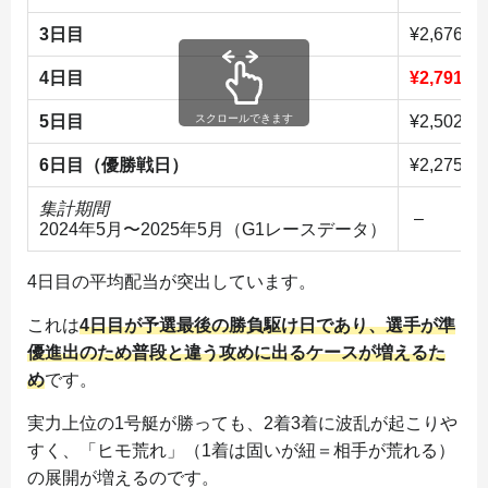
3日目
¥2,676
4日目
¥2,791
←
5日目
¥2,502
6日目（優勝戦日）
¥2,275
集計期間
–
2024年5月〜2025年5月（G1レースデータ）
4日目の平均配当が突出しています。
これは
4日目が予選最後の勝負駆け日であり、選手が準
優進出のため普段と違う攻めに出るケースが増えるた
め
です。
実力上位の1号艇が勝っても、2着3着に波乱が起こりや
すく、「ヒモ荒れ」（1着は固いが紐＝相手が荒れる）
の展開が増えるのです。