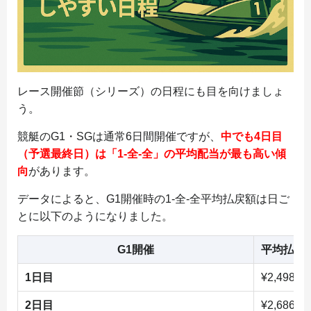
レース開催節（シリーズ）の日程にも目を向けましょ
う。
競艇のG1・SGは通常6日間開催ですが、
中でも4日目
（予選最終日）は「1-全-全」の平均配当が最も高い傾
向
があります。
データによると、G1開催時の1-全-全平均払戻額は日ご
とに以下のようになりました。
G1開催
平均払い戻
1日目
¥2,498
2日目
¥2,686