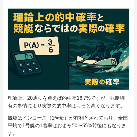
理論上、20通りを買えば的中率16.7%ですが、競艇特
有の事情により実際の的中率はもっと高くなります。
競艇はインコース（1号艇）が有利とされており、全国
平均で1号艇の1着率はおよそ50〜55%前後にもなりま
す。