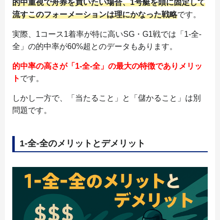
的中重視で舟券を買いたい場合、1号艇を頭に固定して
流すこのフォーメーションは理にかなった戦略
です。
実際、1コース1着率が特に高いSG・G1戦では「1-全-
全」の的中率が60%超とのデータもあります。
的中率の高さが「1-全-全」の最大の特徴でありメリッ
ト
です。
しかし一方で、「当たること」と「儲かること」は別
問題です。
1-全-全のメリットとデメリット