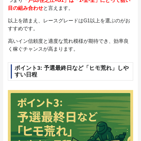
つまり
「戸田/住之江×G1」は「1-全-全」にとって狙い
目の組み合わせ
と言えます。
以上を踏まえ、レースグレードはG1以上を選ぶのがお
すすめです。
高いイン信頼度と適度な荒れ模様が期待でき、効率良
く稼ぐチャンスが高まります。
ポイント3: 予選最終日など「ヒモ荒れ」しや
すい日程