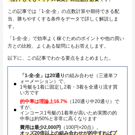
この記事では「1-全-全」の点数計算や期待できる配
当、勝ちやすくする条件をデータで詳しく解説しま
す。
「1-全-全」で効率よく稼ぐためのポイントや他の買い
方との比較、よくある疑問にもお答えします。
以下に、この記事でわかる要点をまとめました。
「1-全-全」は20通り
の組み合わせ（三連単フ
ォーメーション）で、
1号艇を1着に固定し2着・3着を全通り流す買
い方です
的中率は理論上16.7%
（120通り中20通り）で
すが、
インコース1号艇の1着率が高いため実際の的
中率は約50%と非常に高くなります
費用は最少2,000円
（100円×20点）。
オッズ20倍以上
の組み合わせが的中すればプ