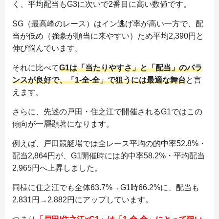
く、平均配当もG3に次いで2番目に高い数値です。
SG（最高峰のレース）はイン逃げ率が高い一方で、配
当が低め（強豪が順当に来やすい）ため平均2,390円と
伸び悩んでいます。
それに比べて
G1は「当たりやすさ」と「配当」のバラ
ンスが良好で、「1-全-全」で狙うには最適な舞台
と言
えます。
さらに、先述の戸田・住之江で開催されるG1ではこの
傾向が一層顕著になります。
例えば、戸田競艇場では全レース平均の的中率52.8%・
配当2,864円が、G1開催時には的中率58.2%・平均配当
2,965円へ上昇しました。
同様に住之江でも全体63.7%→G1時66.2%に、配当も
2,831円→2,882円にアップしています。