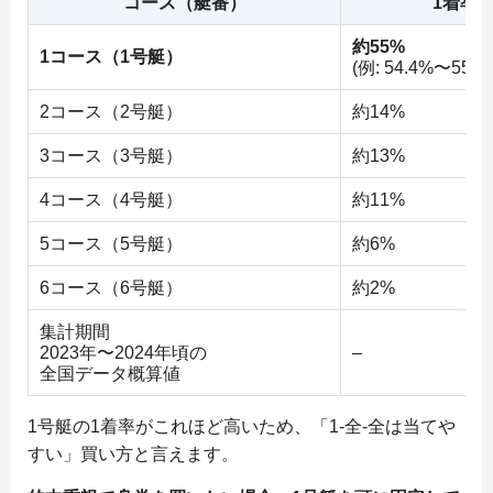
コース（艇番）
1着率
約55%
1コース（1号艇）
(例: 54.4%〜55.1
2コース（2号艇）
約14%
3コース（3号艇）
約13%
4コース（4号艇）
約11%
5コース（5号艇）
約6%
6コース（6号艇）
約2%
集計期間
2023年〜2024年頃の
–
全国データ概算値
1号艇の1着率がこれほど高いため、「1-全-全は当てや
すい」買い方と言えます。