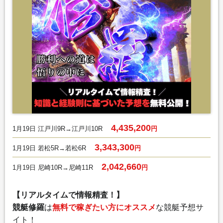
4,435,200
1月19日 江戸川9R→江戸川10R
円
3,343,300
1月19日 若松5R→若松6R
円
2,042,660
1月19日 尼崎10R→尼崎11R
円
【リアルタイムで情報精査！】
競艇修羅
は
無料で稼ぎたい方にオススメ
な競艇予想サ
イト！