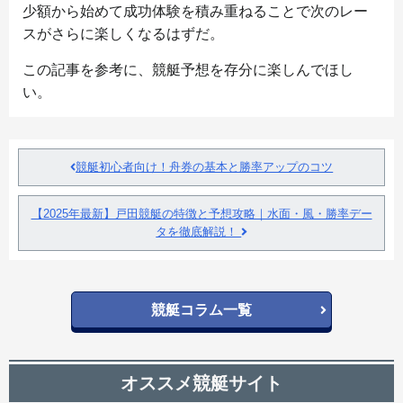
少額から始めて成功体験を積み重ねることで次のレー
スがさらに楽しくなるはずだ。
この記事を参考に、競艇予想を存分に楽しんでほし
い。
競艇初心者向け！舟券の基本と勝率アップのコツ
【2025年最新】戸田競艇の特徴と予想攻略｜水面・風・勝率デー
タを徹底解説！
競艇コラム一覧
オススメ競艇サイト