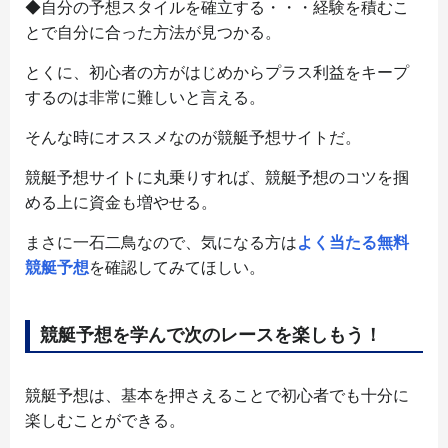
◆自分の予想スタイルを確立する・・・経験を積むこ
とで自分に合った方法が見つかる。
とくに、初心者の方がはじめからプラス利益をキープ
するのは非常に難しいと言える。
そんな時にオススメなのが競艇予想サイトだ。
競艇予想サイトに丸乗りすれば、競艇予想のコツを掴
める上に資金も増やせる。
まさに一石二鳥なので、気になる方は
よく当たる無料
競艇予想
を確認してみてほしい。
競艇予想を学んで次のレースを楽しもう！
競艇予想は、基本を押さえることで初心者でも十分に
楽しむことができる。