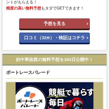
ントがもらえる！
精度の高い無料予想
もタダでGETできます！
予想を見る
口コミ（32
）・検証はコチラ
件
的中率抜群の無料予想を365日公開中！
ボートレースパレード