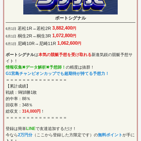
ボートシグナル
3,882,400
若松1R→若松2R
円
6月1日
1,072,800
桐生2R→桐生3R
円
6月1日
1,062,600
尼崎10R→尼崎11R
円
6月1日
ボートシグナル
は
本気の競艇予想を受け取れる
新進気鋭の競艇予想サ
イト！
情報収集✖︎データ解析✖︎予想師！
の精度は抜群！
G1宮島チャンピオンカップでも超期待が持てる予想力！
＝＝＝＝＝＝＝＝＝＝＝＝＝＝＝
【累計成績】
戦績：9戦8勝1敗
的中率：88％
回収率：348％
総収支：
314,000円
！
＝＝＝＝＝＝＝＝＝＝＝＝＝＝＝
登録は簡単
LINE
で友達追加するだけ！
今なら
2万円分
（ここから登録した方限定です）の
無料ポイント
が手に