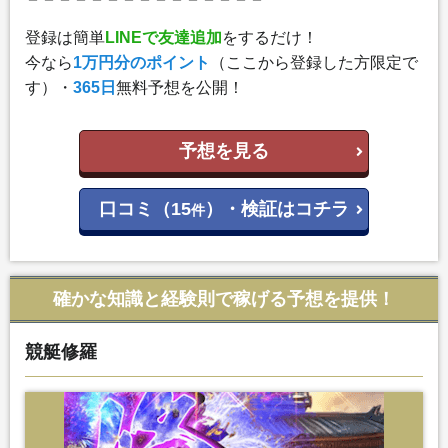
登録は簡単
LINEで友達追加
をするだけ！
今なら
1万円分のポイント
（ここから登録した方限定で
す）・
365日
無料予想を公開！
予想を見る
口コミ（15
）・検証はコチラ
件
確かな知識と経験則で稼げる予想を提供！
競艇修羅