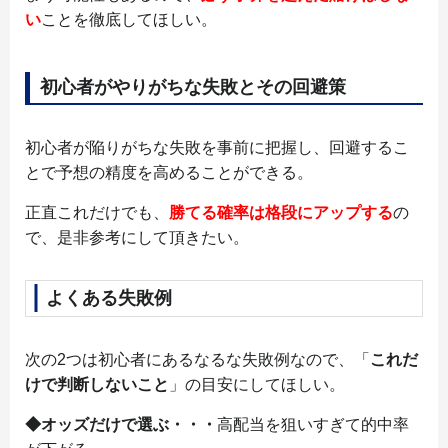
い
ことを徹底してほしい。
初心者がやりがちな失敗とその回避策
初心者が陥りがちな失敗を事前に把握し、回避するこ
とで予想の精度を高めることができる。
正直これだけでも、
勝てる確率は格段にアップする
の
で、是非参考にして頂きたい。
よくある失敗例
次の2つは初心者にあるなるな失敗例なので、「
これだ
けで判断しないこと
」の目安にしてほしい。
◆オッズだけで選ぶ・・・
高配当を狙いすぎて的中率