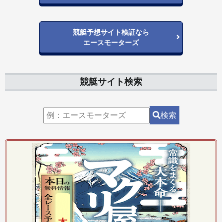
競艇予想サイト検証なら
エースモーターズ
競艇サイト検索
検索