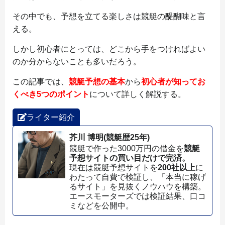
その中でも、予想を立てる楽しさは競艇の醍醐味と言
える。
しかし初心者にとっては、どこから手をつければよい
のか分からないことも多いだろう。
この記事では、
競艇予想の基本
から
初心者が知ってお
くべき5つのポイント
について詳しく解説する。
ライター紹介
芥川 博明(競艇歴25年)
競艇で作った3000万円の借金を
競艇
予想サイトの買い目だけで完済。
現在は競艇予想サイトを
200社以上
に
わたって自費で検証し、「本当に稼げ
るサイト」を見抜くノウハウを構築。
エースモーターズでは検証結果、口コ
ミなどを公開中。