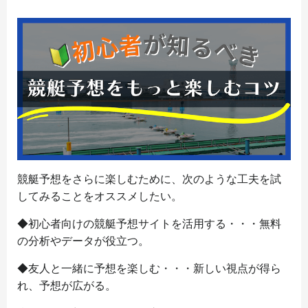
競艇予想をさらに楽しむために、次のような工夫を試
してみることをオススメしたい。
◆初心者向けの競艇予想サイトを活用する・・・無料
の分析やデータが役立つ。
◆友人と一緒に予想を楽しむ・・・新しい視点が得ら
れ、予想が広がる。