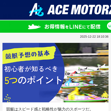
ホーム
コラム一覧
競艇予想の基本｜初心者が知るべき5つのポイン
競艇予想の基本｜初心者が知るべき5つのポイ
ント
2025-12-22 18:10:36
競艇はスピード感と戦略性が魅力のスポーツだ。