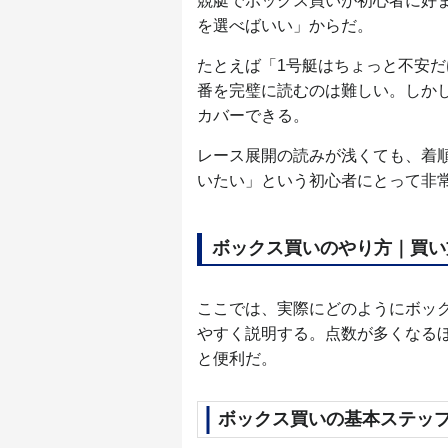
競艇でボックス買いが初心者に好
を選べばいい」からだ。
たとえば「1号艇はちょっと不安だ
番を完璧に読むのは難しい。しか
カバーできる。
レース展開の読みが浅くても、着
いたい」という初心者にとって非
ボックス買いのやり方｜買い
ここでは、実際にどのようにボッ
やすく説明する。点数が多くなる
と便利だ。
ボックス買いの基本ステッ