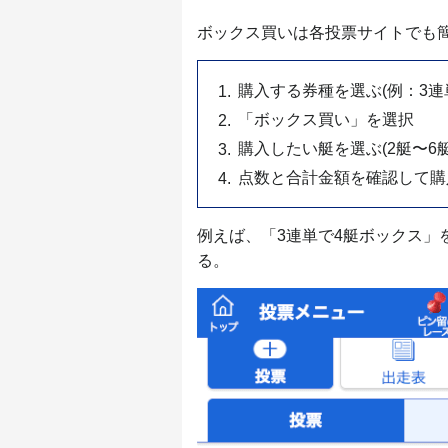
ボックス買いは各投票サイトでも
購入する券種を選ぶ(例：3連
「ボックス買い」を選択
購入したい艇を選ぶ(2艇〜6艇
点数と合計金額を確認して購
例えば、「3連単で4艇ボックス」
る。