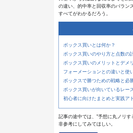
の違い、的中率と回収率のバラン
すべてがわかるだろう。
ボックス買いとは何か？
ボックス買いのやり方と点数の
ボックス買いのメリットとデメ
フォーメーションとの違いと使
ボックスで勝つための戦略と必
ボックス買いが向いているレー
初心者に向けたまとめと実践ア
記事の途中では、”予想に丸ノリす
非参考にしてみてほしい。