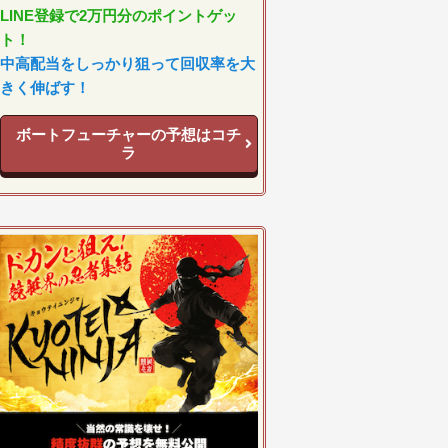
LINE登録で2万円分のポイントゲッ
ト！
中高配当をしっかり狙って回収率を大
きく伸ばす！
ボートフューチャーの予想はコチ
ラ