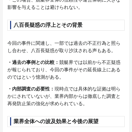
影響を与えることは避けられない。
八百長疑惑の浮上とその背景
今回の事件に関連し、一部では過去の不正行為と照ら
し合わせ、八百長疑惑が取り沙汰される声もある。
・過去の事例との比較：
競艇界では以前から不正疑惑
が報じられており、今回の事件がその延長線上にある
のではという憶測がある。
・内部調査の必要性：
現時点では具体的な証拠は明ら
かにされていないが、業界内部からは徹底した調査と
再発防止策の強化が求められている。
業界全体への波及効果と今後の展望