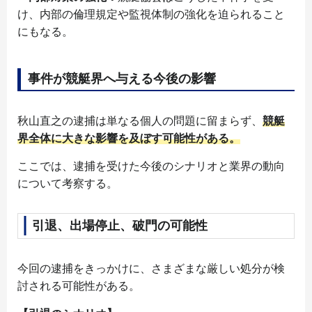
け、内部の倫理規定や監視体制の強化を迫られること
にもなる。
事件が競艇界へ与える今後の影響
秋山直之の逮捕は単なる個人の問題に留まらず、
競艇
界全体に大きな影響を及ぼす可能性がある。
ここでは、逮捕を受けた今後のシナリオと業界の動向
について考察する。
引退、出場停止、破門の可能性
今回の逮捕をきっかけに、さまざまな厳しい処分が検
討される可能性がある。