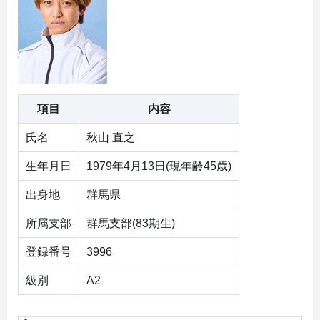
項目
内容
氏名
秋山 直之
生年月日
1979年4月13日(現年齢45歳)
出身地
群馬県
所属支部
群馬支部(83期生)
登録番号
3996
級別
A2