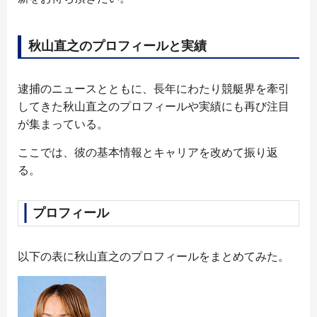
秋山直之のプロフィールと実績
逮捕のニュースとともに、長年にわたり競艇界を牽引
してきた秋山直之のプロフィールや実績にも再び注目
が集まっている。
ここでは、彼の基本情報とキャリアを改めて振り返
る。
プロフィール
以下の表に秋山直之のプロフィールをまとめてみた。