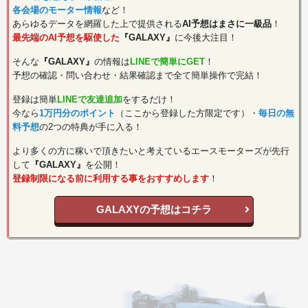
各会場のモーター情報
など！
あらゆるデータを網羅した上で提供される
AI予想はまさに一級品
！
最先端のAI予想を駆使した
『GALAXY』
に今後大注目！
そんな
『GALAXY』
の情報は
LINEで簡単にGET
！
予想の確認・問い合わせ・結果確認まで全て簡単操作で完結！
登録は簡単
LINEで友達追加
をするだけ！
今なら
1万円分のポイント
（ここから登録した方限定です）・
毎日の無
料予想
の2つの特典が手に入る！
より多くの方に稼いで頂きたいと考えているエースモーターズが先行
して
『GALAXY』
を公開！
登録制限になる前に利用する事をおすすめします
！
GALAXYの予想はコチラ