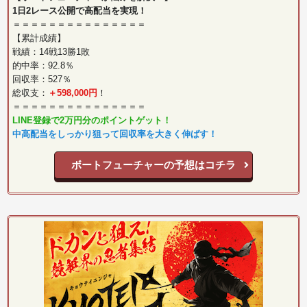
1日2レース公開で高配当を実現！
＝＝＝＝＝＝＝＝＝＝＝＝＝＝＝
【累計成績】
戦績：14戦13勝1敗
的中率：92.8％
回収率：527％
総収支：
＋598,000円
！
＝＝＝＝＝＝＝＝＝＝＝＝＝＝＝
LINE登録で2万円分のポイントゲット！
中高配当をしっかり狙って回収率を大きく伸ばす！
ボートフューチャーの予想はコチラ