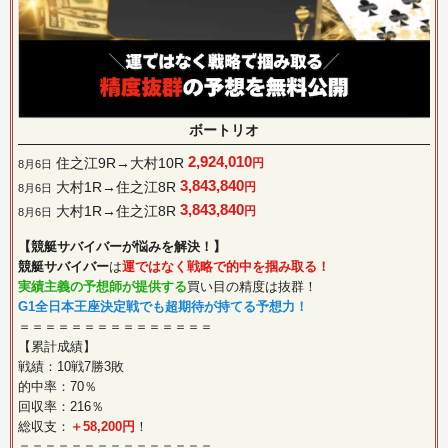
ボートリオ
2,924,010
住之江9R→大村10R
円
8月6日
3,843,840
大村1R→住之江8R
円
8月6日
3,843,840
大村1R→住之江8R
円
8月6日
【競艇サバイバーが悩みを解決！】
競艇サバイバー
は
運ではなく戦略で的中を掴み取る！
実績主義の予想師が提供する
買い目の精度は抜群！
G1全日本王座決定戦でも超期待が持てる予想力！
＝＝＝＝＝＝＝＝＝＝＝＝＝＝＝
【累計成績】
戦績：10戦7勝3敗
的中率：70％
回収率：216％
総収支：
＋58,200円
！
＝＝＝＝＝＝＝＝＝＝＝＝＝＝＝