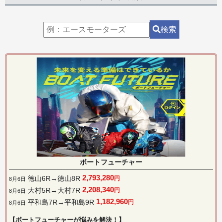
検索
ボートフューチャー
2,793,280
徳山6R→徳山8R
円
8月6日
2,208,340
大村5R→大村7R
円
8月6日
1,182,960
平和島7R→平和島9R
円
8月6日
【ボートフューチャーが悩みを解決！】