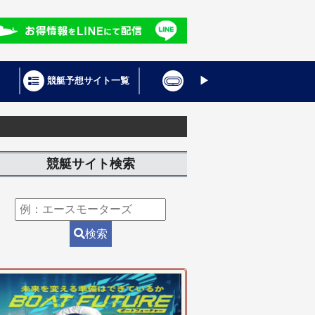
競艇予想サイト一覧
競艇場
SG情
競艇サイト検索
検索