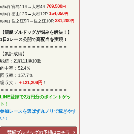
709,500
宮島11R→大村4R
円
8月6日
154,050
徳山12R→大村12R
円
8月6日
331,200
住之江5R→住之江10R
円
8月6日
【競艇ブルドッグが悩みを解決！】
1日2レース公開で高配当を実現！
＝＝＝＝＝＝＝＝＝＝＝＝＝＝＝
【累計成績】
戦績：21戦11勝10敗
的中率：52.4％
回収率：157.7％
総収支：
＋121,208円
！
＝＝＝＝＝＝＝＝＝＝＝＝＝＝＝
LINE登録で2万円分のポイントゲッ
ト！
参加レースを選ばず丸ノリで稼ぎやす
い！
競艇ブルドッグの予想はコチラ