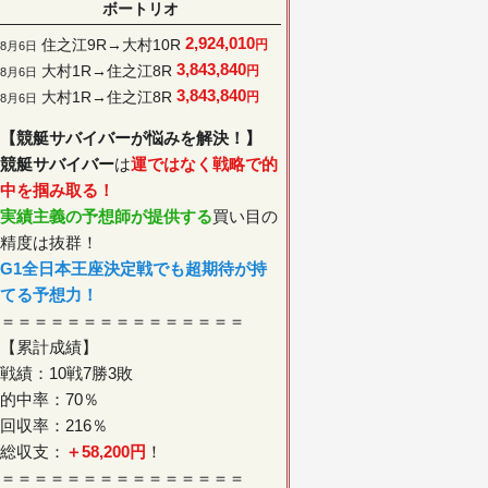
ボートリオ
2,924,010
住之江9R→大村10R
円
8月6日
3,843,840
大村1R→住之江8R
円
8月6日
3,843,840
大村1R→住之江8R
円
8月6日
【競艇サバイバーが悩みを解決！】
競艇サバイバー
は
運ではなく戦略で的
中を掴み取る！
実績主義の予想師が提供する
買い目の
精度は抜群！
G1全日本王座決定戦でも超期待が持
てる予想力！
＝＝＝＝＝＝＝＝＝＝＝＝＝＝＝
【累計成績】
戦績：10戦7勝3敗
的中率：70％
回収率：216％
総収支：
＋58,200円
！
＝＝＝＝＝＝＝＝＝＝＝＝＝＝＝