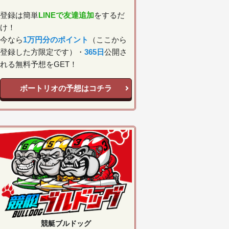
登録は簡単
LINEで友達追加
をするだ
け！
今なら
1万円分のポイント
（ここから
登録した方限定です）・
365日
公開さ
れる無料予想をGET！
ボートリオの予想はコチラ
競艇ブルドッグ