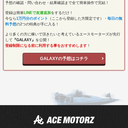
予想の確認・問い合わせ・結果確認まで全て簡単操作で完結！
登録は簡単
LINEで友達追加
をするだけ！
今なら
1万円分のポイント
（ここから登録した方限定です）・
毎日の無
料予想
の2つの特典が手に入る！
より多くの方に稼いで頂きたいと考えているエースモーターズが先行
して
『GALAXY』
を公開！
登録制限になる前に利用する事をおすすめします
！
GALAXYの予想はコチラ