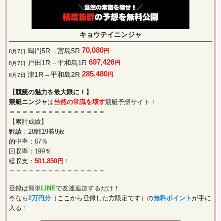
キョウテイニンジャ
70,080
鳴門5R→宮島5R
円
8月7日
697,426
戸田1R→平和島1R
円
8月7日
285,480
津1R→平和島2R
円
8月7日
【競艇の魅力を最大限に！】
競艇ニンジャ
は
当然の常識を壊す
競艇予想サイト！
＝＝＝＝＝＝＝＝＝＝＝＝＝＝＝
【累計成績】
戦績：28戦19勝9敗
的中率：67％
回収率：199％
総収支：
501,850円
！
＝＝＝＝＝＝＝＝＝＝＝＝＝＝＝
登録は簡単
LINE
で友達追加するだけ！
今なら
2万円分
（ここから登録した方限定です）の
無料ポイント
が手に
入る！