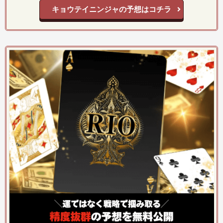
キョウテイニンジャの予想はコチラ