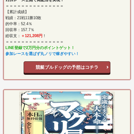
＝＝＝＝＝＝＝＝＝＝＝＝＝＝＝
【累計成績】
戦績：21戦11勝10敗
的中率：52.4％
回収率：157.7％
総収支：
＋121,208円
！
＝＝＝＝＝＝＝＝＝＝＝＝＝＝＝
LINE登録で2万円分のポイントゲット！
参加レースを選ばず丸ノリで稼ぎやすい！
競艇ブルドッグの予想はコチラ