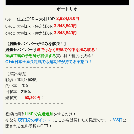
ボートリオ
2,924,010
住之江9R→大村10R
円
8月6日
3,843,840
大村1R→住之江8R
円
8月6日
3,843,840
大村1R→住之江8R
円
8月6日
【競艇サバイバーが悩みを解決！】
競艇サバイバー
は
運ではなく戦略で的中を掴み取る！
実績主義の予想師が提供する
買い目の精度は抜群！
G1全日本王座決定戦でも超期待が持てる予想力！
＝＝＝＝＝＝＝＝＝＝＝＝＝＝＝
【累計成績】
戦績：10戦7勝3敗
的中率：70％
回収率：216％
総収支：
＋58,200円
！
＝＝＝＝＝＝＝＝＝＝＝＝＝＝＝
登録は簡単
LINEで友達追加
をするだけ！
今なら
1万円分のポイント
（ここから登録した方限定です）・
365日
公
開される無料予想をGET！