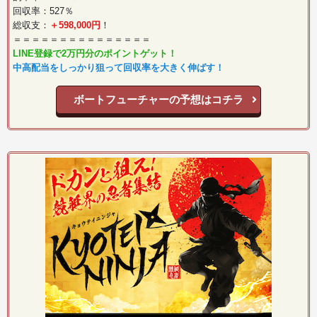
回収率：527％
総収支：
＋598,000円
！
＝＝＝＝＝＝＝＝＝＝＝＝＝＝＝
LINE登録で2万円分のポイントゲット！
中高配当をしっかり狙って回収率を大きく伸ばす！
ボートフューチャーの予想はコチラ