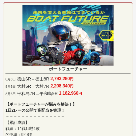
ボートフューチャー
2,793,280
徳山6R→徳山8R
円
8月6日
2,208,340
大村5R→大村7R
円
8月6日
1,182,960
平和島7R→平和島9R
円
8月6日
【ボートフューチャーが悩みを解決！】
1日2レース公開で高配当を実現！
＝＝＝＝＝＝＝＝＝＝＝＝＝＝＝
【累計成績】
戦績：14戦13勝1敗
的中率：92.8％