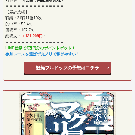
＝＝＝＝＝＝＝＝＝＝＝＝＝＝＝
【累計成績】
戦績：21戦11勝10敗
的中率：52.4％
回収率：157.7％
総収支：
＋121,208円
！
＝＝＝＝＝＝＝＝＝＝＝＝＝＝＝
LINE登録で2万円分のポイントゲット！
参加レースを選ばず丸ノリで稼ぎやすい！
競艇ブルドッグの予想はコチラ