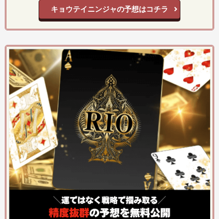
キョウテイニンジャの予想はコチラ