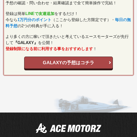
予想の確認・問い合わせ・結果確認まで全て簡単操作で完結！
登録は簡単
LINEで友達追加
をするだけ！
今なら
1万円分のポイント
（ここから登録した方限定です）・
毎日の無
料予想
の2つの特典が手に入る！
より多くの方に稼いで頂きたいと考えているエースモーターズが先行
して
『GALAXY』
を公開！
登録制限になる前に利用する事をおすすめします
！
GALAXYの予想はコチラ