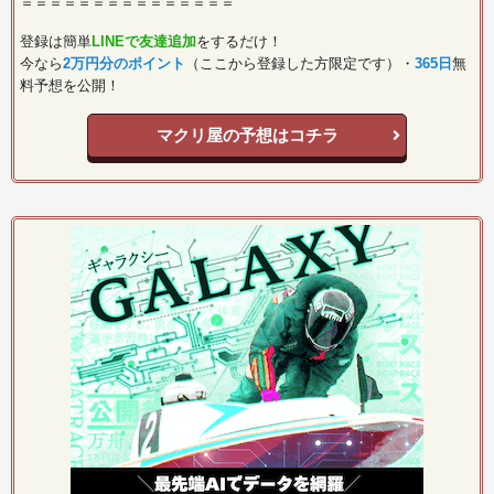
＝＝＝＝＝＝＝＝＝＝＝＝＝＝＝
登録は簡単
LINEで友達追加
をするだけ！
今なら
2万円分のポイント
（ここから登録した方限定です）・
365日
無
料予想を公開！
マクリ屋の予想はコチラ