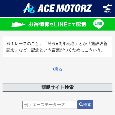
ホーム
競艇用語集
記念
記念
Ｇ１レースのこと。「開設●周年記念」とか「施設改善
記念」など、記念という言葉がつくためにこういう。
戻る
競艇サイト検索
検索