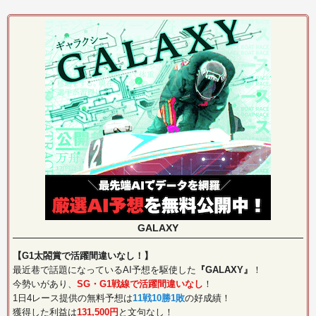
GALAXY
【G1太閤賞で活躍間違いなし！】
最近巷で話題になっているAI予想を駆使した
『GALAXY』
！
今勢いがあり、
SG・G1戦線で活躍間違いなし
！
1日4レース提供の無料予想は
11戦10勝1敗
の好成績！
獲得した利益は
131,500円
と文句なし！