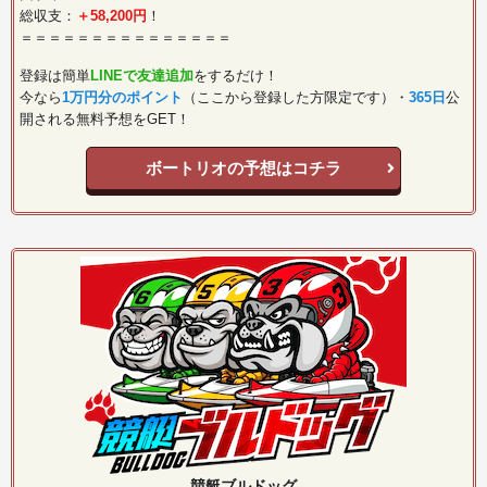
総収支：
＋58,200円
！
＝＝＝＝＝＝＝＝＝＝＝＝＝＝＝
登録は簡単
LINEで友達追加
をするだけ！
今なら
1万円分のポイント
（ここから登録した方限定です）・
365日
公
開される無料予想をGET！
ボートリオの予想はコチラ
競艇ブルドッグ