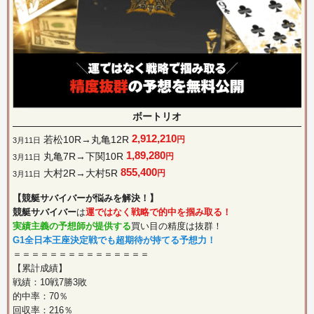
ボートリオ
2,912,210
若松10R→丸亀12R
円
3月11日
1,89,280
丸亀7R→下関10R
円
3月11日
855,400
大村2R→大村5R
円
3月11日
【競艇サバイバーが悩みを解決！】
競艇サバイバー
は
運ではなく戦略で的中を掴み取る！
実績主義の予想師が提供する
買い目の精度は抜群！
G1全日本王座決定戦でも超期待が持てる予想力！
＝＝＝＝＝＝＝＝＝＝＝＝＝＝＝
【累計成績】
戦績：10戦7勝3敗
的中率：70％
回収率：216％