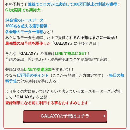
有料予想でも
連続でコロガシに成功して100万円以上の利益を獲得
！
G1太閤賞でも期待大
！
24会場のレースデータ
！
1600名を超える選手情報
！
各会場のモーター情報
など！
あらゆるデータを網羅した上で提供される
AI予想はまさに一級品
！
最先端のAI予想を駆使した
『GALAXY』
に今後大注目！
そんな
『GALAXY』
の情報は
LINEで簡単にGET
！
予想の確認・問い合わせ・結果確認まで全て簡単操作で完結！
登録は簡単
LINEで友達追加
をするだけ！
今なら
1万円分のポイント
（ここから登録した方限定です）・
毎日の無
料予想
の2つの特典が手に入る！
より多くの方に稼いで頂きたいと考えているエースモーターズが先行
して
『GALAXY』
を公開！
登録制限になる前に利用する事をおすすめします
！
GALAXYの予想はコチラ