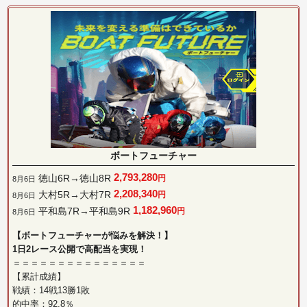
ボートフューチャー
2,793,280
徳山6R→徳山8R
円
8月6日
2,208,340
大村5R→大村7R
円
8月6日
1,182,960
平和島7R→平和島9R
円
8月6日
【ボートフューチャーが悩みを解決！】
1日2レース公開で高配当を実現！
＝＝＝＝＝＝＝＝＝＝＝＝＝＝＝
【累計成績】
戦績：14戦13勝1敗
的中率：92.8％