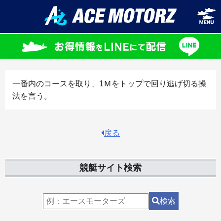
ホーム
競艇用語集
イン逃げ
イン逃げ
一番内のコースを取り、1Ｍをトップで回り逃げ切る操
法を言う。
戻る
競艇サイト検索
検索