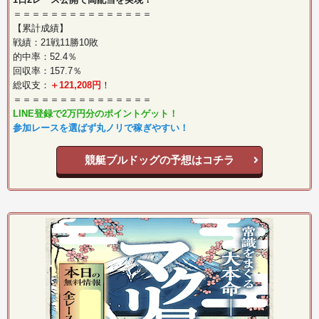
＝＝＝＝＝＝＝＝＝＝＝＝＝＝＝
【累計成績】
戦績：21戦11勝10敗
的中率：52.4％
回収率：157.7％
総収支：
＋121,208円
！
＝＝＝＝＝＝＝＝＝＝＝＝＝＝＝
LINE登録で2万円分のポイントゲット！
参加レースを選ばず丸ノリで稼ぎやすい！
競艇ブルドッグの予想はコチラ