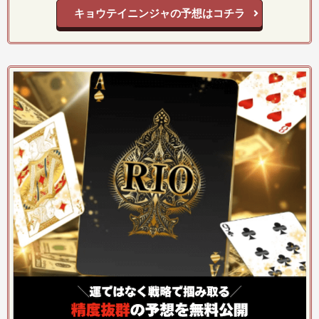
キョウテイニンジャの予想はコチラ