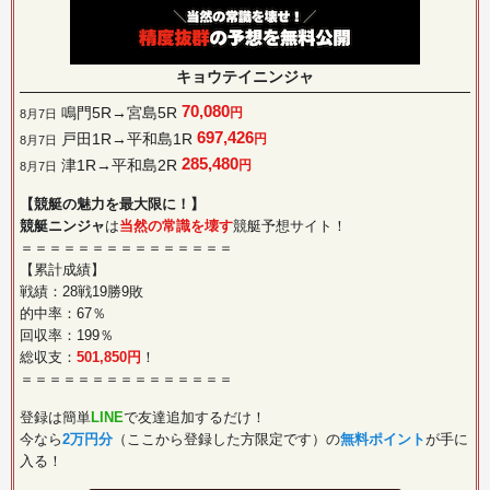
キョウテイニンジャ
70,080
鳴門5R→宮島5R
円
8月7日
697,426
戸田1R→平和島1R
円
8月7日
285,480
津1R→平和島2R
円
8月7日
【競艇の魅力を最大限に！】
競艇ニンジャ
は
当然の常識を壊す
競艇予想サイト！
＝＝＝＝＝＝＝＝＝＝＝＝＝＝＝
【累計成績】
戦績：28戦19勝9敗
的中率：67％
回収率：199％
総収支：
501,850円
！
＝＝＝＝＝＝＝＝＝＝＝＝＝＝＝
登録は簡単
LINE
で友達追加するだけ！
今なら
2万円分
（ここから登録した方限定です）の
無料ポイント
が手に
入る！