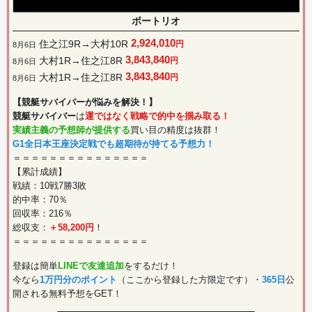
ボートリオ
2,924,010
住之江9R→大村10R
円
8月6日
3,843,840
大村1R→住之江8R
円
8月6日
3,843,840
大村1R→住之江8R
円
8月6日
【競艇サバイバーが悩みを解決！】
競艇サバイバー
は
運ではなく戦略で的中を掴み取る！
実績主義の予想師が提供する
買い目の精度は抜群！
G1全日本王座決定戦でも超期待が持てる予想力！
＝＝＝＝＝＝＝＝＝＝＝＝＝＝＝
【累計成績】
戦績：10戦7勝3敗
的中率：70％
回収率：216％
総収支：
＋58,200円
！
＝＝＝＝＝＝＝＝＝＝＝＝＝＝＝
登録は簡単
LINEで友達追加
をするだけ！
今なら
1万円分のポイント
（ここから登録した方限定です）・
365日
公
開される無料予想をGET！