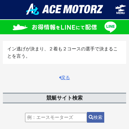
ホーム
競艇用語集
インチンチン
インチンチン
イン逃げが決まり、２着も２コースの選手で決まるこ
とを言う。
戻る
競艇サイト検索
検索