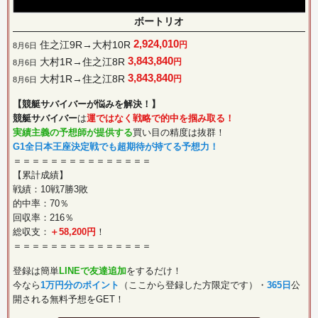
ボートリオ
2,924,010
住之江9R→大村10R
円
8月6日
3,843,840
大村1R→住之江8R
円
8月6日
3,843,840
大村1R→住之江8R
円
8月6日
【競艇サバイバーが悩みを解決！】
競艇サバイバー
は
運ではなく戦略で的中を掴み取る！
実績主義の予想師が提供する
買い目の精度は抜群！
G1全日本王座決定戦でも超期待が持てる予想力！
＝＝＝＝＝＝＝＝＝＝＝＝＝＝＝
【累計成績】
戦績：10戦7勝3敗
的中率：70％
回収率：216％
総収支：
＋58,200円
！
＝＝＝＝＝＝＝＝＝＝＝＝＝＝＝
登録は簡単
LINEで友達追加
をするだけ！
今なら
1万円分のポイント
（ここから登録した方限定です）・
365日
公
開される無料予想をGET！