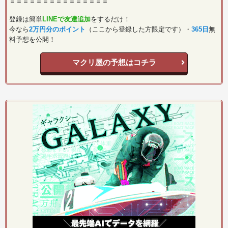
＝＝＝＝＝＝＝＝＝＝＝＝＝＝＝
登録は簡単
LINEで友達追加
をするだけ！
今なら
2万円分のポイント
（ここから登録した方限定です）・
365日
無
料予想を公開！
マクリ屋の予想はコチラ