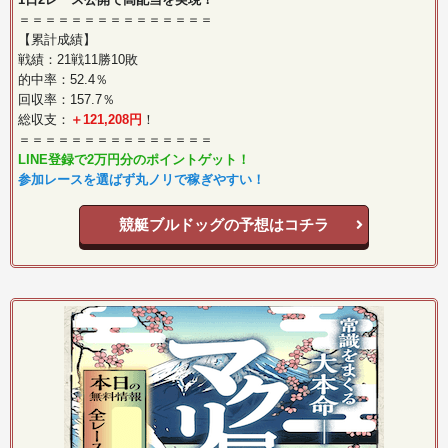
＝＝＝＝＝＝＝＝＝＝＝＝＝＝＝
【累計成績】
戦績：21戦11勝10敗
的中率：52.4％
回収率：157.7％
総収支：
＋121,208円
！
＝＝＝＝＝＝＝＝＝＝＝＝＝＝＝
LINE登録で2万円分のポイントゲット！
参加レースを選ばず丸ノリで稼ぎやすい！
競艇ブルドッグの予想はコチラ