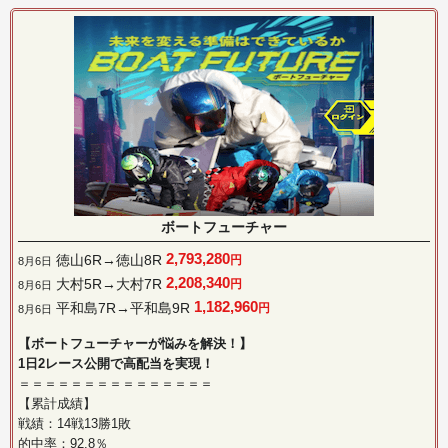
ボートフューチャー
2,793,280
徳山6R→徳山8R
円
8月6日
2,208,340
大村5R→大村7R
円
8月6日
1,182,960
平和島7R→平和島9R
円
8月6日
【ボートフューチャーが悩みを解決！】
1日2レース公開で高配当を実現！
＝＝＝＝＝＝＝＝＝＝＝＝＝＝＝
【累計成績】
戦績：14戦13勝1敗
的中率：92.8％