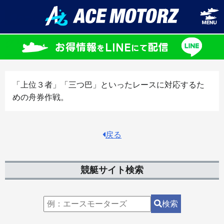
ホーム
競艇用語集
グリ回し
グリ回し
「上位３者」「三つ巴」といったレースに対応するた
めの舟券作戦。
戻る
競艇サイト検索
検索