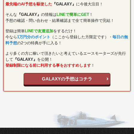
最先端のAI予想を駆使した
『GALAXY』
に今後大注目！
そんな
『GALAXY』
の情報は
LINEで簡単にGET
！
予想の確認・問い合わせ・結果確認まで全て簡単操作で完結！
登録は簡単
LINEで友達追加
をするだけ！
今なら
1万円分のポイント
（ここから登録した方限定です）・
毎日の無
料予想
の2つの特典が手に入る！
より多くの方に稼いで頂きたいと考えているエースモーターズが先行
して
『GALAXY』
を公開！
登録制限になる前に利用する事をおすすめします
！
GALAXYの予想はコチラ