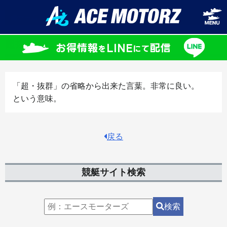
ホーム
競艇用語集
超抜
超抜
「超・抜群」の省略から出来た言葉。非常に良い。
という意味。
戻る
競艇サイト検索
検索