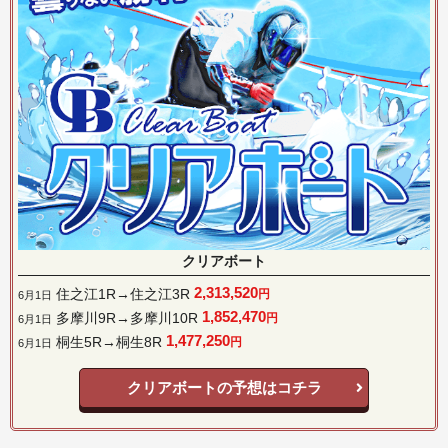
クリアボート
2,313,520
住之江1R→住之江3R
円
6月1日
1,852,470
多摩川9R→多摩川10R
円
6月1日
1,477,250
桐生5R→桐生8R
円
6月1日
クリアボートの予想はコチラ