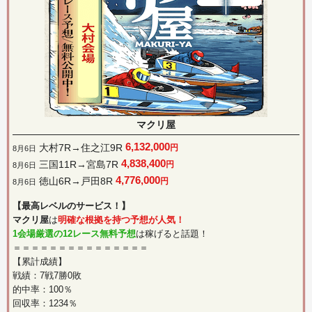
マクリ屋
6,132,000
大村7R→住之江9R
円
8月6日
4,838,400
三国11R→宮島7R
円
8月6日
4,776,000
徳山6R→戸田8R
円
8月6日
【最高レベルのサービス！】
マクリ屋
は
明確な根拠を持つ予想が人気！
1会場厳選の12レース無料予想
は稼げると話題！
＝＝＝＝＝＝＝＝＝＝＝＝＝＝＝
【累計成績】
戦績：7戦7勝0敗
的中率：100％
回収率：1234％