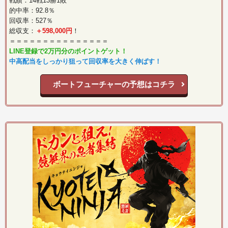
戦績：14戦13勝1敗
的中率：92.8％
回収率：527％
総収支：
＋598,000円
！
＝＝＝＝＝＝＝＝＝＝＝＝＝＝＝
LINE登録で2万円分のポイントゲット！
中高配当をしっかり狙って回収率を大きく伸ばす！
ボートフューチャーの予想はコチラ