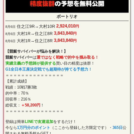
ボートリオ
2,924,010
住之江9R→大村10R
円
8月6日
3,843,840
大村1R→住之江8R
円
8月6日
3,843,840
大村1R→住之江8R
円
8月6日
【競艇サバイバーが悩みを解決！】
競艇サバイバー
は
運ではなく戦略で的中を掴み取る！
実績主義の予想師が提供する
買い目の精度は抜群！
G1全日本王座決定戦でも超期待が持てる予想力！
＝＝＝＝＝＝＝＝＝＝＝＝＝＝＝
【累計成績】
戦績：10戦7勝3敗
的中率：70％
回収率：216％
総収支：
＋58,200円
！
＝＝＝＝＝＝＝＝＝＝＝＝＝＝＝
登録は簡単
LINEで友達追加
をするだけ！
今なら
1万円分のポイント
（ここから登録した方限定です）・
365日
公
開される無料予想をGET！