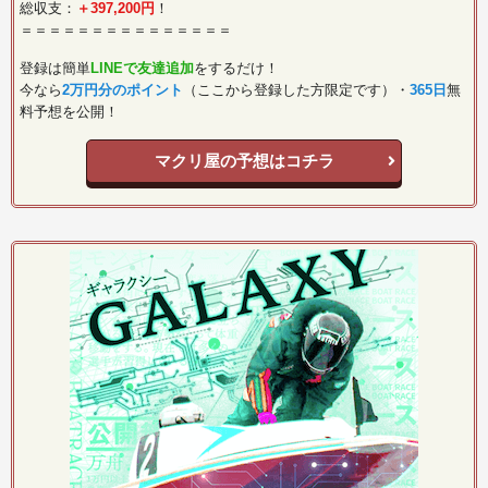
総収支：
＋397,200円
！
＝＝＝＝＝＝＝＝＝＝＝＝＝＝＝
登録は簡単
LINEで友達追加
をするだけ！
今なら
2万円分のポイント
（ここから登録した方限定です）・
365日
無
料予想を公開！
マクリ屋の予想はコチラ