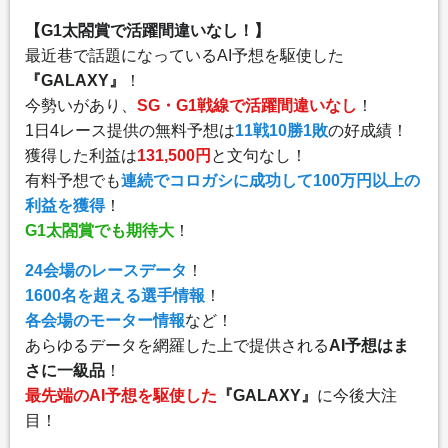
【G1太閤賞で活躍間違いなし！】
最近巷で話題になっているAI予想を駆使した
『GALAXY』
！
今勢いがあり、
SG・G1戦線で活躍間違いなし
！
1日4レース提供の無料予想は
11戦10勝1敗
の好成績！
獲得した利益は
131,500円
と文句なし！
有料予想でも
連続でコロガシに成功して100万円以上の
利益を獲得
！
G1太閤賞でも期待大
！
24会場のレースデータ
！
1600名を超える選手情報
！
各会場のモーター情報
など！
あらゆるデータを網羅した上で提供される
AI予想はま
さに一級品
！
最先端のAI予想を駆使した
『GALAXY』
に今後大注
目！