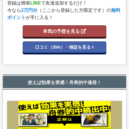
登録は簡単
LINE
で友達追加するだけ！
今なら
2万円分
（ここから登録した方限定です）の
無料
ポイント
が手に入る！
本気の予想を見る
口コミ（30
）・検証を見る
件
使えば効果を実感！舟券的中連発！