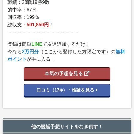
戦績：28戦19勝9敗
的中率：67％
回収率：199％
総収支：
501,850円
！
＝＝＝＝＝＝＝＝＝＝＝＝＝＝＝
登録は簡単
LINE
で友達追加するだけ！
今なら
2万円分
（ここから登録した方限定です）の
無料
ポイント
が手に入る！
本気の予想を見る
口コミ（17
）・検証を見る
件
他の競艇予想サイトをなぎ倒す！