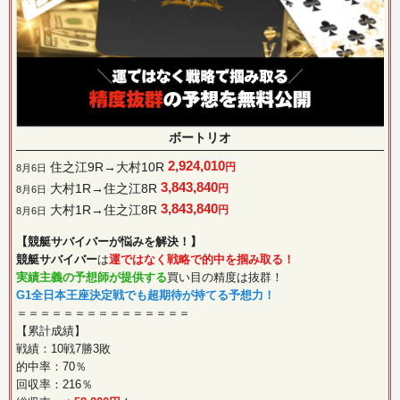
ボートリオ
2,924,010
住之江9R→大村10R
円
8月6日
3,843,840
大村1R→住之江8R
円
8月6日
3,843,840
大村1R→住之江8R
円
8月6日
【競艇サバイバーが悩みを解決！】
競艇サバイバー
は
運ではなく戦略で的中を掴み取る！
実績主義の予想師が提供する
買い目の精度は抜群！
G1全日本王座決定戦でも超期待が持てる予想力！
＝＝＝＝＝＝＝＝＝＝＝＝＝＝＝
【累計成績】
戦績：10戦7勝3敗
的中率：70％
回収率：216％