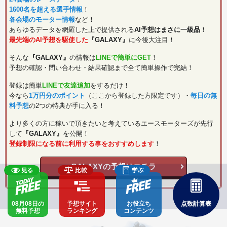
1600名を超える選手情報
！
各会場のモーター情報
など！
あらゆるデータを網羅した上で提供される
AI予想はまさに一級品
！
最先端のAI予想を駆使した
『GALAXY』
に今後大注目！
そんな
『GALAXY』
の情報は
LINEで簡単にGET
！
予想の確認・問い合わせ・結果確認まで全て簡単操作で完結！
登録は簡単
LINEで友達追加
をするだけ！
今なら
1万円分のポイント
（ここから登録した方限定です）・
毎日の無
料予想
の2つの特典が手に入る！
より多くの方に稼いで頂きたいと考えているエースモーターズが先行
して
『GALAXY』
を公開！
登録制限になる前に利用する事をおすすめします
！
GALAXYの予想はコチラ
08月08日の
予想サイト
お役立ち
点数計算表
無料予想
ランキング
コンテンツ