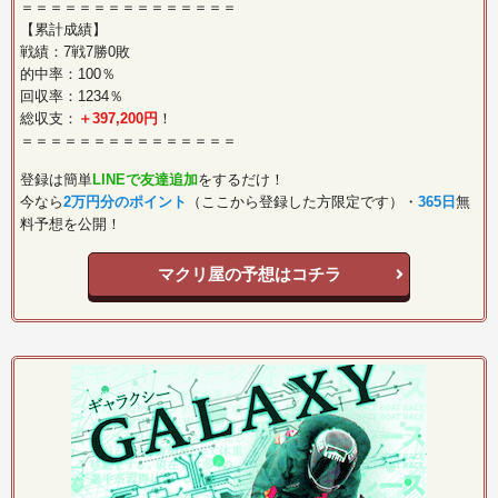
＝＝＝＝＝＝＝＝＝＝＝＝＝＝＝
【累計成績】
戦績：7戦7勝0敗
的中率：100％
回収率：1234％
総収支：
＋397,200円
！
＝＝＝＝＝＝＝＝＝＝＝＝＝＝＝
登録は簡単
LINEで友達追加
をするだけ！
今なら
2万円分のポイント
（ここから登録した方限定です）・
365日
無
料予想を公開！
マクリ屋の予想はコチラ