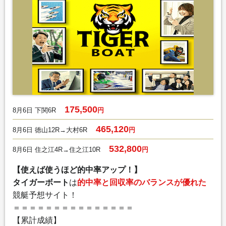
175,500
8月6日 下関6R
円
465,120
8月6日 徳山12R→大村6R
円
532,800
8月6日 住之江4R→住之江10R
円
【使えば使うほど的中率アップ！】
タイガーボート
は
的中率と回収率のバランスが優れた
競艇予想サイト！
＝＝＝＝＝＝＝＝＝＝＝＝＝＝＝
【累計成績】