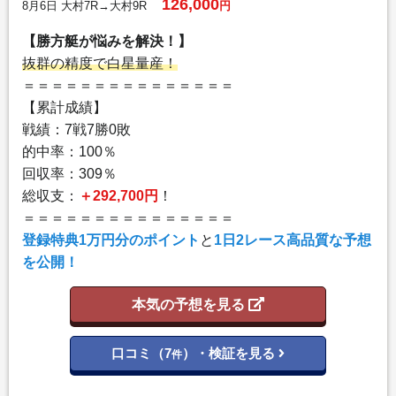
126,000
8月6日 大村7R→大村9R
円
【勝方艇が悩みを解決！】
抜群の精度で白星量産！
＝＝＝＝＝＝＝＝＝＝＝＝＝＝＝
【累計成績】
戦績：7戦7勝0敗
的中率：100％
回収率：309％
総収支：
＋292,700円
！
＝＝＝＝＝＝＝＝＝＝＝＝＝＝＝
登録特典1万円分のポイント
と
1日2レース高品質な予想
を公開！
本気の予想を見る
口コミ（7
）・検証を見る
件