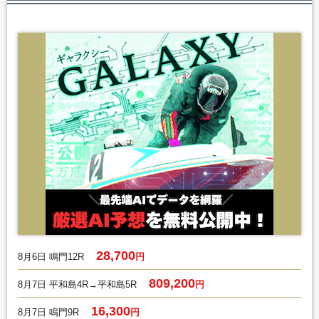
28,700
8月6日 鳴門12R
円
809,200
8月7日 平和島4R→平和島5R
円
16,300
8月7日 鳴門9R
円