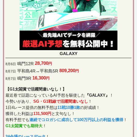
GALAXY
28,700
鳴門12R
円
8月6日
809,200
平和島4R→平和島5R
円
8月7日
16,300
鳴門9R
円
8月7日
【G1太閤賞で活躍間違いなし！】
最近巷で話題になっているAI予想を駆使した
『GALAXY』
！
今勢いがあり、
SG・G1戦線で活躍間違いなし
！
1日4レース提供の無料予想は
11戦10勝1敗
の好成績！
獲得した利益は
131,500円
と文句なし！
有料予想でも
連続でコロガシに成功して100万円以上の利益を獲得
！
G1太閤賞でも期待大
！
24会場のレースデータ
！