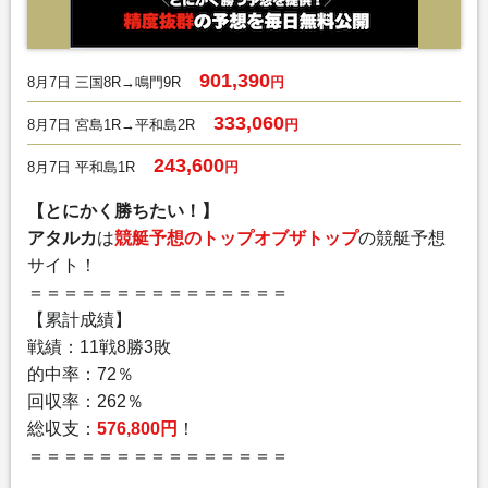
901,390
8月7日 三国8R→鳴門9R
円
333,060
8月7日 宮島1R→平和島2R
円
243,600
8月7日 平和島1R
円
【とにかく勝ちたい！】
アタルカ
は
競艇予想のトップオブザトップ
の競艇予想
サイト！
＝＝＝＝＝＝＝＝＝＝＝＝＝＝＝
【累計成績】
戦績：11戦8勝3敗
的中率：72％
回収率：262％
総収支：
576,800円
！
＝＝＝＝＝＝＝＝＝＝＝＝＝＝＝