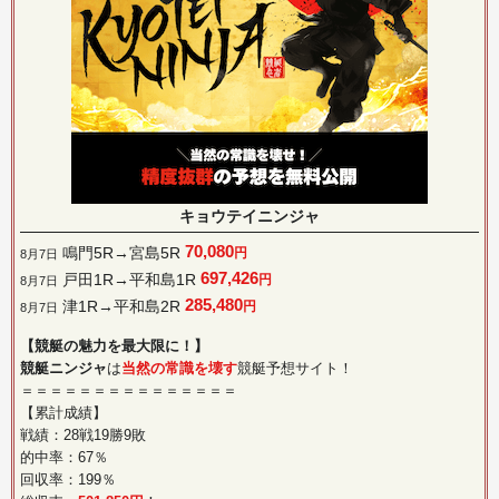
キョウテイニンジャ
70,080
鳴門5R→宮島5R
円
8月7日
697,426
戸田1R→平和島1R
円
8月7日
285,480
津1R→平和島2R
円
8月7日
【競艇の魅力を最大限に！】
競艇ニンジャ
は
当然の常識を壊す
競艇予想サイト！
＝＝＝＝＝＝＝＝＝＝＝＝＝＝＝
【累計成績】
戦績：28戦19勝9敗
的中率：67％
回収率：199％