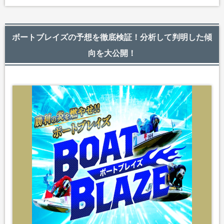
ボートブレイズの予想を徹底検証！分析して判明した傾
向を大公開！