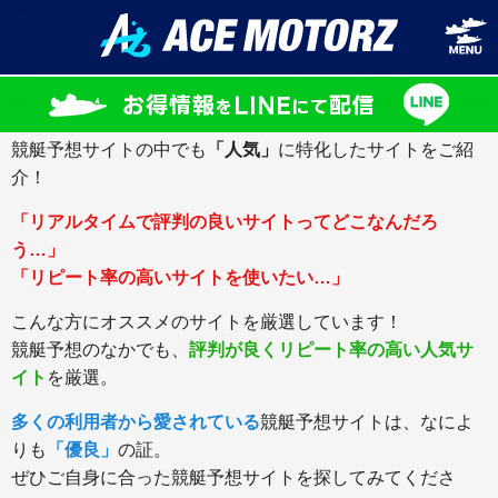
ホーム
人気
「人気」に特化した競艇予想サイト一覧
競艇予想サイトの中でも
「人気」
に特化したサイトをご紹
介！
「リアルタイムで評判の良いサイトってどこなんだろ
う…」
「リピート率の高いサイトを使いたい…」
こんな方にオススメのサイトを厳選しています！
競艇予想のなかでも、
評判が良くリピート率の高い人気サ
イト
を厳選。
多くの利用者から愛されている
競艇予想サイトは、なによ
りも
「優良」
の証。
ぜひご自身に合った競艇予想サイトを探してみてくださ