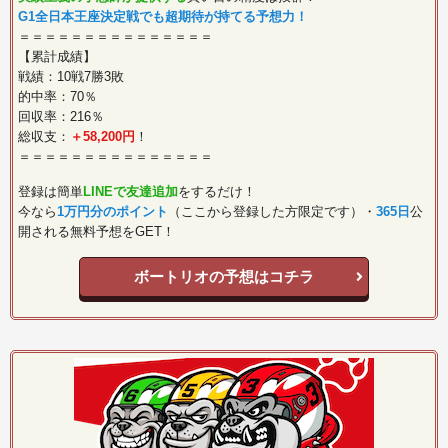
G1全日本王座決定戦でも超期待が持てる予想力！
＝＝＝＝＝＝＝＝＝＝＝＝＝＝＝
【累計成績】
戦績：10戦7勝3敗
的中率：70％
回収率：216％
総収支：
＋58,200円
！
＝＝＝＝＝＝＝＝＝＝＝＝＝＝＝
登録は簡単
LINEで友達追加
をするだけ！
今なら
1万円分のポイント
（ここから登録した方限定です）・
365日
公
開される無料予想をGET！
ボートリオの予想はコチラ