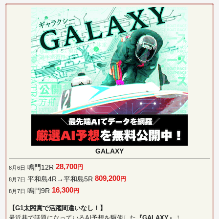
GALAXY
28,700
鳴門12R
円
8月6日
809,200
平和島4R→平和島5R
円
8月7日
16,300
鳴門9R
円
8月7日
【G1太閤賞で活躍間違いなし！】
最近巷で話題になっているAI予想を駆使した
『GALAXY』
！