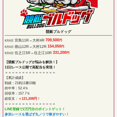
競艇ブルドッグ
709,500
宮島11R→大村4R
円
8月6日
154,050
徳山12R→大村12R
円
8月6日
331,200
住之江5R→住之江10R
円
8月6日
【競艇ブルドッグが悩みを解決！】
1日2レース公開で高配当を実現！
＝＝＝＝＝＝＝＝＝＝＝＝＝＝＝
【累計成績】
戦績：21戦11勝10敗
的中率：52.4％
回収率：157.7％
総収支：
＋121,208円
！
＝＝＝＝＝＝＝＝＝＝＝＝＝＝＝
LINE登録で2万円分のポイントゲット！
参加レースを選ばず丸ノリで稼ぎやすい！