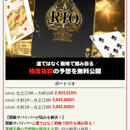
ボートリオ
2,924,010
住之江9R→大村10R
円
8月6日
3,843,840
大村1R→住之江8R
円
8月6日
3,843,840
大村1R→住之江8R
円
8月6日
【競艇サバイバーが悩みを解決！】
競艇サバイバー
は
運ではなく戦略で的中を掴み取る！
実績主義の予想師が提供する
買い目の精度は抜群！