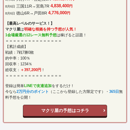
4,838,400
三国11R→宮島7R
円
8月6日
4,776,000
徳山6R→戸田8R
円
8月6日
【最高レベルのサービス！】
マクリ屋
は
明確な根拠を持つ予想が人気！
1会場厳選の12レース無料予想
は稼げると話題！
＝＝＝＝＝＝＝＝＝＝＝＝＝＝＝
【累計成績】
戦績：7戦7勝0敗
的中率：100％
回収率：1234％
総収支：
＋397,200円
！
＝＝＝＝＝＝＝＝＝＝＝＝＝＝＝
登録は簡単
LINEで友達追加
をするだけ！
今なら
2万円分のポイント
（ここから登録した方限定です）・
365日
無
料予想を公開！
マクリ屋の予想はコチラ