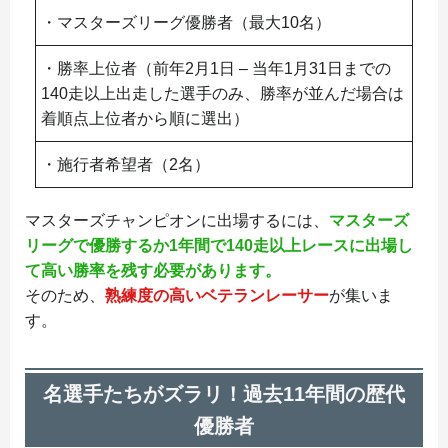
・マスターズリーグ優勝者（最大10名）
・勝率上位者（前年2月1日 – 当年1月31日までの
140走以上出走した選手のみ、勝率が並んだ場合は
着順点上位者から順に選出）
・施行者希望者（2名）
マスターズチャンピオンに出場するには、
マスターズ
リーグで優勝するか1年間で140走以上レースに出場し
て高い勝率を残す必要があります。
そのため、
熟練度の高いベテランレーサー
が集いま
す。
名選手たちがズラリ！過去11年間の歴代
優勝者