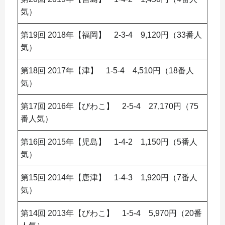
気）
第19回 2018年【福岡】 2-3-4 9,120円（33番人
気）
第18回 2017年【津】 1-5-4 4,510円（18番人
気）
第17回 2016年【びわこ】 2-5-4 27,170円（75
番人気）
第16回 2015年【児島】 1-4-2 1,150円（5番人
気）
第15回 2014年【唐津】 1-4-3 1,920円（7番人
気）
第14回 2013年【びわこ】 1-5-4 5,970円（20番