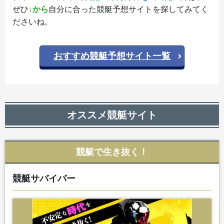
ぜひ
↓から
自分に合った競艇予想サイトを探してみてく
ださいね。
おすすめ競艇予想サイト一覧
オススメ競艇サイト
競艇で生き抜く！
競艇サバイバー