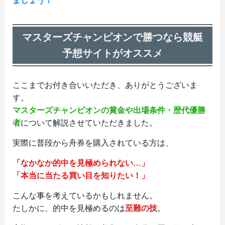
ましょう！
マスターズチャンピオンで勝つなら競艇
予想サイトがオススメ
ここまでお付き合いいただき、ありがとうございま
す。
マスターズチャンピオンの賞金や出場条件・歴代優勝
者
について解説させていただきました。
実際に普段から舟券を購入されている方は、
「なかなか的中を見極められない…」
「本当に当たる買い目を知りたい！」
こんな事を考えているかもしれません。
たしかに、的中を見極めるのは
至難の技
。