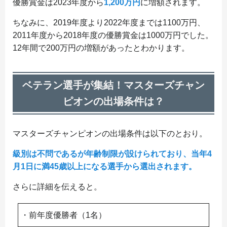
優勝賞金は2023年度から
1,200万円
に増額されます。
ちなみに、2019年度より2022年度までは1100万円、
2011年度から2018年度の優勝賞金は1000万円でした。
12年間で200万円の増額があったとわかります。
ベテラン選手が集結！マスターズチャン
ピオンの出場条件は？
マスターズチャンピオンの出場条件は以下のとおり。
級別は不問であるが年齢制限が設けられており、当年4
月1日に満45歳以上になる選手から選出されます。
さらに詳細を伝えると。
・前年度優勝者（1名）