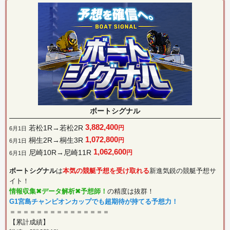
ボートシグナル
3,882,400
若松1R→若松2R
円
6月1日
1,072,800
桐生2R→桐生3R
円
6月1日
1,062,600
尼崎10R→尼崎11R
円
6月1日
ボートシグナル
は
本気の競艇予想を受け取れる
新進気鋭の競艇予想サ
イト！
情報収集✖︎データ解析✖︎予想師！
の精度は抜群！
G1宮島チャンピオンカップでも超期待が持てる予想力！
＝＝＝＝＝＝＝＝＝＝＝＝＝＝＝
【累計成績】