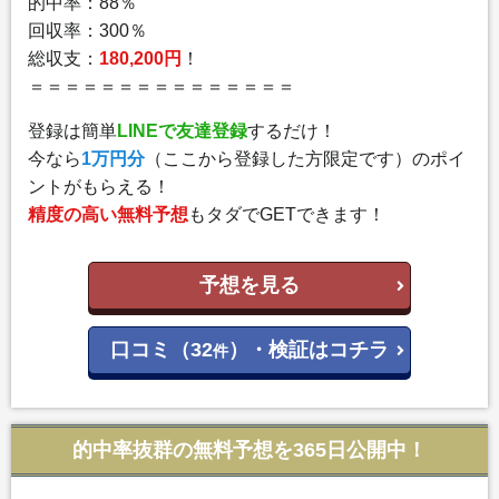
的中率：88％
回収率：300％
総収支：
180,200円
！
＝＝＝＝＝＝＝＝＝＝＝＝＝＝＝
登録は簡単
LINEで友達登録
するだけ！
今なら
1万円分
（ここから登録した方限定です）のポイ
ントがもらえる！
精度の高い無料予想
もタダでGETできます！
予想を見る
口コミ（32
）・検証はコチラ
件
的中率抜群の無料予想を365日公開中！