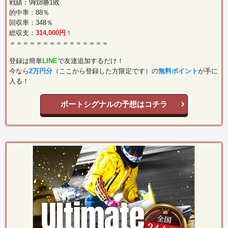
戦績：9戦8勝1敗
的中率：88％
回収率：348％
総収支：
314,000円
！
＝＝＝＝＝＝＝＝＝＝＝＝＝＝＝
登録は簡単
LINE
で友達追加するだけ！
今なら
2万円分
（ここから登録した方限定です）の
無料ポイント
が手に
入る！
ボートシグナルの予想はコチラ