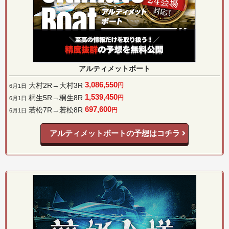
アルティメットボート
3,086,550
大村2R→大村3R
円
6月1日
1,539,450
桐生5R→桐生8R
円
6月1日
697,600
若松7R→若松8R
円
6月1日
アルティメットボートの予想はコチラ