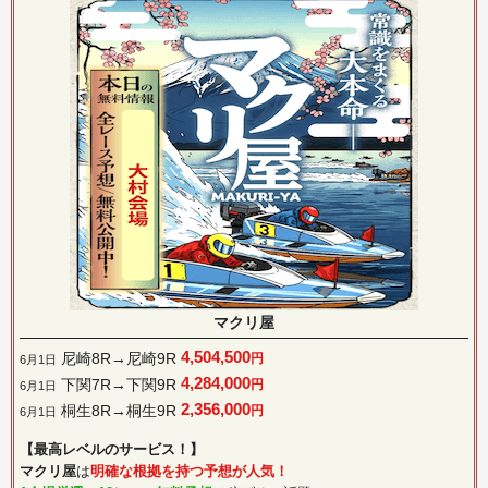
マクリ屋
4,504,500
尼崎8R→尼崎9R
円
6月1日
4,284,000
下関7R→下関9R
円
6月1日
2,356,000
桐生8R→桐生9R
円
6月1日
【最高レベルのサービス！】
マクリ屋
は
明確な根拠を持つ予想が人気！