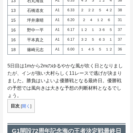
13
石丸海渡
A1
6.33
４３ ３ １２ ４
38
13
石橋道友
A1
6.33
２ ２２ ５ ４２
38
15
坪井康晴
A1
6.20
２ ４ １２ ６
31
16
野中一平
A1
6.17
１２ １ ３６ ５
37
16
平本真之
A1
6.17
３２ ５ ６３ １
37
18
篠崎元志
A1
6.00
１ ４５ ５ １２
36
5日目は1mから2mのゆるやかな風が吹く日となりまし
たが、インが強い大村らしく11レースで逃げが決まり
ました。勝負はいよいよ優勝戦となる最終日。優勝戦
の予想では風向きは大きな予想の判断材料となるでし
ょう。
目次
[
開く
]
G1開設72周年記念海の王者決定戦最終日