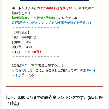
ボートシグナル
は
本気の競艇予想を受け取れる
新進気鋭の
競艇予想サイト！
情報収集✖︎データ解析✖︎予想師！
の精度は抜群！
G1宮島チャンピオンカップでも超期待が持てる予想力！
＝＝＝＝＝＝＝＝＝＝＝＝＝＝＝
【累計成績】
戦績：9戦8勝1敗
的中率：88％
回収率：348％
総収支：
314,000円
！
＝＝＝＝＝＝＝＝＝＝＝＝＝＝＝
登録は簡単
LINE
で友達追加するだけ！
今なら
2万円分
（ここから登録した方限定です）の
無料ポイ
ント
が手に入る！
以下、6.00点台までの得点率ランキングです。(5日目終
了時点)