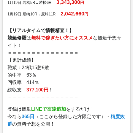
3,343,300
1月19日 若松5R→若松6R
円
2,042,660
1月19日 尼崎10R→尼崎11R
円
【リアルタイムで情報精査！】
競艇修羅
は
無料で稼ぎたい方にオススメ
な競艇予想サ
イト！
＝＝＝＝＝＝＝＝＝＝＝＝＝＝＝
【累計成績】
戦績：24戦15勝9敗
的中率：63％
回収率：414％
総収支：
377,100円
！
＝＝＝＝＝＝＝＝＝＝＝＝＝＝＝
登録は簡単
LINEで友達追加
をするだけ！
今なら
365日
（ここから登録した方限定です）・
精度抜
群
の無料予想を公開！