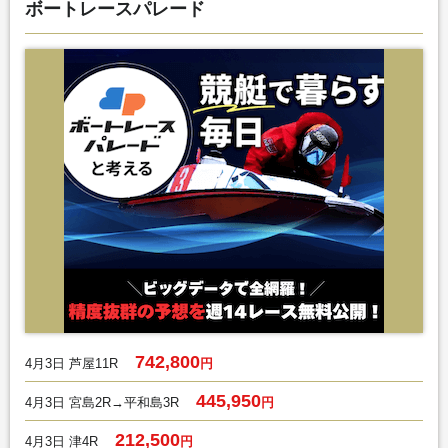
ボートレースパレード
742,800
4月3日 芦屋11R
円
445,950
4月3日 宮島2R→平和島3R
円
212,500
4月3日 津4R
円