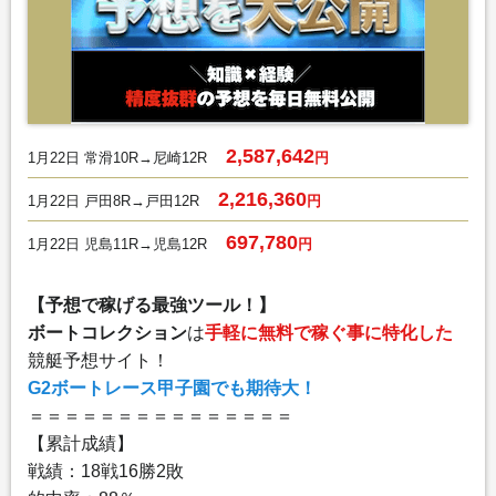
2,587,642
1月22日 常滑10R→尼崎12R
円
2,216,360
1月22日 戸田8R→戸田12R
円
697,780
1月22日 児島11R→児島12R
円
【予想で稼げる最強ツール！】
ボートコレクション
は
手軽に無料で稼ぐ事に特化した
競艇予想サイト！
G2ボートレース甲子園でも期待大！
＝＝＝＝＝＝＝＝＝＝＝＝＝＝＝
【累計成績】
戦績：18戦16勝2敗