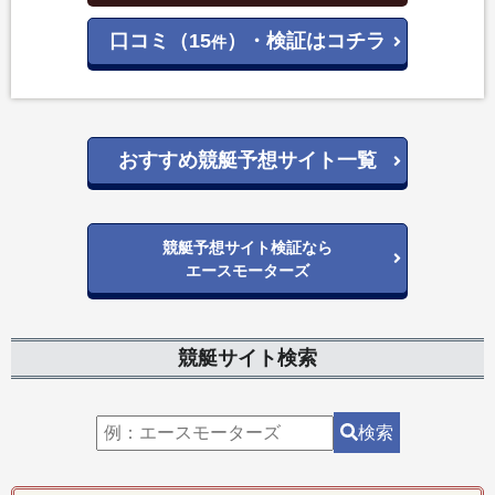
口コミ（15
）・検証はコチラ
件
おすすめ競艇予想サイト一覧
競艇予想サイト検証なら
エースモーターズ
競艇サイト検索
検索