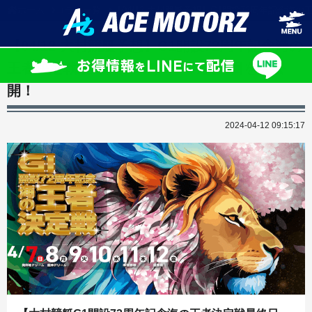
ホーム
コラム一覧
【04/12 大村競艇予想】G1開設72周年記念海の王
【04/12 大村競艇予想】G1開設72周年記念海の
王者決定戦最終日(2024) 12Rの買い目を大公
開！
2024-04-12 09:15:17