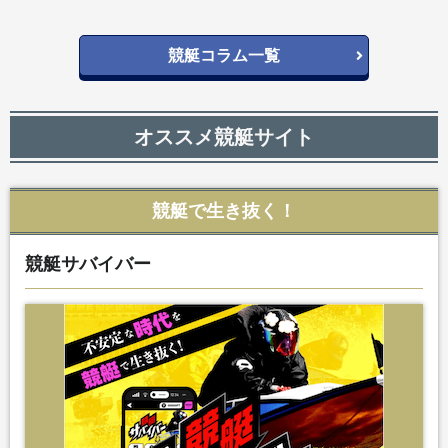
競艇コラム一覧
オススメ競艇サイト
競艇で生き抜く！
競艇サバイバー