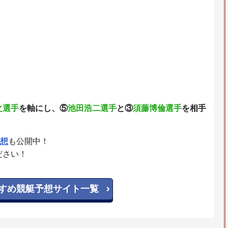
之選手
を軸にし、⑤
池田浩二選手
と③
須藤博倫選手
を相手
想
も公開中！
ださい！
すめ競艇予想サイト一覧