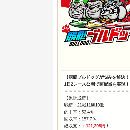
【競艇ブルドッグが悩みを解決！
1日2レース公開で高配当を実現！
＝＝＝＝＝＝＝＝＝＝＝＝＝＝＝
【累計成績】
戦績：21戦11勝10敗
的中率：52.4％
回収率：157.7％
総収支：
＋121,208円
！