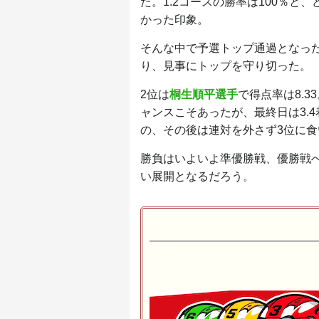
た。1.2コースの勝率は100％
かった印象。
そんな中で予選トップ通過となっ
り、見事にトップを守り切った。
2位は
桐生順平選手
で得点率は8.3
ャンスこそあったが、最終日は3.
の、その後は連対を外さず3位に食
勝負はいよいよ準優勝戦、優勝戦
い展開となるだろう。