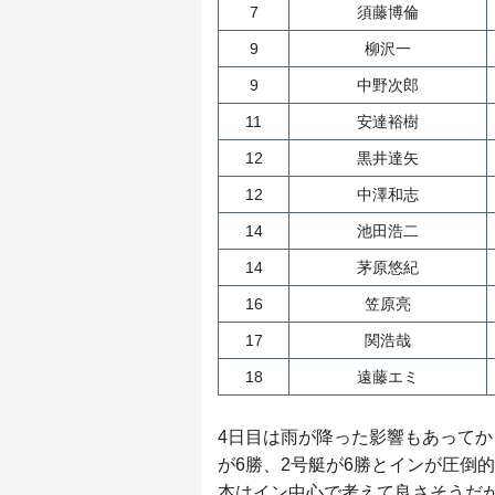
7
須藤博倫
9
柳沢一
9
中野次郎
11
安達裕樹
12
黒井達矢
12
中澤和志
14
池田浩二
14
茅原悠紀
16
笠原亮
17
関浩哉
18
遠藤エミ
4日目は雨が降った影響もあってか
が6勝、2号艇が6勝とインが圧倒
本はイン中心で考えて良さそうだ