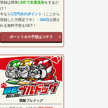
登録は簡単
LINEで友達追加
をするだ
け！
今なら
1万円分のポイント
（ここから
登録した方限定です）・
365日
公開さ
れる無料予想をGET！
ボートリオの予想はコチラ
競艇ブルドッグ