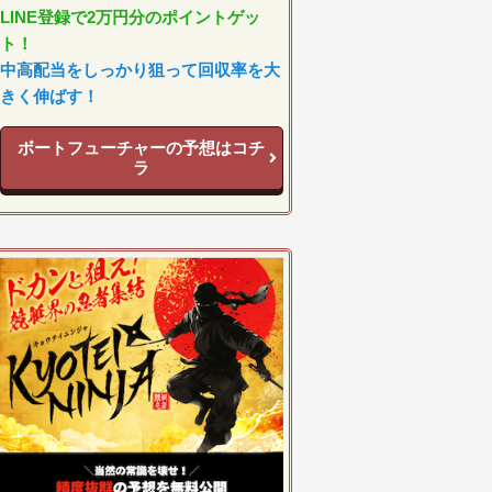
LINE登録で2万円分のポイントゲッ
ト！
中高配当をしっかり狙って回収率を大
きく伸ばす！
ボートフューチャーの予想はコチ
ラ