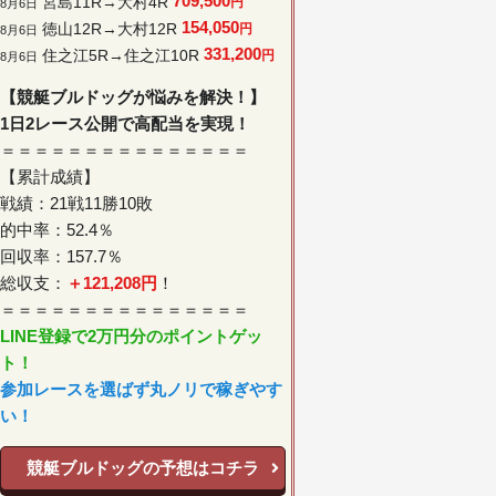
709,500
宮島11R→大村4R
円
8月6日
154,050
徳山12R→大村12R
円
8月6日
331,200
住之江5R→住之江10R
円
8月6日
【競艇ブルドッグが悩みを解決！】
1日2レース公開で高配当を実現！
＝＝＝＝＝＝＝＝＝＝＝＝＝＝＝
【累計成績】
戦績：21戦11勝10敗
的中率：52.4％
回収率：157.7％
総収支：
＋121,208円
！
＝＝＝＝＝＝＝＝＝＝＝＝＝＝＝
LINE登録で2万円分のポイントゲッ
ト！
参加レースを選ばず丸ノリで稼ぎやす
い！
競艇ブルドッグの予想はコチラ