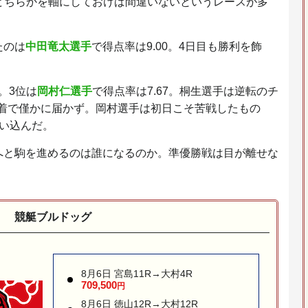
と、どちらかを軸にしておけば間違いないというレースが多
たのは
中田竜太選手
で得点率は9.00。4日目も勝利を飾
3。3位は
岡村仁選手
で得点率は7.67。桐生選手は逆転のチ
4着で僅かに届かず。岡村選手は初日こそ苦戦したもの
い込んだ。
へと駒を進めるのは誰になるのか。準優勝戦は目が離せな
競艇ブルドッグ
8月6日 宮島11R→大村4R
709,500
円
8月6日 徳山12R→大村12R