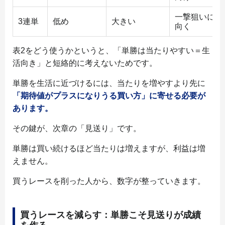
一撃狙いに
3連単
低め
大きい
向く
表2をどう使うかというと、「単勝は当たりやすい＝生
活向き」と短絡的に考えないためです。
単勝を生活に近づけるには、当たりを増やすより先に
「期待値がプラスになりうる買い方」に寄せる必要が
あります。
その鍵が、次章の「見送り」です。
単勝は買い続けるほど当たりは増えますが、利益は増
えません。
買うレースを削った人から、数字が整っていきます。
買うレースを減らす：単勝こそ見送りが成績