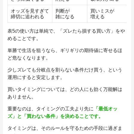
オッズを見すぎて
判断が
買いミスが
締切に追われる
雑になる
増える
表5の使い方は単純で、「ズレたら損する買い方」をや
めることです。
単勝で生活を狙うなら、ギリギリの期待値に寄せるほ
ど危なくなります。
少しズレても分岐点を割らない条件だけ買う、という
運用にすると安定します。
買いタイミングについては、どの人にも効く万能解は
ありません。
重要なのは、タイミングの工夫より先に
「最低オッ
ズ」と「買わない条件」を決めることです。
タイミングは、そのルールを守るための手段に過ぎま