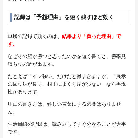
記録は「予想理由」を短く残すほど効く
単勝の記録で効くのは、
結果より「買った理由」で
す。
なぜその艇が勝つと思ったのかを短く書くと、勝率見
積もりの癖が出ます。
たとえば「イン強い」だけだと雑すぎますが、「展示
の回り足が良く、相手にまくり屋が少ない」なら再現
性があります。
理由の書き方は、難しい言葉にする必要はありませ
ん。
生活目線の記録は、読み返してすぐ分かることが大事
です。