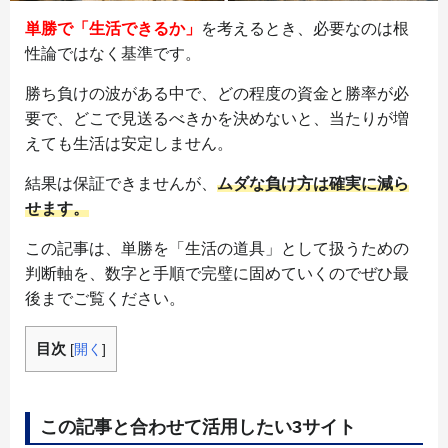
単勝で「生活できるか」
を考えるとき、必要なのは根
性論ではなく基準です。
勝ち負けの波がある中で、どの程度の資金と勝率が必
要で、どこで見送るべきかを決めないと、当たりが増
えても生活は安定しません。
結果は保証できませんが、
ムダな負け方は確実に減ら
せます。
この記事は、単勝を「生活の道具」として扱うための
判断軸を、数字と手順で完璧に固めていくのでぜひ最
後までご覧ください。
目次
[
開く
]
この記事と合わせて活用したい3サイト