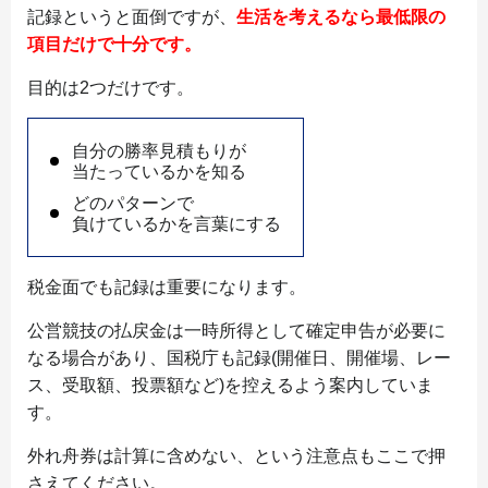
記録というと面倒ですが、
生活を考えるなら最低限の
項目だけで十分です。
目的は2つだけです。
自分の勝率見積もりが
当たっているかを知る
どのパターンで
負けているかを言葉にする
税金面でも記録は重要になります。
公営競技の払戻金は一時所得として確定申告が必要に
なる場合があり、国税庁も記録(開催日、開催場、レー
ス、受取額、投票額など)を控えるよう案内していま
す。
外れ舟券は計算に含めない、という注意点もここで押
さえてください。