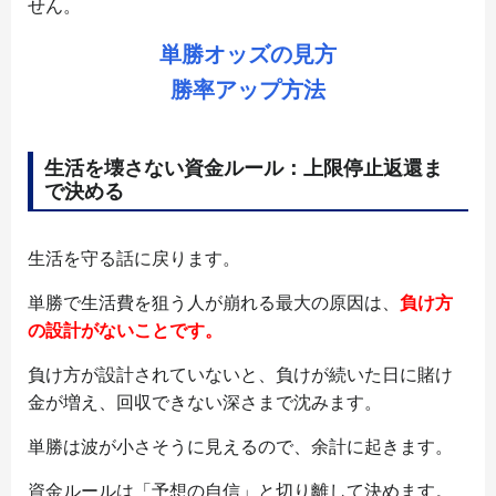
せん。
単勝オッズの見方
勝率アップ方法
生活を壊さない資金ルール：上限停止返還ま
で決める
生活を守る話に戻ります。
単勝で生活費を狙う人が崩れる最大の原因は、
負け方
の設計がないことです。
負け方が設計されていないと、負けが続いた日に賭け
金が増え、回収できない深さまで沈みます。
単勝は波が小さそうに見えるので、余計に起きます。
資金ルールは「予想の自信」と切り離して決めます。