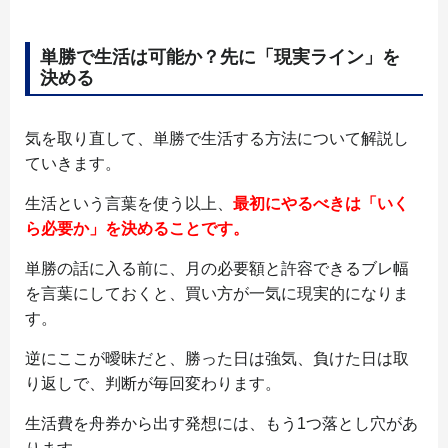
単勝で生活は可能か？先に「現実ライン」を
決める
気を取り直して、単勝で生活する方法について解説し
ていきます。
生活という言葉を使う以上、
最初にやるべきは「いく
ら必要か」を決めることです。
単勝の話に入る前に、月の必要額と許容できるブレ幅
を言葉にしておくと、買い方が一気に現実的になりま
す。
逆にここが曖昧だと、勝った日は強気、負けた日は取
り返しで、判断が毎回変わります。
生活費を舟券から出す発想には、もう1つ落とし穴があ