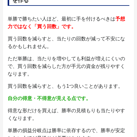
を作る
単勝で勝ちたい人ほど、最初に手を付けるべきは
予想
力ではなく「買う回数」です。
買う回数を減らすと、当たりの回数が減って不安にな
るかもしれません。
ただ単勝は、当たりを増やしても利益が増えにくいの
で、買う回数を減らした方が手元の資金が残りやすく
なります。
買う回数を減らすと、もう1つ良いことがあります。
自分の得意・不得意が見える点です。
得意な形だけを買えば、勝率の見積もりも当たりやす
くなります。
単勝の損益分岐点は勝率に依存するので、勝率が安定