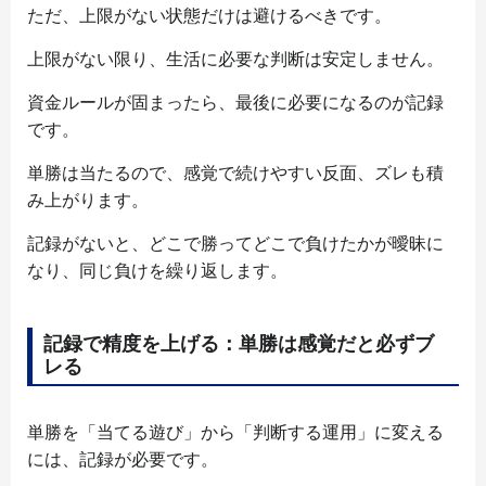
ただ、上限がない状態だけは避けるべきです。
上限がない限り、生活に必要な判断は安定しません。
資金ルールが固まったら、最後に必要になるのが記録
です。
単勝は当たるので、感覚で続けやすい反面、ズレも積
み上がります。
記録がないと、どこで勝ってどこで負けたかが曖昧に
なり、同じ負けを繰り返します。
記録で精度を上げる：単勝は感覚だと必ずブ
レる
単勝を「当てる遊び」から「判断する運用」に変える
には、記録が必要です。