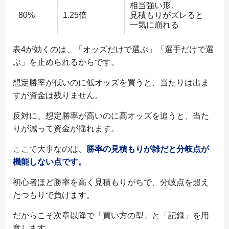
相当強い形。
80%
1.25倍
見積もりがズレると
一気に崩れる
表4が効くのは、「オッズだけで選ぶ」「選手だけで選
ぶ」を止められるからです。
想定勝率が低いのに低オッズを買うと、当たりは出ま
すが資金は残りません。
反対に、想定勝率が高いのに高オッズを追うと、当た
りが減って資金が揺れます。
ここで大事なのは、
勝率の見積もりが雑だと分岐点が
機能しない点です。
初心者ほど勝率を高く見積もりがちで、分岐点を超え
たつもりで負けます。
だからこそ次章以降で「買い方の型」と「記録」を用
意します。