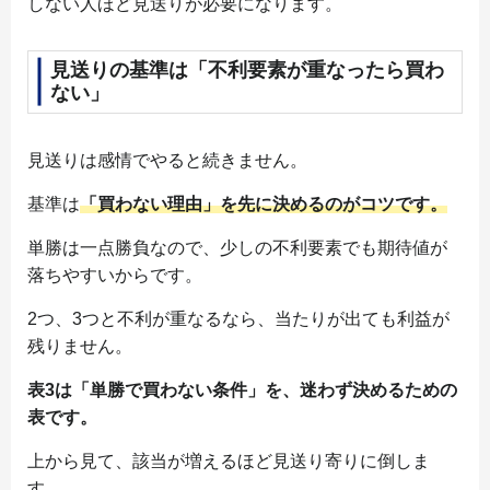
しない人ほど見送りが必要になります。
見送りの基準は「不利要素が重なったら買わ
ない」
見送りは感情でやると続きません。
基準は
「買わない理由」を先に決めるのがコツです。
単勝は一点勝負なので、少しの不利要素でも期待値が
落ちやすいからです。
2つ、3つと不利が重なるなら、当たりが出ても利益が
残りません。
表3は「単勝で買わない条件」を、迷わず決めるための
表です。
上から見て、該当が増えるほど見送り寄りに倒しま
す。