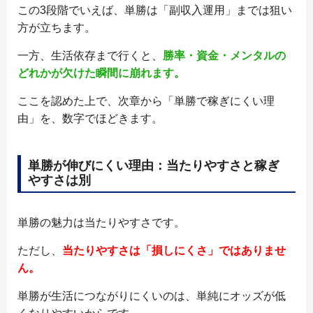
この3段階でいえば、単勝は「副収入運用」までは狙い
方が立ちます。
一方、生活依存まで行くと、
勝率・資金・メンタルの
どれかが欠けた瞬間に崩れます。
ここを認めた上で、次章から「単勝で稼ぎにくい理
由」を、数字でほどきます。
単勝が伸びにくい理由：当たりやすさと稼ぎ
やすさは別
単勝の魅力は当たりやすさです。
ただし、
当たりやすさは「損しにくさ」ではありませ
ん。
単勝が生活につながりにくいのは、単純にオッズが低