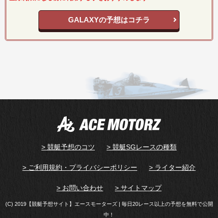
GALAXYの予想はコチラ
> 競艇予想のコツ
> 競艇SGレースの種類
> ご利用規約・プライバシーポリシー
> ライター紹介
> お問い合わせ
> サイトマップ
(C) 2019【競艇予想サイト】エースモーターズ | 毎日20レース以上の予想を無料で公開
中！