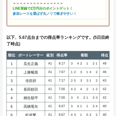
＝＝＝＝＝＝＝＝＝＝＝＝＝＝＝
LINE登録で2万円分のポイントゲット！
参加レースを選ばず丸ノリで稼ぎやすい！
以下、5.67点台までの得点率ランキングです。(5日目終
了時点)
順位
ボートレーサー
級別
得点率
着順
得点
1
瓜生正義
A1
8.17
３ ４２ １ ２１
49
2
上條暢嵩
A1
7.67
１２ ３ １４ ２
46
3
寺田祥
A1
7.17
２５ ３ ３１ ２
43
4
長田頼宗
A1
7.00
４２ ４ ２ １２
42
4
桐生順平
A1
7.00
３ ５ ２１ ３３
42
6
高橋竜矢
A1
6.67
３ ４１ １ ３４
40
6
松井繁
A1
6.67
４３ １ ５２ ２
40