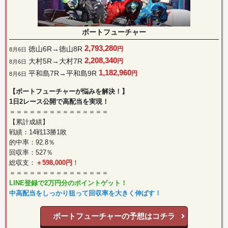
ボートフューチャー
2,793,280
徳山6R→徳山8R
円
8月6日
2,208,340
大村5R→大村7R
円
8月6日
1,182,960
平和島7R→平和島9R
円
8月6日
【ボートフューチャーが悩みを解決！】
1日2レース公開で高配当を実現！
＝＝＝＝＝＝＝＝＝＝＝＝＝＝＝
【累計成績】
戦績：14戦13勝1敗
的中率：92.8％
回収率：527％
総収支：
＋598,000円
！
＝＝＝＝＝＝＝＝＝＝＝＝＝＝＝
LINE登録で2万円分のポイントゲット！
中高配当をしっかり狙って回収率を大きく伸ばす！
ボートフューチャーの予想はコチラ