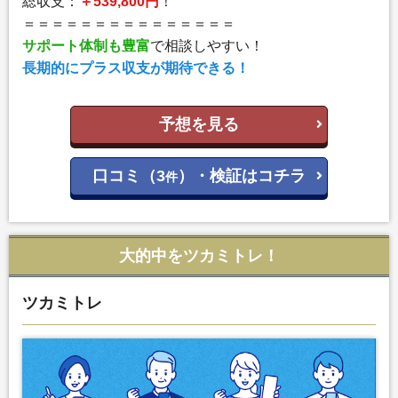
総収支：
＋539,800円
！
＝＝＝＝＝＝＝＝＝＝＝＝＝＝＝
サポート体制も豊富
で相談しやすい！
長期的にプラス収支が期待できる！
予想を見る
口コミ（3
）・検証はコチラ
件
大的中をツカミトレ！
ツカミトレ