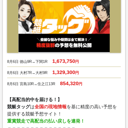
1,673,750
8月6日 徳山9R→下関1R
円
1,329,300
8月6日 大村7R→大村9R
円
854,320
8月6日 宮島10R→住之江13R
円
【高配当的中を届ける！】
競艇タッグ
は
全国の現地情報
を基に精度の高い予想を
提供する競艇予想サイト！
重賞競走で高配当の払い戻しを連発！