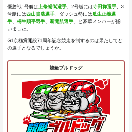
優勝戦1号艇は
上條暢嵩選手
。2号艇には
寺田祥選手
、3
号艇には
西山貴浩選手
。ダッシュ勢には
瓜生正義選
手
、
桐生順平選手
、
新開航選手
、と豪華メンバーが揃
いました。
G1京極賞開設71周年記念競走を制するのは果たしてど
の選手となるでしょうか。
競艇ブルドッグ