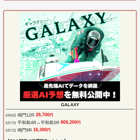
GALAXY
28,700
鳴門12R
円
8月6日
809,200
平和島4R→平和島5R
円
8月7日
16,300
鳴門9R
円
8月7日