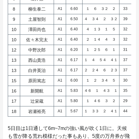
8
柳生泰二
A1
6.60
１ ６ ３２ ２
33
9
土屋智則
A1
6.50
４ ３４ ２ ３２
39
10
澤田尚也
A1
6.40
４ １３ １ ５
32
10
佐々木完太
A1
6.40
２ １４ ４ ３
32
12
中野次郎
A1
6.20
１ ２５ ６ １
31
13
西山貴浩
A1
6.17
１ ４ ５４ ４１
37
13
白井英治
A1
6.17
２ ２４ ６ ２３
37
15
原田篤志
A1
6.00
１ ２ ３４ ５
30
16
新開航
A1
5.83
４６ １ ４３ １
35
17
辻栄蔵
A1
5.80
１ ４６ ３ ２
29
18
岩瀬裕亮
A1
5.67
１ ３３ ２ ４１
44
5日目は1日通して6m~7mの強い風が吹く1日に。天候
も雪が降る荒れ模様だった事もあり、5度の万舟券が飛