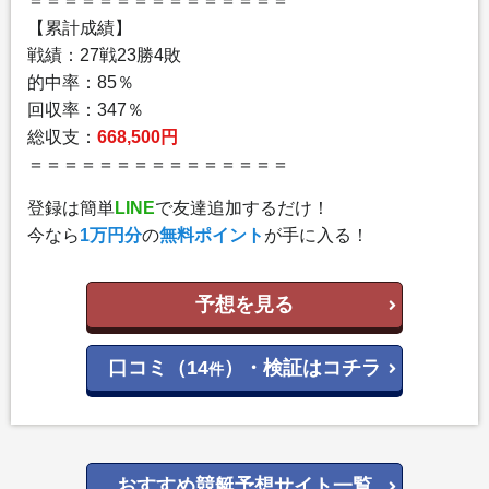
＝＝＝＝＝＝＝＝＝＝＝＝＝＝＝
【累計成績】
戦績：27戦23勝4敗
的中率：85％
回収率：347％
総収支：
668,500円
＝＝＝＝＝＝＝＝＝＝＝＝＝＝＝
登録は簡単
LINE
で友達追加するだけ！
今なら
1万円分
の
無料ポイント
が手に入る！
予想を見る
口コミ（14
）・検証はコチラ
件
おすすめ競艇予想サイト一覧