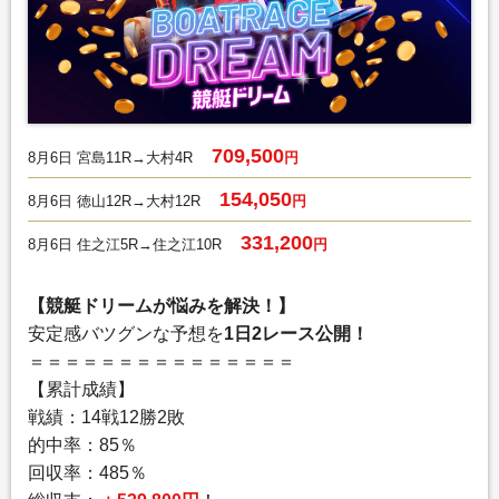
709,500
8月6日 宮島11R→大村4R
円
154,050
8月6日 徳山12R→大村12R
円
331,200
8月6日 住之江5R→住之江10R
円
【競艇ドリームが悩みを解決！】
安定感バツグンな予想を
1日2レース公開！
＝＝＝＝＝＝＝＝＝＝＝＝＝＝＝
【累計成績】
戦績：14戦12勝2敗
的中率：85％
回収率：485％