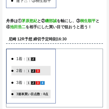
連下△：③桐生順平
舟券は①
茅原悠紀
と②
磯部誠
を軸にし、③
桐生順平
と
④
池田浩二
を相手にした買い目で狙おうと思う！
尼崎 12R予想 締切予定時刻16:30
1着：
1
2
2着：
1
2
3
3着：
1
2
3
4
3連単買い目点数：8点