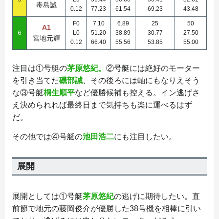
毒島誠
0.12
77.23
61.54
69.23
43.48
F0
7.10
6.89
25
50
A1
６
L0
51.20
38.89
30.77
27.50
宮地元輝
0.12
66.40
55.56
53.85
55.00
注目は①号艇の
茅原悠紀。
②号艇には絶好のモーター
を引き当てた
磯部誠
、その後ろには軸にもなりえそう
な③号艇
桐生順平
など優勝候補も控える。イン逃げさ
え決められれば最終日まで気持ちも楽に運べるはず
だ。
その他では④号艇の
池田浩二
にも注目したい。
展開
展開としては①号艇
茅原悠紀
の逃げに期待したい。直
前節で地元の藤岡俊介が優勝した38号機を相棒に引い