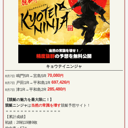
キョウテイニンジャ
70,080
鳴門5R→宮島5R
円
8月7日
697,426
戸田1R→平和島1R
円
8月7日
285,480
津1R→平和島2R
円
8月7日
【競艇の魅力を最大限に！】
競艇ニンジャ
は
当然の常識を壊す
競艇予想サイト！
＝＝＝＝＝＝＝＝＝＝＝＝＝＝＝
【累計成績】
戦績：28戦19勝9敗