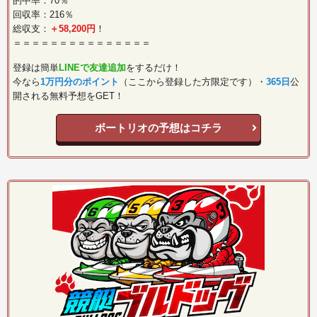
的中率：70％
回収率：216％
総収支：
＋58,200円
！
＝＝＝＝＝＝＝＝＝＝＝＝＝＝＝
登録は簡単
LINEで友達追加
をするだけ！
今なら
1万円分のポイント
（ここから登録した方限定です）・
365日
公
開される無料予想をGET！
ボートリオの予想はコチラ