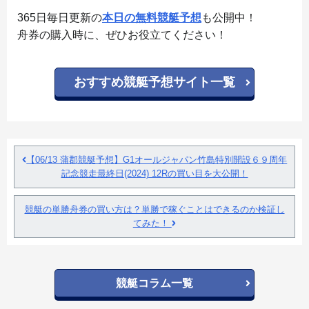
365日毎日更新の
本日の無料競艇予想
も公開中！
舟券の購入時に、ぜひお役立てください！
おすすめ競艇予想サイト一覧
【06/13 蒲郡競艇予想】G1オールジャパン竹島特別開設６９周年
記念競走最終日(2024) 12Rの買い目を大公開！
競艇の単勝舟券の買い方は？単勝で稼ぐことはできるのか検証し
てみた！
競艇コラム一覧