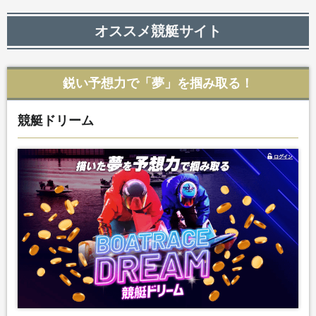
オススメ競艇サイト
鋭い予想力で「夢」を掴み取る！
競艇ドリーム