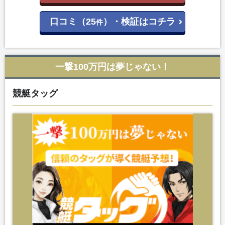
口コミ（25
）・検証はコチラ
件
一撃100万円は夢じゃない！
競艇タッグ