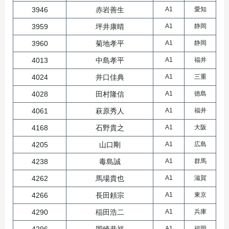
3946
赤岩善生
A1
愛知
3959
坪井康晴
A1
静岡
3960
菊地孝平
A1
静岡
4013
中島孝平
A1
福井
4024
井口佳典
A1
三重
4028
田村隆信
A1
徳島
4061
萩原秀人
A1
福井
4168
石野貴之
A1
大阪
4205
山口剛
A1
広島
4238
毒島誠
A1
群馬
4262
馬場貴也
A1
滋賀
4266
長田頼宗
A1
東京
4290
稲田浩二
A1
兵庫
A1
福岡