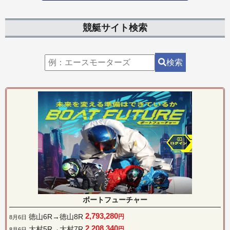
競艇サイト検索
検索
ボートフューチャー
2,793,280
徳山6R→徳山8R
円
8月6日
2,208,340
大村5R→大村7R
円
8月6日