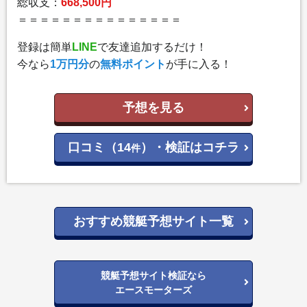
総収支：
668,500円
＝＝＝＝＝＝＝＝＝＝＝＝＝＝＝
登録は簡単
LINE
で友達追加するだけ！
今なら
1万円分
の
無料ポイント
が手に入る！
予想を見る
口コミ（14
）・検証はコチラ
件
おすすめ競艇予想サイト一覧
競艇予想サイト検証なら
エースモーターズ