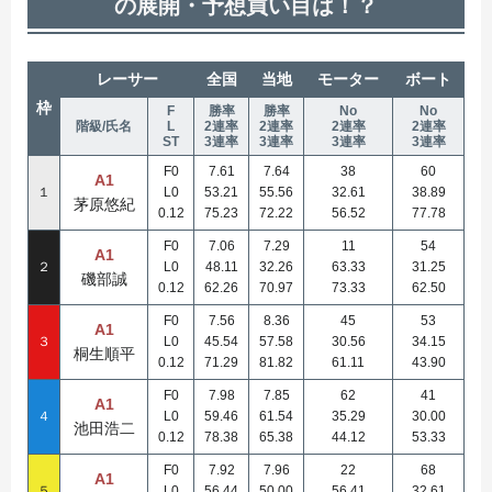
の展開・予想買い目は！？
レーサー
全国
当地
モーター
ボート
枠
F
勝率
勝率
No
No
階級/氏名
L
2連率
2連率
2連率
2連率
ST
3連率
3連率
3連率
3連率
F0
7.61
7.64
38
60
A1
１
L0
53.21
55.56
32.61
38.89
茅原悠紀
0.12
75.23
72.22
56.52
77.78
F0
7.06
7.29
11
54
A1
２
L0
48.11
32.26
63.33
31.25
磯部誠
0.12
62.26
70.97
73.33
62.50
F0
7.56
8.36
45
53
A1
３
L0
45.54
57.58
30.56
34.15
桐生順平
0.12
71.29
81.82
61.11
43.90
F0
7.98
7.85
62
41
A1
４
L0
59.46
61.54
35.29
30.00
池田浩二
0.12
78.38
65.38
44.12
53.33
F0
7.92
7.96
22
68
A1
５
L0
56.44
50.00
56.41
32.61