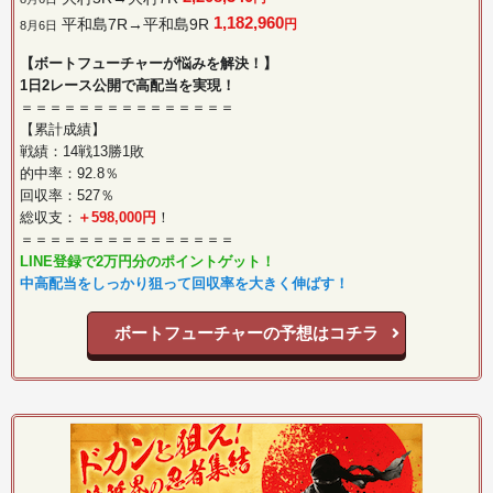
1,182,960
平和島7R→平和島9R
円
8月6日
【ボートフューチャーが悩みを解決！】
1日2レース公開で高配当を実現！
＝＝＝＝＝＝＝＝＝＝＝＝＝＝＝
【累計成績】
戦績：14戦13勝1敗
的中率：92.8％
回収率：527％
総収支：
＋598,000円
！
＝＝＝＝＝＝＝＝＝＝＝＝＝＝＝
LINE登録で2万円分のポイントゲット！
中高配当をしっかり狙って回収率を大きく伸ばす！
ボートフューチャーの予想はコチラ