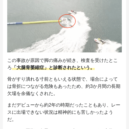
この事故が原因で脚の痛みが続き、検査を受けたとこ
ろ
「大腿骨萎縮症」と診断されたという。
骨がすり潰れる寸前ともいえる状態で、場合によって
は骨折につながる危険もあったため、約3か月間の長期
欠場を余儀なくされた。
まだデビューから約2年の時期だったこともあり、レー
スに出場できない状況は精神的にも苦しかったよう
だ。