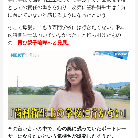
としての責任の重さを知り、次第に歯科衛生士は自分
に向いていないと感じるようになったという。
そこで母親に「もう専門学校には行きたくない。私に
歯科衛生士は向いていなかった」と打ち明けたもの
の、
再び親子喧嘩へと発展。
その言い合いの中で、
心の奥に残っていたボートレー
サーになりたいという気持ちが爆発したそうだ。